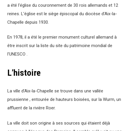
a été l’église du couronnement de 30 rois allemands et 12
reines. L’église est le siège épiscopal du diocèse d’Aix-la-
Chapelle depuis 1930.
En 1978, il a été le premier monument culturel allemand à
être inscrit sur la liste du site du patrimoine mondial de
l’UNESCO .
L’histoire
La ville d’Aix-la-Chapelle se trouve dans une vallée
prussienne , entourée de hauteurs boisées, sur la Wurm, un
affluent de la rivière Roer.
La ville doit son origine à ses sources qui étaient déjà