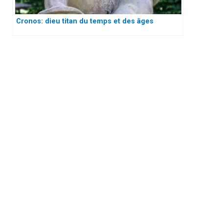
Cronos: dieu titan du temps et des âges