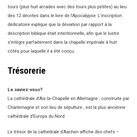
tours (plus huit arcades avec des tours plus petites) au lieu
des 12 décrites dans le livre de l’Apocalypse. L’inscription
dédicatoire explique que la déviation par rapport à la
description biblique était intentionnelle, afin que le lustre
s’intègre parfaitement dans la chapelle impériale à huit
côtés pour laquelle il a été conçu.
Trésorerie
Le saviez-vous?
La cathédrale d’Aix-la-Chapelle en Allemagne , construite par
Charlemagne et son lieu de sépulture , est la plus ancienne
cathédrale d’Europe du Nord.
Le trésor de la cathédrale d’Aachen affiche des chefs –