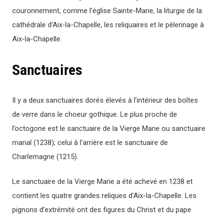
couronnement, comme l’église Sainte-Marie, la liturgie de la
cathédrale d’Aix-la-Chapelle, les reliquaires et le pèlerinage à
Aix-la-Chapelle.
Sanctuaires
Il y a deux sanctuaires dorés élevés à l’intérieur des boîtes
de verre dans le choeur gothique. Le plus proche de
l’octogone est le sanctuaire de la Vierge Marie ou sanctuaire
marial (1238); celui à l’arrière est le sanctuaire de
Charlemagne (1215).
Le sanctuaire de la Vierge Marie a été achevé en 1238 et
contient les quatre grandes reliques d’Aix-la-Chapelle. Les
pignons d’extrémité ont des figures du Christ et du pape