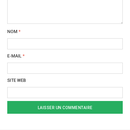
NOM
*
E-MAIL
*
SITE WEB