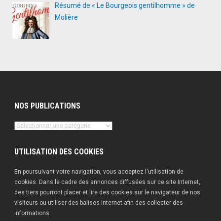
Résumé de « Le Bourgeois gentilhomme » de
Molière
NOS PUBLICATIONS
Nos
publications
UTILISATION DES COOKIES
En poursuivant votre navigation, vous acceptez l'utilisation de
cookies. Dans le cadre des annonces diffusées sur ce site Internet,
des tiers pourront placer et lire des cookies sur le navigateur de nos
visiteurs ou utiliser des balises Internet afin des collecter des
informations.