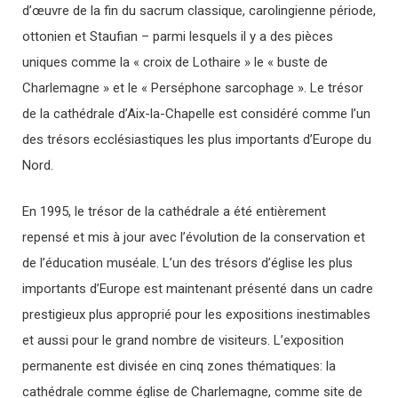
d’œuvre de la fin du sacrum classique, carolingienne période,
ottonien et Staufian – parmi lesquels il y a des pièces
uniques comme la « croix de Lothaire » le « buste de
Charlemagne » et le « Perséphone sarcophage ». Le trésor
de la cathédrale d’Aix-la-Chapelle est considéré comme l’un
des trésors ecclésiastiques les plus importants d’Europe du
Nord.
En 1995, le trésor de la cathédrale a été entièrement
repensé et mis à jour avec l’évolution de la conservation et
de l’éducation muséale. L’un des trésors d’église les plus
importants d’Europe est maintenant présenté dans un cadre
prestigieux plus approprié pour les expositions inestimables
et aussi pour le grand nombre de visiteurs. L’exposition
permanente est divisée en cinq zones thématiques: la
cathédrale comme église de Charlemagne, comme site de