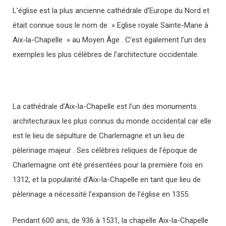
L’église est la plus ancienne cathédrale d’Europe du Nord et
était connue sous le nom de » Eglise royale Sainte-Marie à
Aix-la-Chapelle » au Moyen Âge . C’est également l’un des
exemples les plus célèbres de l’architecture occidentale.
La cathédrale d’Aix-la-Chapelle est l’un des monuments
architecturaux les plus connus du monde occidental car elle
est le lieu de sépulture de Charlemagne et un lieu de
pèlerinage majeur . Ses célèbres reliques de l’époque de
Charlemagne ont été présentées pour la première fois en
1312, et la popularité d’Aix-la-Chapelle en tant que lieu de
pèlerinage a nécessité l’expansion de l’église en 1355.
Pendant 600 ans, de 936 à 1531, la chapelle Aix-la-Chapelle