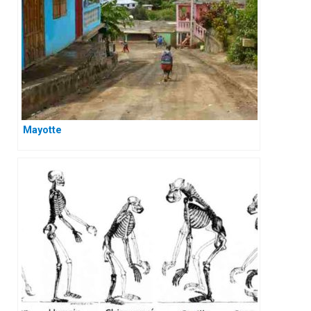
Mayotte