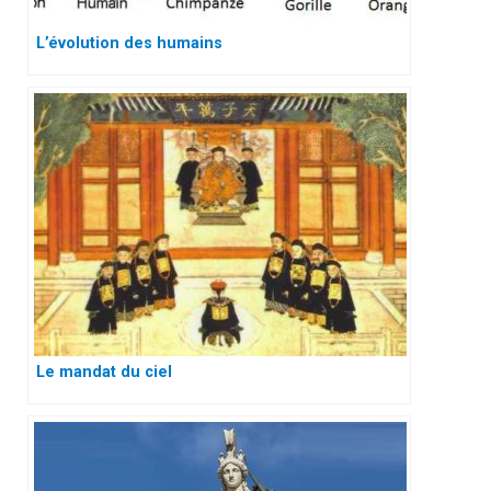
L’évolution des humains
Le mandat du ciel