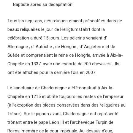
Baptiste après sa décapitation.
Tous les sept ans, ces reliques étaient présentées dans de
beaux reliquaires le jour de Heiligtumsfahrt dont la
célébration a duré 15 jours. Les pèlerins venaient d’
Allemagne , d’ Autriche , de Hongrie , d’ Angleterre et de
Suède et comprenaient la reine de Hongrie, arrivée à Aix-la-
Chapelle en 1337, avec une escorte de 700 chevaliers . Ils
ont été affichés pour la dernière fois en 2007.
Le sanctuaire de Charlemagne a été construit à Aix-la-
Chapelle en 1215 et abrite toujours les restes de l’empereur
(à l’exception des pièces conservées dans des reliquaires au
Trésor). Sur le pignon avant, Charlemagne est représenté
trônant entre le pape Léon III et l’archevêque Turpin de
Reims, membre de la cour impériale. Au-dessus d’eux,