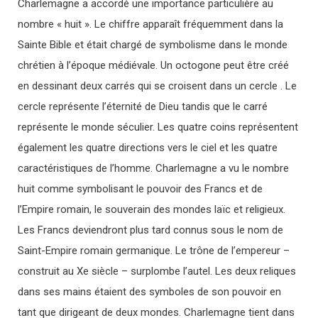
Charlemagne a accordé une importance particulière au
nombre « huit ». Le chiffre apparaît fréquemment dans la
Sainte Bible et était chargé de symbolisme dans le monde
chrétien à l’époque médiévale. Un octogone peut être créé
en dessinant deux carrés qui se croisent dans un cercle . Le
cercle représente l’éternité de Dieu tandis que le carré
représente le monde séculier. Les quatre coins représentent
également les quatre directions vers le ciel et les quatre
caractéristiques de l’homme. Charlemagne a vu le nombre
huit comme symbolisant le pouvoir des Francs et de
l’Empire romain, le souverain des mondes laïc et religieux.
Les Francs deviendront plus tard connus sous le nom de
Saint-Empire romain germanique. Le trône de l’empereur –
construit au Xe siècle – surplombe l’autel. Les deux reliques
dans ses mains étaient des symboles de son pouvoir en
tant que dirigeant de deux mondes. Charlemagne tient dans