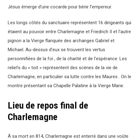
Jésus émerge d’une cocarde pour bénir l’empereur.
Les longs côtés du sanctuaire représentent 16 dirigeants qui
étaient au pouvoir entre Charlemagne et Friedrich II et l’autre
pignon a la Vierge flanquée des archanges Gabriel et
Michael. Au-dessus d’eux se trouvent les vertus
personnifiées de la foi , de la charité et de l’espérance. Les
reliefs du « toit » représentent des scènes de la vie de
Charlemagne, en particulier sa lutte contre les Maures . On le
montre présentant sa Chapelle Palatine à la Vierge Marie.
Lieu de repos final de
Charlemagne
À sa mort en 814, Charlemagne est enterré dans une voûte