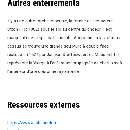
Autres enterrements
Il y a une autre tombe impériale, la tombe de l’empereur
Otton III (d.1002) sous le sol au centre du choeur. Il est
marqué d’une simple dalle inscrite. Accrochée à la voûte au-
dessus se trouve une grande sculpture à double face
réalisée en 1524 par Jan van Steffesweert de Maastricht. Il
représente la Vierge à l’enfant accompagnée de chérubins à
l’ intérieur d’une couronne rayonnante.
Ressources externes
https://www.aachenerdom