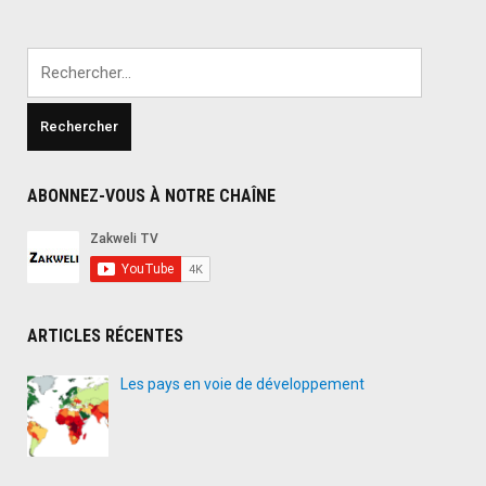
Rechercher :
ABONNEZ-VOUS À NOTRE CHAÎNE
ARTICLES RÉCENTES
Les pays en voie de développement