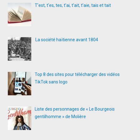
T’est, t’es, tes, t’ai, t’ait, t’aie, tais et tait
La société haïtienne avant 1804
Top 8 des sites pour télécharger des vidéos
TikTok sans logo
Liste des personnages de « Le Bourgeois
gentilhomme » de Molière