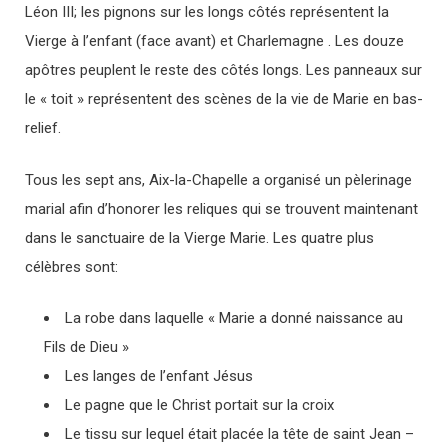
Léon III; les pignons sur les longs côtés représentent la
Vierge à l’enfant (face avant) et Charlemagne . Les douze
apôtres peuplent le reste des côtés longs. Les panneaux sur
le « toit » représentent des scènes de la vie de Marie en bas-
relief.
Tous les sept ans, Aix-la-Chapelle a organisé un pèlerinage
marial afin d’honorer les reliques qui se trouvent maintenant
dans le sanctuaire de la Vierge Marie. Les quatre plus
célèbres sont:
La robe dans laquelle « Marie a donné naissance au
Fils de Dieu »
Les langes de l’enfant Jésus
Le pagne que le Christ portait sur la croix
Le tissu sur lequel était placée la tête de saint Jean –