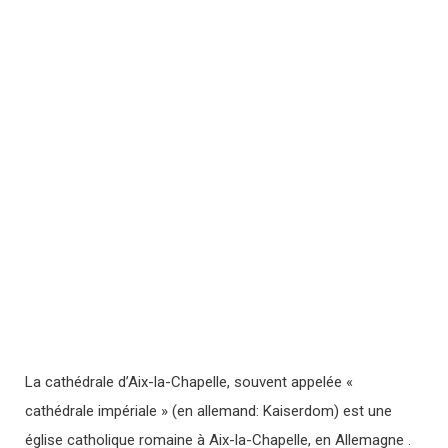
La cathédrale d’Aix-la-Chapelle, souvent appelée «
cathédrale impériale » (en allemand: Kaiserdom) est une
église catholique romaine à Aix-la-Chapelle, en Allemagne .