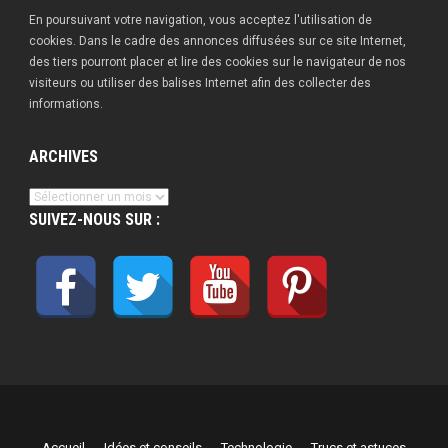
En poursuivant votre navigation, vous acceptez l'utilisation de
cookies. Dans le cadre des annonces diffusées sur ce site Internet,
des tiers pourront placer et lire des cookies sur le navigateur de nos
visiteurs ou utiliser des balises Internet afin des collecter des
informations.
ARCHIVES
Archives
SUIVEZ-NOUS SUR :
Accueil
Idées et conseils
Technologie
Trucs et astuces