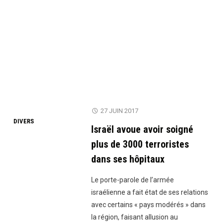
27 JUIN 2017
DIVERS
Israël avoue avoir soigné
plus de 3000 terroristes
dans ses hôpitaux
Le porte-parole de l’armée
israélienne a fait état de ses relations
avec certains « pays modérés » dans
la région, faisant allusion au