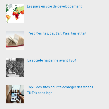
Les pays en voie de développement
T’est, t’es, tes, t’ai, t’ait, t’aie, tais et tait
La société haïtienne avant 1804
Top 8 des sites pour télécharger des vidéos
TikTok sans logo