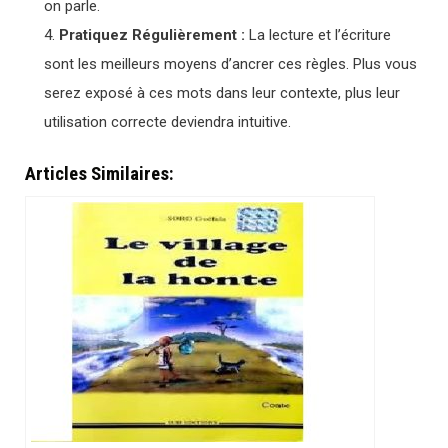
on parle.
Pratiquez Régulièrement :
La lecture et l’écriture
sont les meilleurs moyens d’ancrer ces règles. Plus vous
serez exposé à ces mots dans leur contexte, plus leur
utilisation correcte deviendra intuitive.
Articles Similaires: