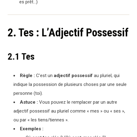
es prêt…)
2. Tes : L’Adjectif Possessif
2.1 Tes
Règle :
C’est un
adjectif possessif
au pluriel, qui
indique la possession de plusieurs choses par une seule
personne (toi).
Astuce :
Vous pouvez le remplacer par un autre
adjectif possessif au pluriel comme « mes » ou « ses »,
ou par « les tiens/tiennes ».
Exemples :