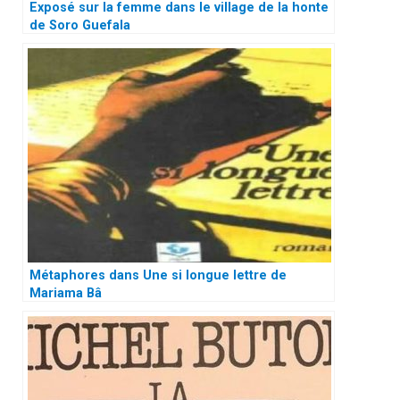
Exposé sur la femme dans le village de la honte
de Soro Guefala
Métaphores dans Une si longue lettre de
Mariama Bâ