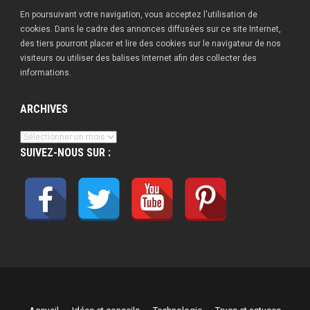
En poursuivant votre navigation, vous acceptez l'utilisation de
cookies. Dans le cadre des annonces diffusées sur ce site Internet,
des tiers pourront placer et lire des cookies sur le navigateur de nos
visiteurs ou utiliser des balises Internet afin des collecter des
informations.
ARCHIVES
Archives
SUIVEZ-NOUS SUR :