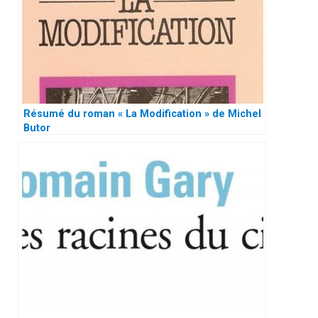
Résumé du roman « La Modification » de Michel
Butor