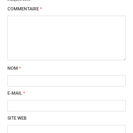
COMMENTAIRE
*
NOM
*
E-MAIL
*
SITE WEB