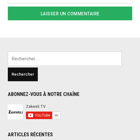
Rechercher :
ABONNEZ-VOUS À NOTRE CHAÎNE
ARTICLES RÉCENTES