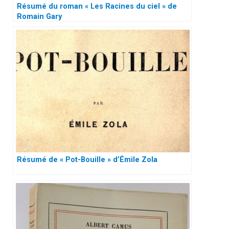
Résumé du roman « Les Racines du ciel » de
Romain Gary
Résumé de « Pot-Bouille » d’Émile Zola