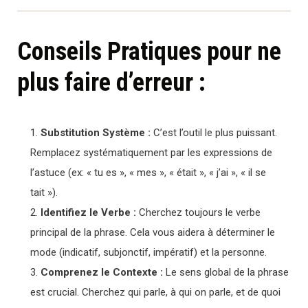
Conseils Pratiques pour ne
plus faire d’erreur :
Substitution Système :
C’est l’outil le plus puissant.
Remplacez systématiquement par les expressions de
l’astuce (ex: « tu es », « mes », « était », « j’ai », « il se
tait »).
Identifiez le Verbe :
Cherchez toujours le verbe
principal de la phrase. Cela vous aidera à déterminer le
mode (indicatif, subjonctif, impératif) et la personne.
Comprenez le Contexte :
Le sens global de la phrase
est crucial. Cherchez qui parle, à qui on parle, et de quoi