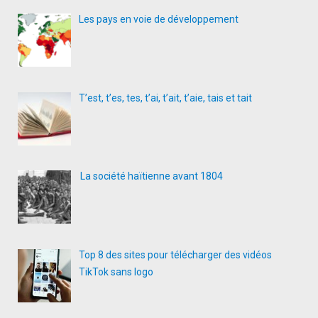
Les pays en voie de développement
T’est, t’es, tes, t’ai, t’ait, t’aie, tais et tait
La société haïtienne avant 1804
Top 8 des sites pour télécharger des vidéos
TikTok sans logo