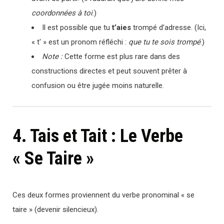
coordonnées à toi
.)
Il est possible que tu
t’aies
trompé d’adresse. (Ici,
« t' » est un pronom réfléchi :
que tu te sois trompé
.)
Note :
Cette forme est plus rare dans des
constructions directes et peut souvent prêter à
confusion ou être jugée moins naturelle.
4. Tais et Tait : Le Verbe
« Se Taire »
Ces deux formes proviennent du verbe pronominal « se
taire » (devenir silencieux).