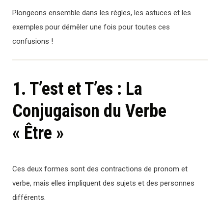
Plongeons ensemble dans les règles, les astuces et les
exemples pour démêler une fois pour toutes ces
confusions !
1. T’est et T’es : La
Conjugaison du Verbe
« Être »
Ces deux formes sont des contractions de pronom et
verbe, mais elles impliquent des sujets et des personnes
différents.