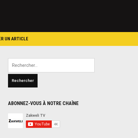
ER UN ARTICLE
Rechercher :
ABONNEZ-VOUS À NOTRE CHAÎNE