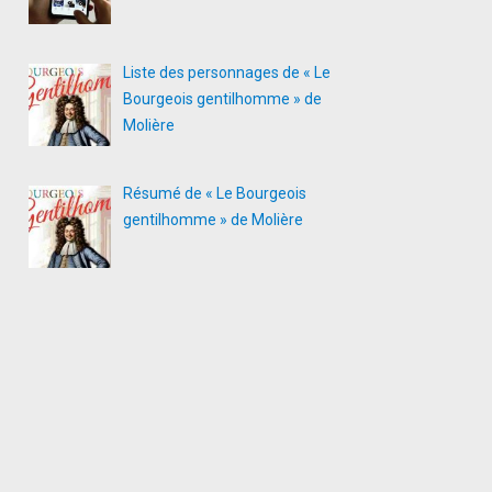
Liste des personnages de « Le
Bourgeois gentilhomme » de
Molière
Résumé de « Le Bourgeois
gentilhomme » de Molière