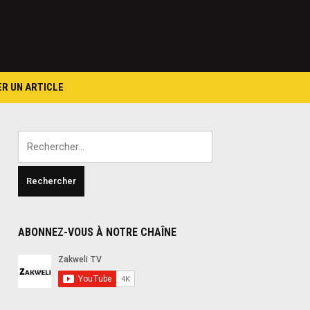
ER UN ARTICLE
Rechercher :
ABONNEZ-VOUS À NOTRE CHAÎNE