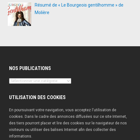
Résumé de « Le Bourgeois gentilhomme » de
Molière
NOS PUBLICATIONS
Nos
publications
UTILISATION DES COOKIES
En poursuivant votre navigation, vous acceptez l'utilisation de
cookies. Dans le cadre des annonces diffusées sur ce site Internet,
des tiers pourront placer et lire des cookies sur le navigateur de nos
visiteurs ou utiliser des balises Internet afin des collecter des
informations.