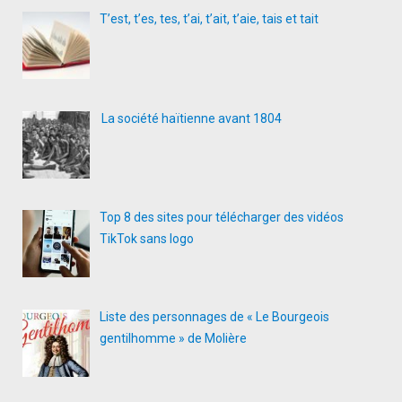
T’est, t’es, tes, t’ai, t’ait, t’aie, tais et tait
La société haïtienne avant 1804
Top 8 des sites pour télécharger des vidéos
TikTok sans logo
Liste des personnages de « Le Bourgeois
gentilhomme » de Molière