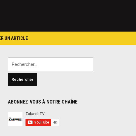
ER UN ARTICLE
Rechercher :
ABONNEZ-VOUS À NOTRE CHAÎNE