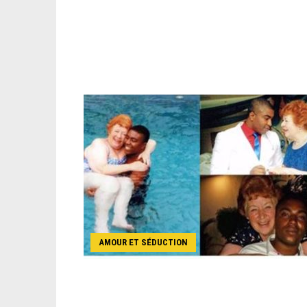
AMOUR ET SÉDUCTION