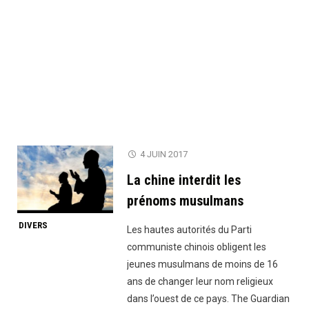
4 JUIN 2017
La chine interdit les
prénoms musulmans
DIVERS
Les hautes autorités du Parti
communiste chinois obligent les
jeunes musulmans de moins de 16
ans de changer leur nom religieux
dans l’ouest de ce pays. The Guardian