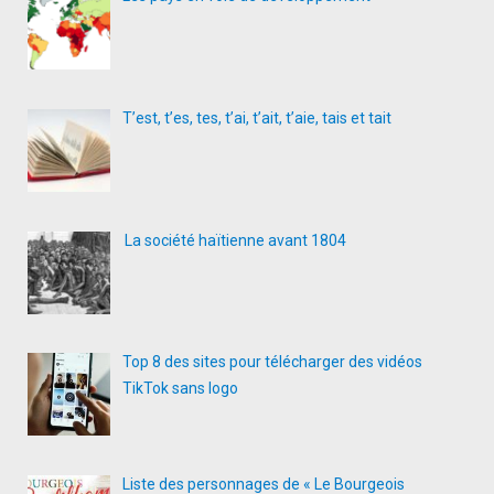
T’est, t’es, tes, t’ai, t’ait, t’aie, tais et tait
La société haïtienne avant 1804
Top 8 des sites pour télécharger des vidéos
TikTok sans logo
Liste des personnages de « Le Bourgeois