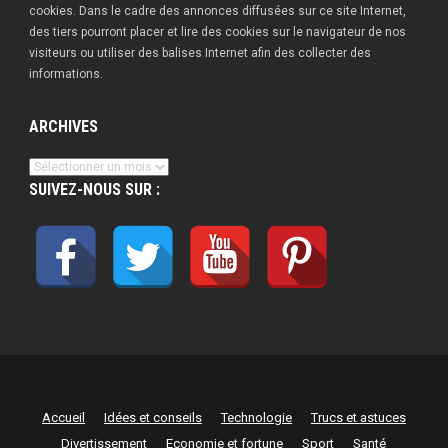
cookies. Dans le cadre des annonces diffusées sur ce site Internet,
des tiers pourront placer et lire des cookies sur le navigateur de nos
visiteurs ou utiliser des balises Internet afin des collecter des
informations.
ARCHIVES
Archives
SUIVEZ-NOUS SUR :
Accueil
Idées et conseils
Technologie
Trucs et astuces
Divertissement
Economie et fortune
Sport
Santé