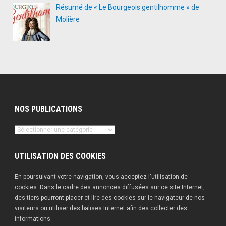
Résumé de « Le Bourgeois gentilhomme » de
Molière
NOS PUBLICATIONS
Nos
publications
UTILISATION DES COOKIES
En poursuivant votre navigation, vous acceptez l'utilisation de
cookies. Dans le cadre des annonces diffusées sur ce site Internet,
des tiers pourront placer et lire des cookies sur le navigateur de nos
visiteurs ou utiliser des balises Internet afin des collecter des
informations.