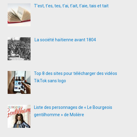
T’est, t’es, tes, t’ai, t’ait, t’aie, tais et tait
La société haïtienne avant 1804
Top 8 des sites pour télécharger des vidéos
TikTok sans logo
Liste des personnages de « Le Bourgeois
gentilhomme » de Molière