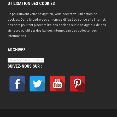
UTILISATION DES COOKIES
En poursuivant votre navigation, vous acceptez l'utilisation de
cookies. Dans le cadre des annonces diffusées sur ce site Internet,
des tiers pourront placer et lire des cookies sur le navigateur de nos
visiteurs ou utiliser des balises Internet afin des collecter des
informations.
ARCHIVES
Archives
SUIVEZ-NOUS SUR :