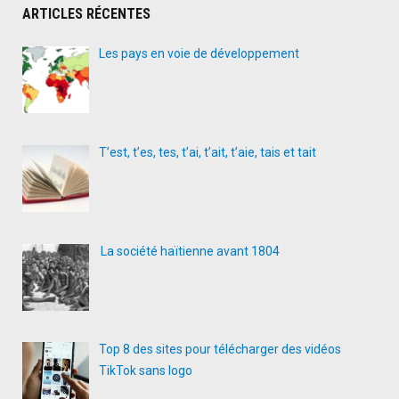
ARTICLES RÉCENTES
Les pays en voie de développement
T’est, t’es, tes, t’ai, t’ait, t’aie, tais et tait
La société haïtienne avant 1804
Top 8 des sites pour télécharger des vidéos
TikTok sans logo