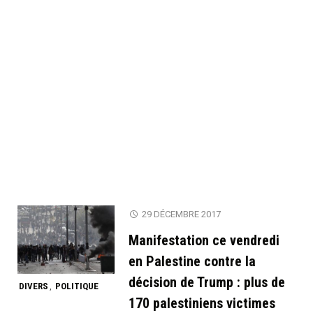
29 DÉCEMBRE 2017
Manifestation ce vendredi
en Palestine contre la
décision de Trump : plus de
DIVERS
POLITIQUE
,
170 palestiniens victimes