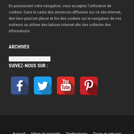
En poursuivant votre navigation, vous acceptez l'utilisation de
cookies. Dans le cadre des annonces diffusées sur ce site Internet,
des tiers pourront placer et lire des cookies sur le navigateur de nos
visiteurs ou utiliser des balises Internet afin des collecter des
informations.
ARCHIVES
Archives
SUIVEZ-NOUS SUR :
Accueil
Idées et conseils
Technologie
Trucs et astuces