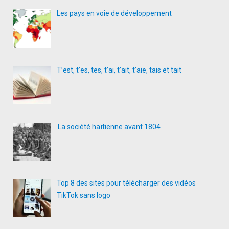
Les pays en voie de développement
T’est, t’es, tes, t’ai, t’ait, t’aie, tais et tait
La société haïtienne avant 1804
Top 8 des sites pour télécharger des vidéos
TikTok sans logo