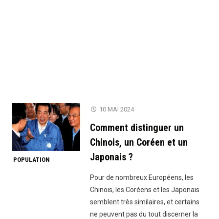
10 MAI 2024
Comment distinguer un
Chinois, un Coréen et un
Japonais ?
POPULATION
Pour de nombreux Européens, les
Chinois, les Coréens et les Japonais
semblent très similaires, et certains
ne peuvent pas du tout discerner la