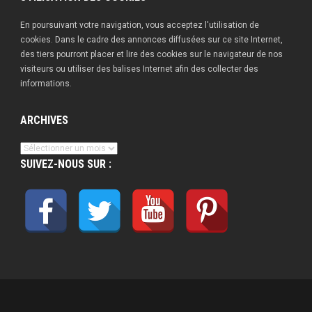
En poursuivant votre navigation, vous acceptez l'utilisation de
cookies. Dans le cadre des annonces diffusées sur ce site Internet,
des tiers pourront placer et lire des cookies sur le navigateur de nos
visiteurs ou utiliser des balises Internet afin des collecter des
informations.
ARCHIVES
Archives
SUIVEZ-NOUS SUR :