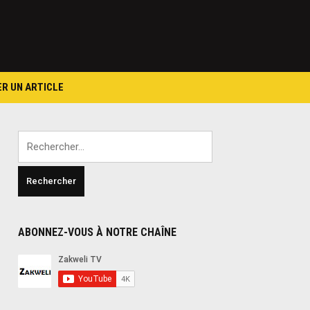
ER UN ARTICLE
Rechercher :
ABONNEZ-VOUS À NOTRE CHAÎNE