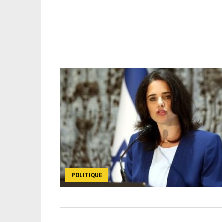
POLITIQUE