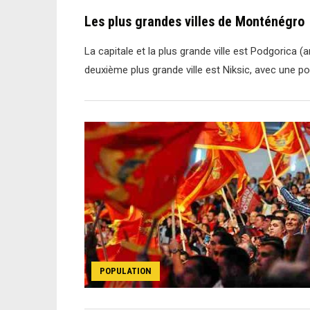
Les plus grandes villes de Monténégro
La capitale et la plus grande ville est Podgorica
deuxième plus grande ville est Niksic, avec une p
POPULATION