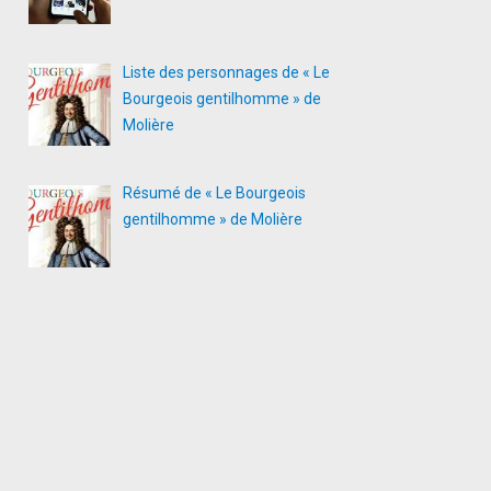
Liste des personnages de « Le
Bourgeois gentilhomme » de
Molière
Résumé de « Le Bourgeois
gentilhomme » de Molière