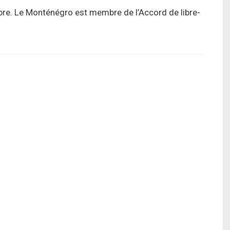
bre. Le Monténégro est membre de l’Accord de libre-