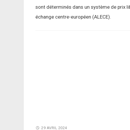
sont déterminés dans un système de prix li
échange centre-européen (ALECE).
29 AVRIL 2024