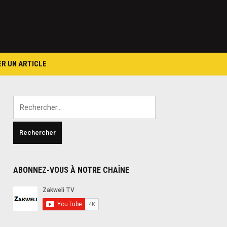
ER UN ARTICLE
Rechercher :
ABONNEZ-VOUS À NOTRE CHAÎNE