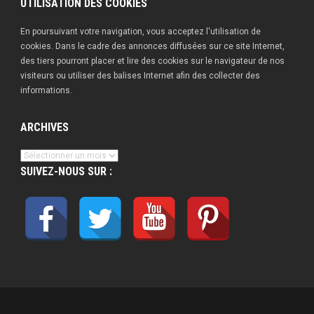
UTILISATION DES COOKIES
En poursuivant votre navigation, vous acceptez l'utilisation de
cookies. Dans le cadre des annonces diffusées sur ce site Internet,
des tiers pourront placer et lire des cookies sur le navigateur de nos
visiteurs ou utiliser des balises Internet afin des collecter des
informations.
ARCHIVES
Archives
SUIVEZ-NOUS SUR :