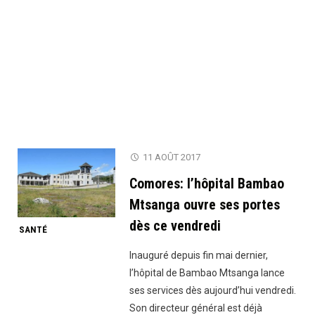
11 AOÛT 2017
Comores: l’hôpital Bambao
Mtsanga ouvre ses portes
dès ce vendredi
SANTÉ
Inauguré depuis fin mai dernier,
l’hôpital de Bambao Mtsanga lance
ses services dès aujourd’hui vendredi.
Son directeur général est déjà