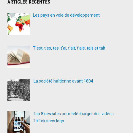
ARTICLES RÉCENTES
Les pays en voie de développement
T’est, t’es, tes, t’ai, t’ait, t’aie, tais et tait
La société haïtienne avant 1804
Top 8 des sites pour télécharger des vidéos
TikTok sans logo