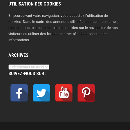
UTILISATION DES COOKIES
En poursuivant votre navigation, vous acceptez l'utilisation de
cookies. Dans le cadre des annonces diffusées sur ce site Internet,
des tiers pourront placer et lire des cookies sur le navigateur de nos
visiteurs ou utiliser des balises Internet afin des collecter des
informations.
ARCHIVES
Archives
SUIVEZ-NOUS SUR :