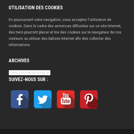
UTILISATION DES COOKIES
En poursuivant votre navigation, vous acceptez l'utilisation de
cookies. Dans le cadre des annonces diffusées sur ce site Internet,
des tiers pourront placer et lire des cookies sur le navigateur de nos
visiteurs ou utiliser des balises Internet afin des collecter des
informations.
ARCHIVES
Archives
SUIVEZ-NOUS SUR :