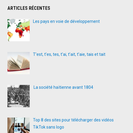
ARTICLES RÉCENTES
Les pays en voie de développement
T’est, t’es, tes, t’ai, t’ait, t’aie, tais et tait
La société haïtienne avant 1804
Top 8 des sites pour télécharger des vidéos
TikTok sans logo