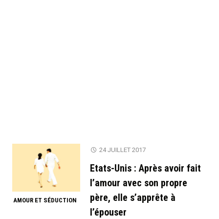
24 JUILLET 2017
Etats-Unis : Après avoir fait
l’amour avec son propre
père, elle s’apprête à
AMOUR ET SÉDUCTION
l’épouser