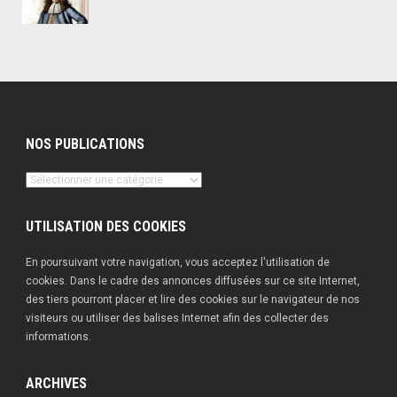
NOS PUBLICATIONS
Nos
publications
UTILISATION DES COOKIES
En poursuivant votre navigation, vous acceptez l'utilisation de
cookies. Dans le cadre des annonces diffusées sur ce site Internet,
des tiers pourront placer et lire des cookies sur le navigateur de nos
visiteurs ou utiliser des balises Internet afin des collecter des
informations.
ARCHIVES