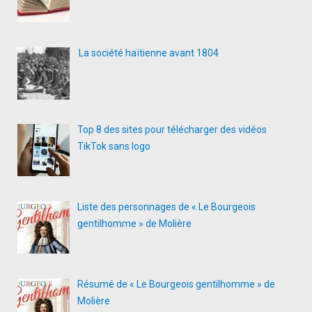
La société haïtienne avant 1804
Top 8 des sites pour télécharger des vidéos
TikTok sans logo
Liste des personnages de « Le Bourgeois
gentilhomme » de Molière
Résumé de « Le Bourgeois gentilhomme » de
Molière