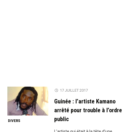
17 JUILLET 2017
Guinée : l’artiste Kamano
arrêté pour trouble à l’ordre
public
DIVERS
L’artiste qui était à la tête d’une