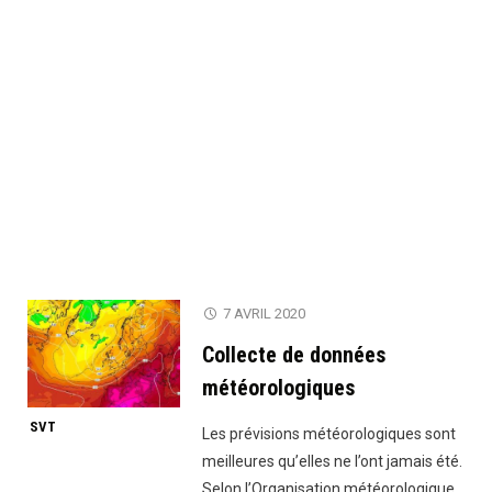
7 AVRIL 2020
Collecte de données
météorologiques
SVT
Les prévisions météorologiques sont
meilleures qu’elles ne l’ont jamais été.
Selon l’Organisation météorologique