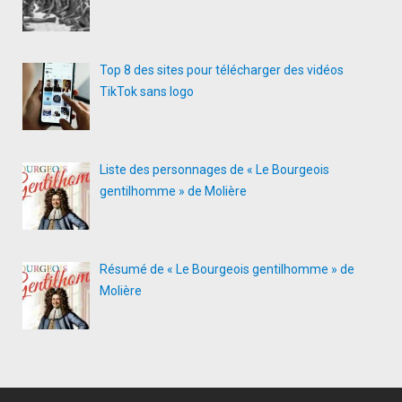
Top 8 des sites pour télécharger des vidéos
TikTok sans logo
Liste des personnages de « Le Bourgeois
gentilhomme » de Molière
Résumé de « Le Bourgeois gentilhomme » de
Molière