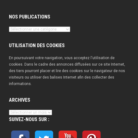
NOS PUBLICATIONS
Nos
publications
UTILISATION DES COOKIES
En poursuivant votre navigation, vous acceptez l'utilisation de
cookies. Dans le cadre des annonces diffusées sur ce site Internet,
des tiers pourront placer et lire des cookies sur le navigateur de nos
visiteurs ou utiliser des balises Internet afin des collecter des
informations.
ARCHIVES
Archives
SUIVEZ-NOUS SUR :