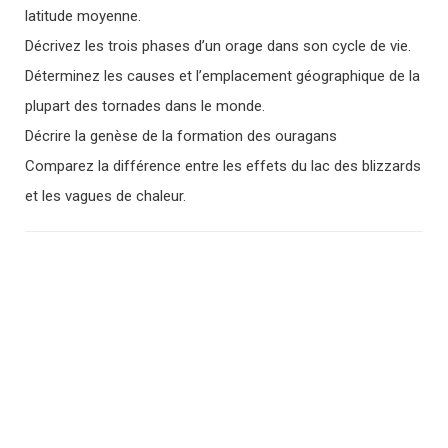
latitude moyenne.
Décrivez les trois phases d’un orage dans son cycle de vie.
Déterminez les causes et l’emplacement géographique de la
plupart des tornades dans le monde.
Décrire la genèse de la formation des ouragans
Comparez la différence entre les effets du lac des blizzards
et les vagues de chaleur.