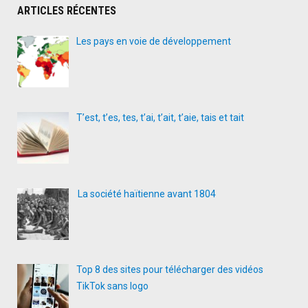
ARTICLES RÉCENTES
Les pays en voie de développement
T’est, t’es, tes, t’ai, t’ait, t’aie, tais et tait
La société haïtienne avant 1804
Top 8 des sites pour télécharger des vidéos
TikTok sans logo