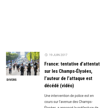
19 JUIN 2017
France: tentative d’attentat
sur les Champs-Élysées,
l’auteur de l’attaque est
DIVERS
décédé (vidéo)
Une intervention de police est en
cours sur l’avenue des Champs-
Élysées, a annoncé la préfecture de