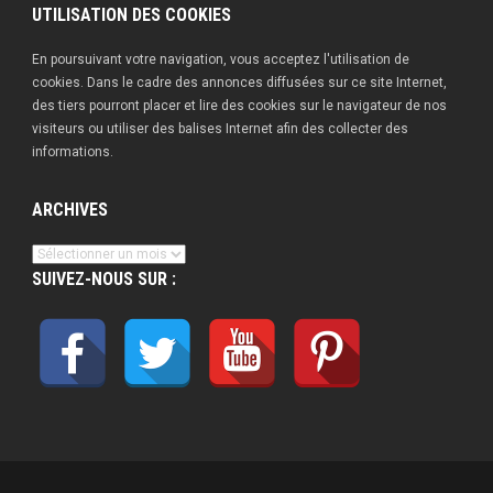
UTILISATION DES COOKIES
En poursuivant votre navigation, vous acceptez l'utilisation de
cookies. Dans le cadre des annonces diffusées sur ce site Internet,
des tiers pourront placer et lire des cookies sur le navigateur de nos
visiteurs ou utiliser des balises Internet afin des collecter des
informations.
ARCHIVES
Archives
SUIVEZ-NOUS SUR :