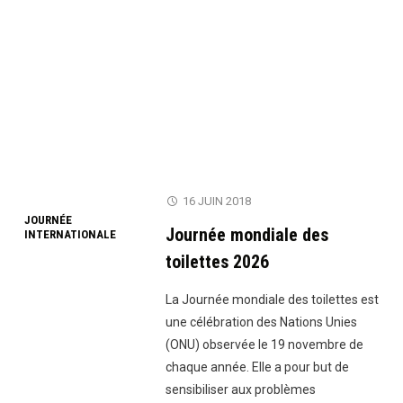
16 JUIN 2018
JOURNÉE
Journée mondiale des
INTERNATIONALE
toilettes 2026
La Journée mondiale des toilettes est
une célébration des Nations Unies
(ONU) observée le 19 novembre de
chaque année. Elle a pour but de
sensibiliser aux problèmes