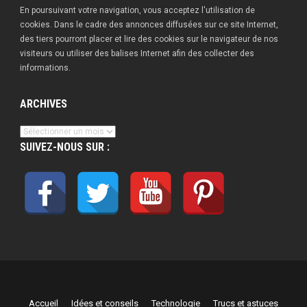
En poursuivant votre navigation, vous acceptez l'utilisation de
cookies. Dans le cadre des annonces diffusées sur ce site Internet,
des tiers pourront placer et lire des cookies sur le navigateur de nos
visiteurs ou utiliser des balises Internet afin des collecter des
informations.
ARCHIVES
Archives
SUIVEZ-NOUS SUR :
Accueil
Idées et conseils
Technologie
Trucs et astuces