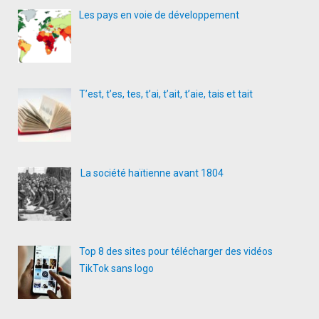
Les pays en voie de développement
T’est, t’es, tes, t’ai, t’ait, t’aie, tais et tait
La société haïtienne avant 1804
Top 8 des sites pour télécharger des vidéos
TikTok sans logo