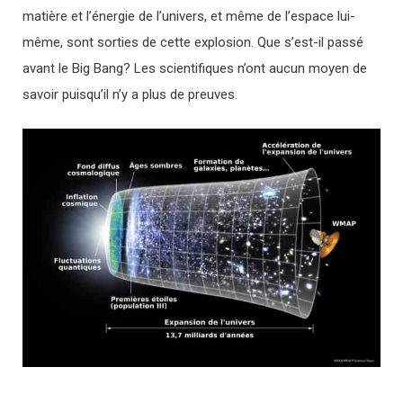
matière et l’énergie de l’univers, et même de l’espace lui-
même, sont sorties de cette explosion. Que s’est-il passé
avant le Big Bang? Les scientifiques n’ont aucun moyen de
savoir puisqu’il n’y a plus de preuves.