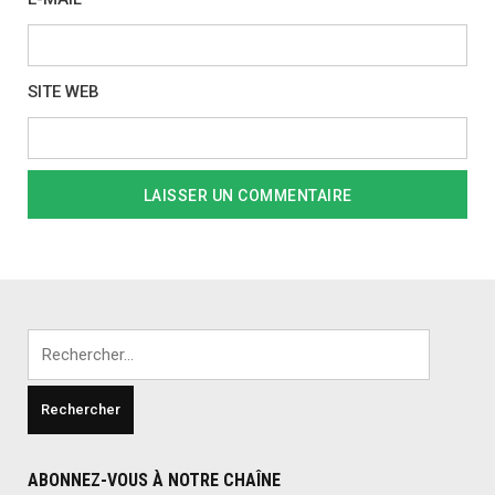
SITE WEB
Rechercher :
ABONNEZ-VOUS À NOTRE CHAÎNE