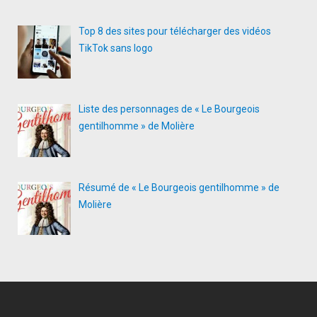
Top 8 des sites pour télécharger des vidéos
TikTok sans logo
Liste des personnages de « Le Bourgeois
gentilhomme » de Molière
Résumé de « Le Bourgeois gentilhomme » de
Molière