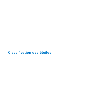
Classification des étoiles