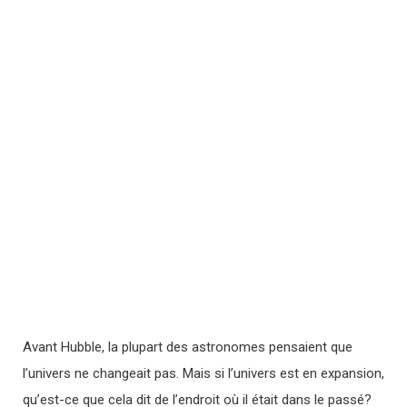
Avant Hubble, la plupart des astronomes pensaient que
l’univers ne changeait pas. Mais si l’univers est en expansion,
qu’est-ce que cela dit de l’endroit où il était dans le passé?