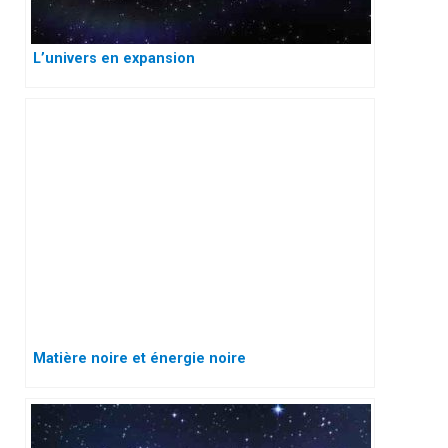
L’univers en expansion
Matière noire et énergie noire