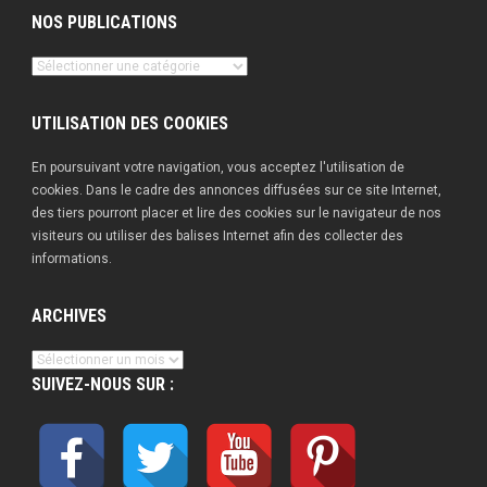
NOS PUBLICATIONS
Nos
publications
UTILISATION DES COOKIES
En poursuivant votre navigation, vous acceptez l'utilisation de
cookies. Dans le cadre des annonces diffusées sur ce site Internet,
des tiers pourront placer et lire des cookies sur le navigateur de nos
visiteurs ou utiliser des balises Internet afin des collecter des
informations.
ARCHIVES
Archives
SUIVEZ-NOUS SUR :