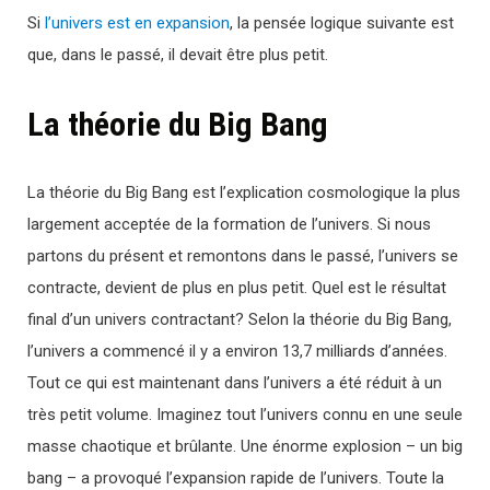
Si
l’univers est en expansion
, la pensée logique suivante est
que, dans le passé, il devait être plus petit.
La théorie du Big Bang
La théorie du Big Bang est l’explication cosmologique la plus
largement acceptée de la formation de l’univers. Si nous
partons du présent et remontons dans le passé, l’univers se
contracte, devient de plus en plus petit. Quel est le résultat
final d’un univers contractant? Selon la théorie du Big Bang,
l’univers a commencé il y a environ 13,7 milliards d’années.
Tout ce qui est maintenant dans l’univers a été réduit à un
très petit volume. Imaginez tout l’univers connu en une seule
masse chaotique et brûlante. Une énorme explosion – un big
bang – a provoqué l’expansion rapide de l’univers. Toute la