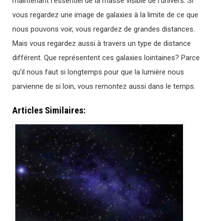
maintenant l’essentiel de la masse visible de l’univers. Si
vous regardez une image de galaxies à la limite de ce que
nous pouvons voir, vous regardez de grandes distances.
Mais vous regardez aussi à travers un type de distance
différent. Que représentent ces galaxies lointaines? Parce
qu’il nous faut si longtemps pour que la lumière nous
parvienne de si loin, vous remontez aussi dans le temps.
Articles Similaires: