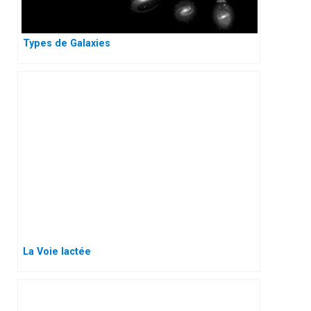
Types de Galaxies
La Voie lactée