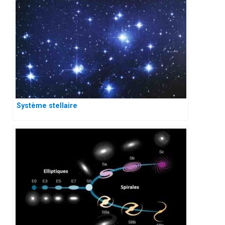
Système stellaire