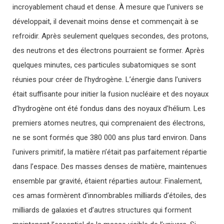
incroyablement chaud et dense. À mesure que l’univers se
développait, il devenait moins dense et commençait à se
refroidir. Après seulement quelques secondes, des protons,
des neutrons et des électrons pourraient se former. Après
quelques minutes, ces particules subatomiques se sont
réunies pour créer de l’hydrogène. L’énergie dans l’univers
était suffisante pour initier la fusion nucléaire et des noyaux
d’hydrogène ont été fondus dans des noyaux d’hélium. Les
premiers atomes neutres, qui comprenaient des électrons,
ne se sont formés que 380 000 ans plus tard environ. Dans
l’univers primitif, la matière n’était pas parfaitement répartie
dans l’espace. Des masses denses de matière, maintenues
ensemble par gravité, étaient réparties autour. Finalement,
ces amas formèrent d’innombrables milliards d’étoiles, des
milliards de galaxies et d’autres structures qui forment