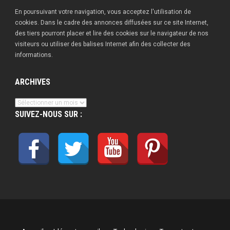
En poursuivant votre navigation, vous acceptez l'utilisation de
cookies. Dans le cadre des annonces diffusées sur ce site Internet,
des tiers pourront placer et lire des cookies sur le navigateur de nos
visiteurs ou utiliser des balises Internet afin des collecter des
informations.
ARCHIVES
Archives
SUIVEZ-NOUS SUR :