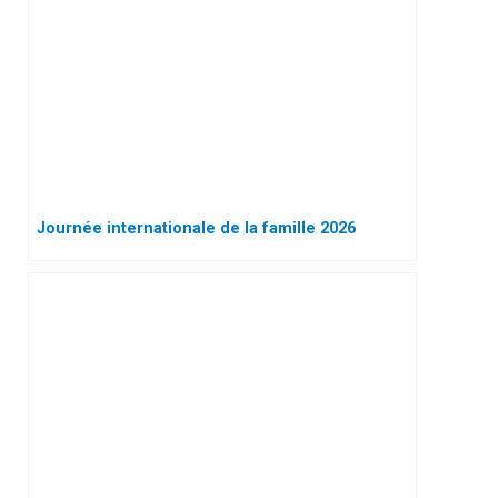
Journée internationale de la famille 2026