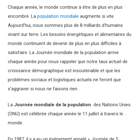
Chaque année, le monde continue à être de plus en plus
encombré. La
population mondiale
augmente si vite.
Aujourd’hui, nous sommes plus de 8 milliards d’humains
vivant sur terre. Les besoins énergétiques et alimentaires du
monde continuent de devenir de plus en plus difficiles à
satisfaire. La Journée mondiale de la population arrive
chaque année pour nous rappeler que notre taux actuel de
croissance démographique est insoutenable et que les
problèmes sociaux et logistiques actuels ne feront que
s’aggraver si nous ne faisons rien.
La
Journée mondiale de la population
des Nations Unies
(ONU) est célébrée chaque année le 11 juillet à travers le
monde.
En 1987, il y a eu un événement appelé « Journée de 5