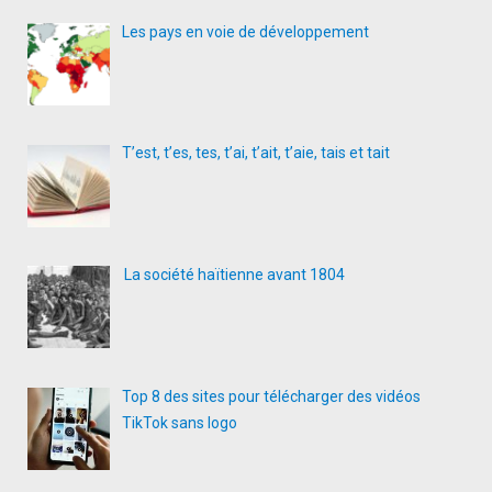
Les pays en voie de développement
T’est, t’es, tes, t’ai, t’ait, t’aie, tais et tait
La société haïtienne avant 1804
Top 8 des sites pour télécharger des vidéos
TikTok sans logo