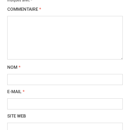
indiqués avec
*
COMMENTAIRE
*
NOM
*
E-MAIL
*
SITE WEB