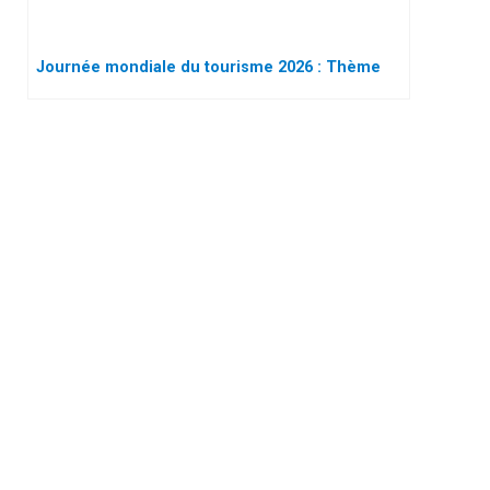
Journée mondiale du tourisme 2026 : Thème