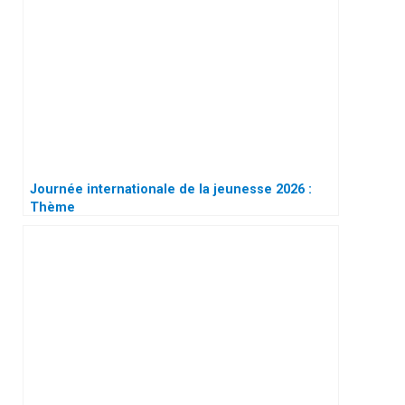
Journée internationale de la jeunesse 2026 :
Thème