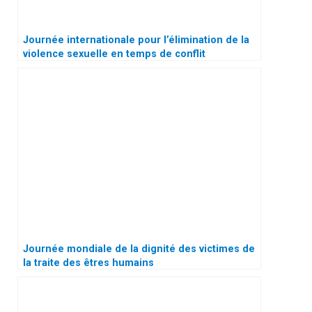
Journée internationale pour l’élimination de la
violence sexuelle en temps de conflit
Journée mondiale de la dignité des victimes de
la traite des êtres humains