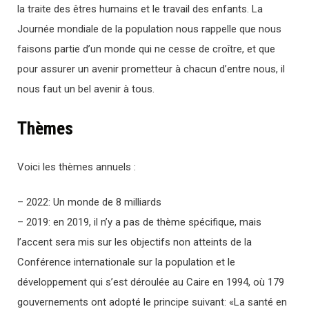
la traite des êtres humains et le travail des enfants. La
Journée mondiale de la population nous rappelle que nous
faisons partie d’un monde qui ne cesse de croître, et que
pour assurer un avenir prometteur à chacun d’entre nous, il
nous faut un bel avenir à tous.
Thèmes
Voici les thèmes annuels :
– 2022: Un monde de 8 milliards
– 2019: en 2019, il n’y a pas de thème spécifique, mais
l’accent sera mis sur les objectifs non atteints de la
Conférence internationale sur la population et le
développement qui s’est déroulée au Caire en 1994, où 179
gouvernements ont adopté le principe suivant: «La santé en