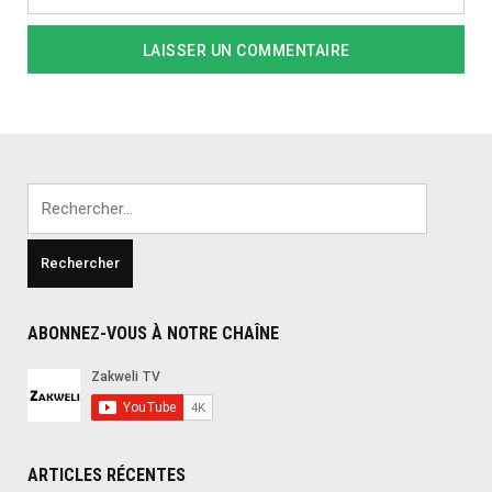
Rechercher :
ABONNEZ-VOUS À NOTRE CHAÎNE
ARTICLES RÉCENTES