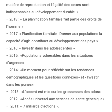
matière de reproduction et l’égalité des sexes sont
indispensables au développement durable. »
– 2018 : « La planification familiale fait partie des droits de
l’homme »
– 2017: « Planification familiale : Donner aux populations la
capacité d’agir, contribuer au développement des pays ».
– 2016: « Investir dans les adolescentes ».
– 2015 : «Populations vulnérables dans les situations
d’urgence».
– 2014 : «Un moment pour réfléchir sur les tendances
démographiques et les questions connexes» et «Investir
dans les jeunes».
– 2013: «L’accent est mis sur les grossesses des ados».
– 2012: «Accès universel aux services de santé génésique».
– 2011: « 7 milliards d’actions ».