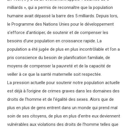
milliards », qui a permis de reconnaître que la population
humaine avait dépassé la barre des 5 milliards. Depuis lors,
le Programme des Nations Unies pour le développement
s’efforce d’anticiper, de soutenir et de compenser les
besoins d’une population en croissance rapide. La
population a été jugée de plus en plus incontrôlable et l’on a
pris conscience du besoin de planification familiale, de
moyens de compenser la pauvreté et de la capacité de
veiller à ce que la santé maternelle soit respectée.
La pression actuelle pour soutenir notre population actuelle
est déjà à l’origine de crimes graves dans les domaines des
droits de l’homme et de l’égalité des sexes. Alors que de
plus en plus de gens entrent dans un monde qui prend mal
soin de ses citoyens, de plus en plus d’entre eux deviennent
vulnérables aux violations des droits de l’homme telles que