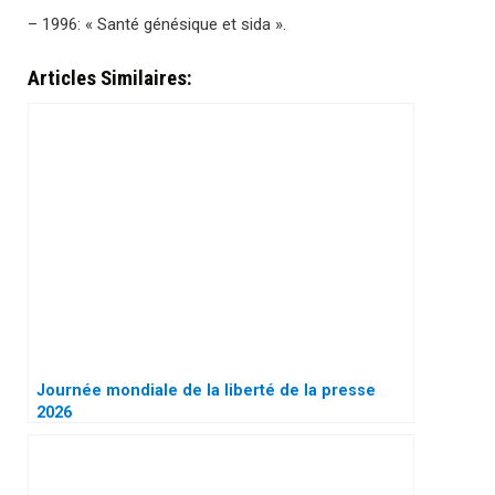
– 1996: « Santé génésique et sida ».
Articles Similaires:
Journée mondiale de la liberté de la presse
2026