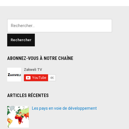
Rechercher :
ABONNEZ-VOUS À NOTRE CHAÎNE
ARTICLES RÉCENTES
Les pays en voie de développement