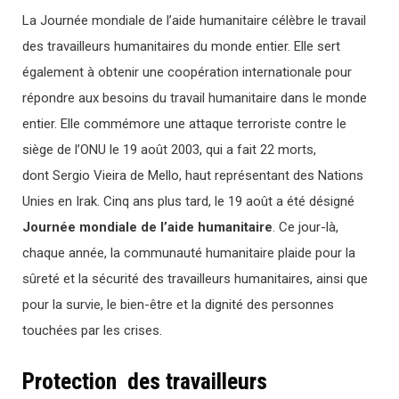
La Journée mondiale de l’aide humanitaire célèbre le travail
des travailleurs humanitaires du monde entier. Elle sert
également à obtenir une coopération internationale pour
répondre aux besoins du travail humanitaire dans le monde
entier. Elle commémore une attaque terroriste contre le
siège de l’ONU le 19 août 2003, qui a fait 22 morts,
dont Sergio Vieira de Mello, haut représentant des Nations
Unies en Irak. Cinq ans plus tard, le 19 août a été désigné
Journée mondiale de l’aide humanitaire
. Ce jour-là,
chaque année, la communauté humanitaire plaide pour la
sûreté et la sécurité des travailleurs humanitaires, ainsi que
pour la survie, le bien-être et la dignité des personnes
touchées par les crises.
Protection des travailleurs