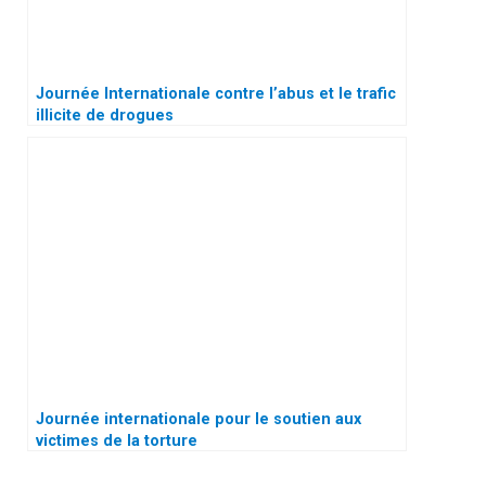
Journée Internationale contre l’abus et le trafic
illicite de drogues
Journée internationale pour le soutien aux
victimes de la torture