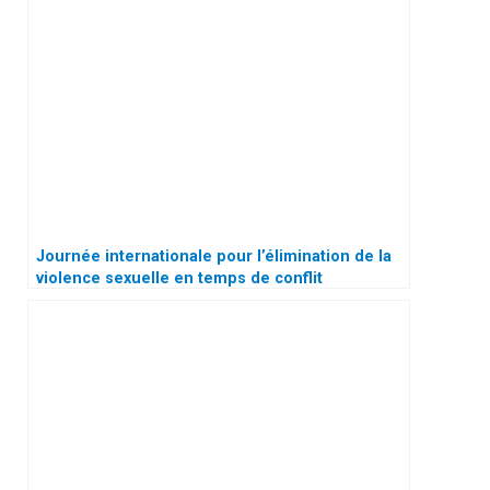
Journée internationale pour l’élimination de la
violence sexuelle en temps de conflit