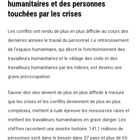
humanitaires et des personnes
touchées par les crises
Les conflits ont rendu de plus en plus difficile au cours des
dernières années le travail du personnel. Le rétrécissement
de l’espace humanitaire, qui décrit le fonctionnement des
travailleurs humanitaires et le ciblage des civils et des
travailleurs humanitaires par les milices, est devenu une
grave préoccupation.
Sauver des vies devient de plus en plus difficile à mesure
que les crises et les conflits deviennent de plus en plus
complexes, mettent à rude épreuve les ressources rares et
mettent les travailleurs humanitaires en grave danger. Les
chiffres racontent une sinistre histoire: 141,1 millions de
personnes sont dans le besoin dans 37 pays et plus de 65