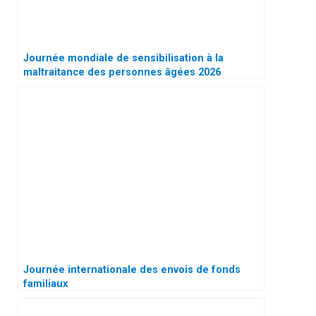
Journée mondiale de sensibilisation à la
maltraitance des personnes âgées 2026
Journée internationale des envois de fonds
familiaux