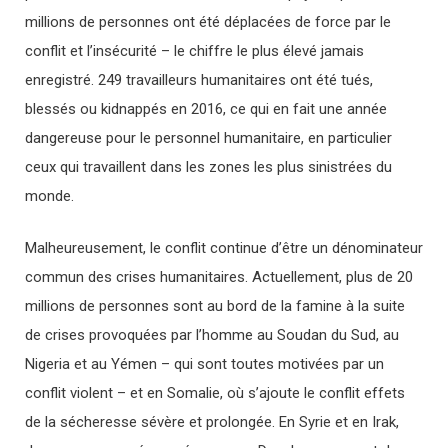
millions de personnes ont été déplacées de force par le
conflit et l’insécurité – le chiffre le plus élevé jamais
enregistré. 249 travailleurs humanitaires ont été tués,
blessés ou kidnappés en 2016, ce qui en fait une année
dangereuse pour le personnel humanitaire, en particulier
ceux qui travaillent dans les zones les plus sinistrées du
monde.
Malheureusement, le conflit continue d’être un dénominateur
commun des crises humanitaires. Actuellement, plus de 20
millions de personnes sont au bord de la famine à la suite
de crises provoquées par l’homme au Soudan du Sud, au
Nigeria et au Yémen – qui sont toutes motivées par un
conflit violent – et en Somalie, où s’ajoute le conflit effets
de la sécheresse sévère et prolongée. En Syrie et en Irak,