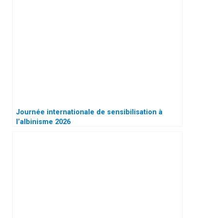
Journée internationale de sensibilisation à
l’albinisme 2026