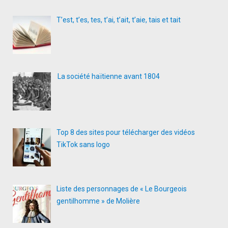
T’est, t’es, tes, t’ai, t’ait, t’aie, tais et tait
La société haïtienne avant 1804
Top 8 des sites pour télécharger des vidéos
TikTok sans logo
Liste des personnages de « Le Bourgeois
gentilhomme » de Molière