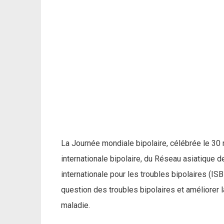
La Journée mondiale bipolaire, célébrée le 30 
internationale bipolaire, du Réseau asiatique d
internationale pour les troubles bipolaires (ISB
question des troubles bipolaires et améliorer 
maladie.