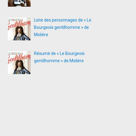
Liste des personnages de « Le
Bourgeois gentilhomme » de
Molière
Résumé de « Le Bourgeois
gentilhomme » de Molière