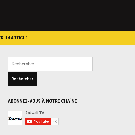
ER UN ARTICLE
Rechercher :
ABONNEZ-VOUS À NOTRE CHAÎNE