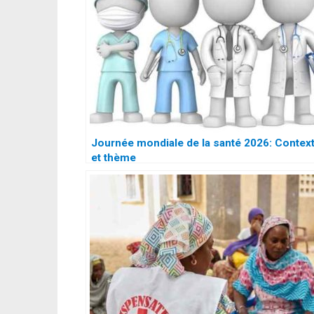
Journée mondiale de la santé 2026: Contex
et thème