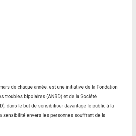
mars de chaque année, est une initiative de la Fondation
es troubles bipolaires (ANBD) et de la Société
D), dans le but de sensibiliser davantage le public à la
la sensibilité envers les personnes souffrant de la