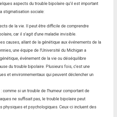
elques aspects du trouble bipolaire qu’il est important
a stigmatisation sociale:
cts de la vie. Il peut être difficile de comprendre
aire, car il s’agit d’une maladie invisible.
es causes, allant de la génétique aux événements de la
nnies, une équipe de l’Université du Michigan a
 génétique, événement de la vie ou déséquilibre
use du trouble bipolaire. Plusieurs fois, c’est une
ques et environnementaux qui peuvent déclencher un
l : comme si un trouble de l’humeur comportant de
es ne suffisait pas, le trouble bipolaire peut
ns physiques et psychologiques. Ceux-ci incluent des