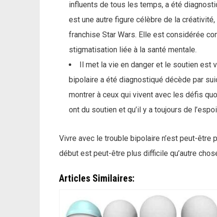
influents de tous les temps, a été diagnostiq
est une autre figure célèbre de la créativit
franchise Star Wars. Elle est considérée co
stigmatisation liée à la santé mentale.
Il met la vie en danger et le soutien est 
bipolaire a été diagnostiqué décède par sui
montrer à ceux qui vivent avec les défis quo
ont du soutien et qu’il y a toujours de l’espoi
Vivre avec le trouble bipolaire n’est peut-être
début est peut-être plus difficile qu’autre cho
Articles Similaires: