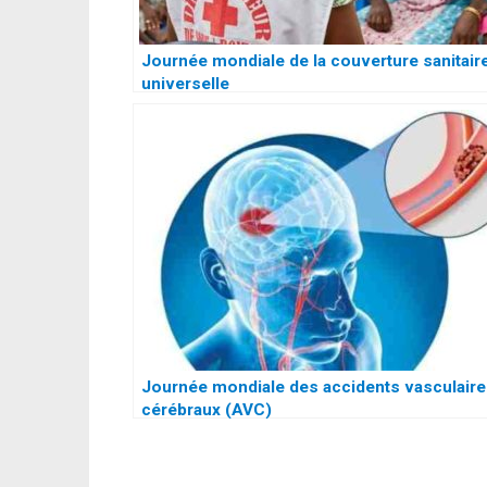
Journée mondiale de la couverture sanitair
universelle
Journée mondiale des accidents vasculair
cérébraux (AVC)