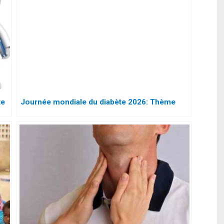
te
Journée mondiale du diabète 2026: Thème