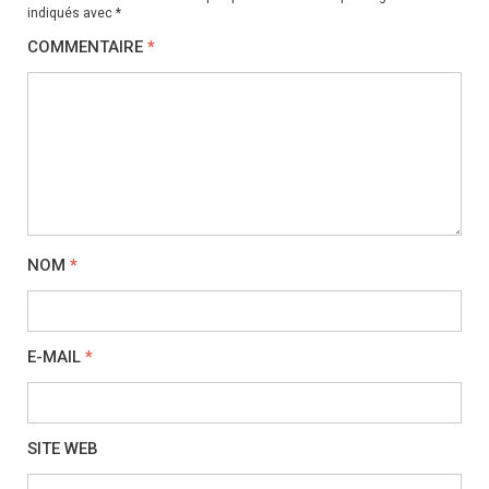
indiqués avec
*
COMMENTAIRE
*
NOM
*
E-MAIL
*
SITE WEB