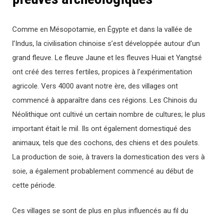
Comme en Mésopotamie, en Égypte et dans la vallée de
l’Indus, la civilisation chinoise s’est développée autour d’un
grand fleuve. Le fleuve Jaune et les fleuves Huai et Yangtsé
ont créé des terres fertiles, propices à l’expérimentation
agricole. Vers 4000 avant notre ère, des villages ont
commencé à apparaître dans ces régions. Les Chinois du
Néolithique ont cultivé un certain nombre de cultures; le plus
important était le mil. Ils ont également domestiqué des
animaux, tels que des cochons, des chiens et des poulets.
La production de soie, à travers la domestication des vers à
soie, a également probablement commencé au début de
cette période.
Ces villages se sont de plus en plus influencés au fil du