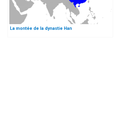
La montée de la dynastie Han