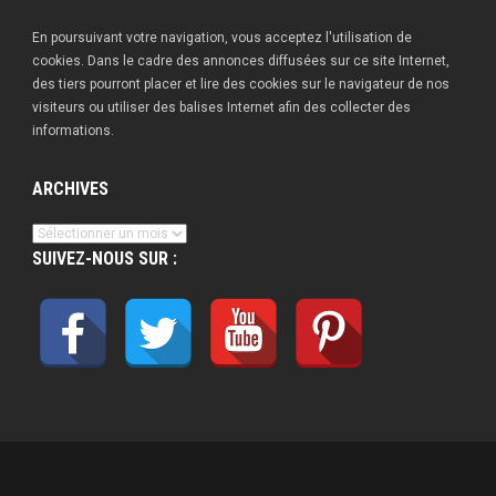
En poursuivant votre navigation, vous acceptez l'utilisation de
cookies. Dans le cadre des annonces diffusées sur ce site Internet,
des tiers pourront placer et lire des cookies sur le navigateur de nos
visiteurs ou utiliser des balises Internet afin des collecter des
informations.
ARCHIVES
Archives
SUIVEZ-NOUS SUR :