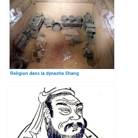
Religion dans la dynastie Shang