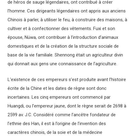
de héros de sauge légendaires, ont contribué à créer
l’homme. Ces dirigeants légendaires ont appris aux anciens
Chinois à parler, à utiliser le feu, à construire des maisons, à
cultiver et à confectionner des vêtements. Fuxi et son
épouse, Nüwa, ont contribuer à l’introduction d’animaux
domestiques et de la création de la structure sociale de
base de la vie familiale. Shennong était un agriculteur divin
qui donnait aux gens une connaissance de l’agriculture.
L’existence de ces empereurs s’est produite avant l’histoire
écrite de la Chine et les dates de règne sont donc
incertaines. Les cinq empereurs ont commencé par
Huangdi, ou l’empereur jaune, dont le règne serait de 2698 à
2599 av. J.C. Considéré comme l’ancêtre fondateur de
l’ethnie des Han, il est à l’origine de l’invention des
caractères chinois, de la soie et de la médecine