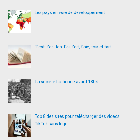
Les pays en voie de développement
T’est, t’es, tes, t’ai, t’ait, t’aie, tais et tait
La société haïtienne avant 1804
Top 8 des sites pour télécharger des vidéos
TikTok sans logo