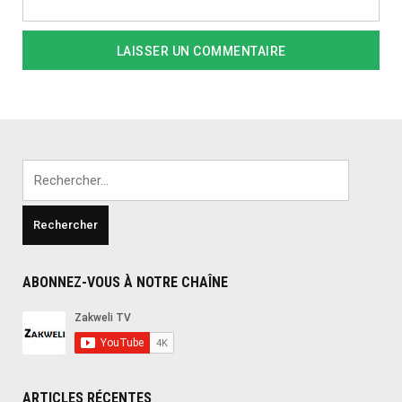
Rechercher :
ABONNEZ-VOUS À NOTRE CHAÎNE
ARTICLES RÉCENTES