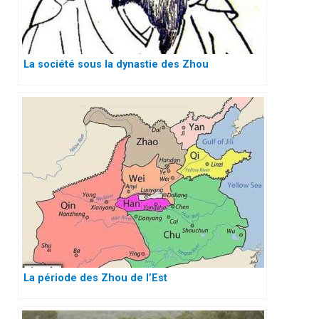
La société sous la dynastie des Zhou
La période des Zhou de l’Est