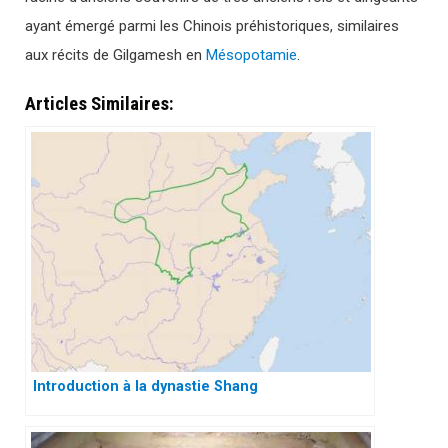
ayant émergé parmi les Chinois préhistoriques, similaires
aux récits de Gilgamesh en
Mésopotamie
.
Articles Similaires:
Introduction à la dynastie Shang