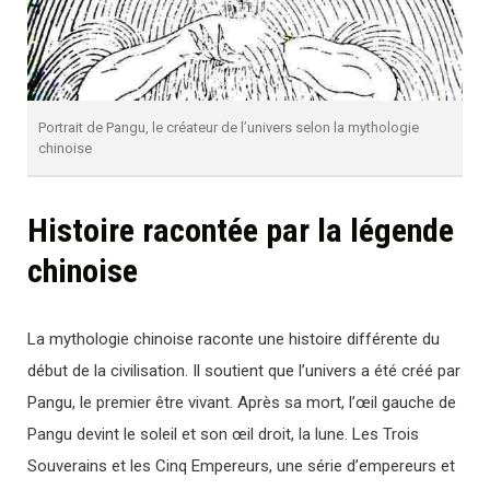
Portrait de Pangu, le créateur de l’univers selon la mythologie
chinoise
Histoire racontée par la légende
chinoise
La mythologie chinoise raconte une histoire différente du
début de la civilisation. Il soutient que l’univers a été créé par
Pangu, le premier être vivant. Après sa mort, l’œil gauche de
Pangu devint le soleil et son œil droit, la lune. Les Trois
Souverains et les Cinq Empereurs, une série d’empereurs et