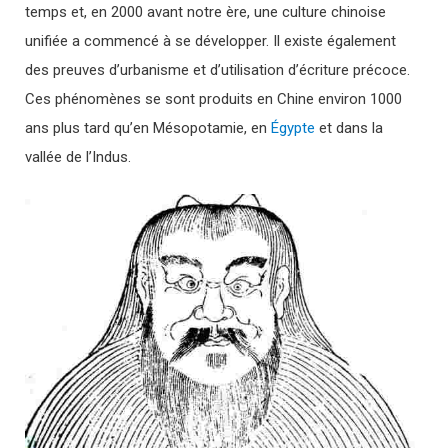
temps et, en 2000 avant notre ère, une culture chinoise
unifiée a commencé à se développer. Il existe également
des preuves d’urbanisme et d’utilisation d’écriture précoce.
Ces phénomènes se sont produits en Chine environ 1000
ans plus tard qu’en Mésopotamie, en
Égypte
et dans la
vallée de l’Indus.