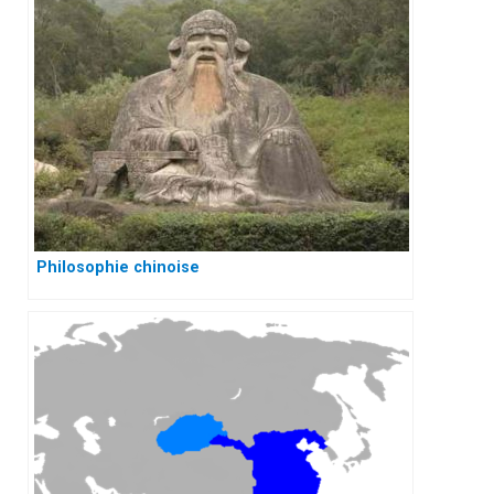
Philosophie chinoise