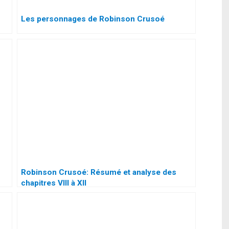
Les personnages de Robinson Crusoé
Robinson Crusoé: Résumé et analyse des
chapitres VIII à XII