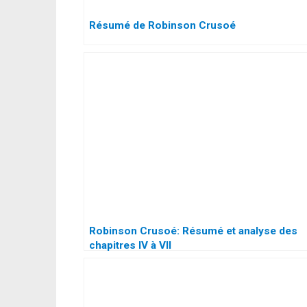
Résumé de Robinson Crusoé
Robinson Crusoé: Résumé et analyse des
chapitres IV à VII