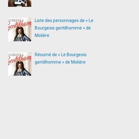
Liste des personnages de « Le
Bourgeois gentilhomme » de
Molière
Résumé de « Le Bourgeois
gentilhomme » de Molière