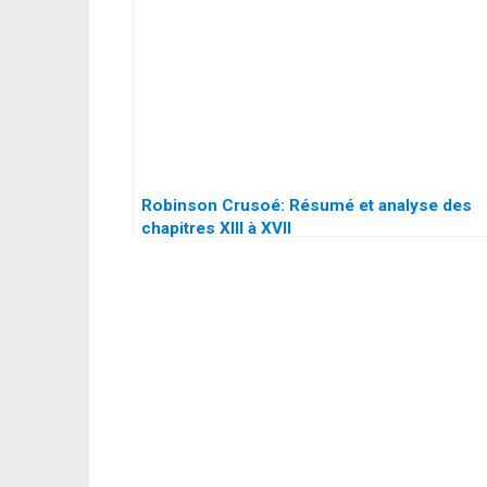
Robinson Crusoé: Résumé et analyse des
chapitres XIII à XVII