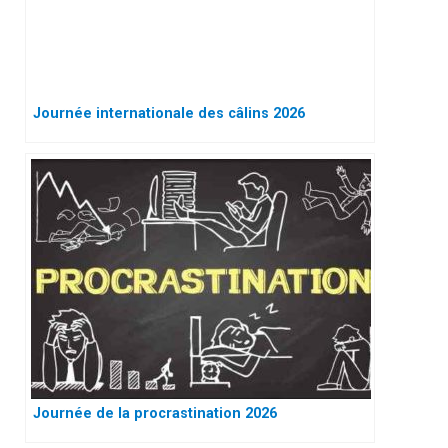
Journée internationale des câlins 2026
Journée de la procrastination 2026