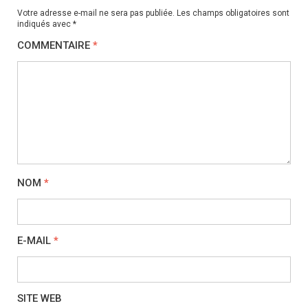
Votre adresse e-mail ne sera pas publiée.
Les champs obligatoires sont
indiqués avec
*
COMMENTAIRE
*
NOM
*
E-MAIL
*
SITE WEB