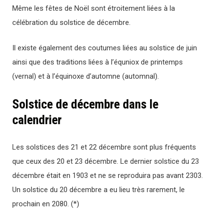
Même les fêtes de Noël sont étroitement liées à la
célébration du solstice de décembre.
Il existe également des coutumes liées au solstice de juin
ainsi que des traditions liées à l’équniox de printemps
(vernal) et à l’équinoxe d’automne (automnal).
Solstice de décembre dans le
calendrier
Les solstices des 21 et 22 décembre sont plus fréquents
que ceux des 20 et 23 décembre. Le dernier solstice du 23
décembre était en 1903 et ne se reproduira pas avant 2303.
Un solstice du 20 décembre a eu lieu très rarement, le
prochain en 2080. (*)