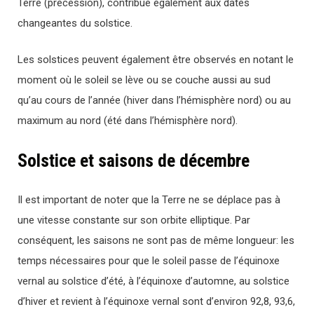
Terre (précession), contribue également aux dates
changeantes du solstice.
Les solstices peuvent également être observés en notant le
moment où le soleil se lève ou se couche aussi au sud
qu’au cours de l’année (hiver dans l’hémisphère nord) ou au
maximum au nord (été dans l’hémisphère nord).
Solstice et saisons de décembre
Il est important de noter que la Terre ne se déplace pas à
une vitesse constante sur son orbite elliptique. Par
conséquent, les saisons ne sont pas de même longueur: les
temps nécessaires pour que le soleil passe de l’équinoxe
vernal au solstice d’été, à l’équinoxe d’automne, au solstice
d’hiver et revient à l’équinoxe vernal sont d’environ 92,8, 93,6,