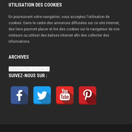
UTILISATION DES COOKIES
En poursuivant votre navigation, vous acceptez l'utilisation de
cookies. Dans le cadre des annonces diffusées sur ce site Internet,
des tiers pourront placer et lire des cookies sur le navigateur de nos
visiteurs ou utiliser des balises Internet afin des collecter des
informations.
ARCHIVES
Archives
SUIVEZ-NOUS SUR :