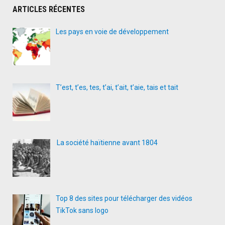
ARTICLES RÉCENTES
Les pays en voie de développement
T’est, t’es, tes, t’ai, t’ait, t’aie, tais et tait
La société haïtienne avant 1804
Top 8 des sites pour télécharger des vidéos
TikTok sans logo