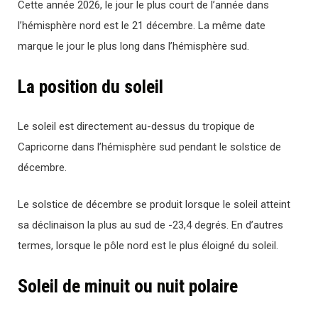
Cette année 2026, le jour le plus court de l’année dans
l’hémisphère nord est le 21 décembre. La même date
marque le jour le plus long dans l’hémisphère sud.
La position du soleil
Le soleil est directement au-dessus du tropique de
Capricorne dans l’hémisphère sud pendant le solstice de
décembre.
Le solstice de décembre se produit lorsque le soleil atteint
sa déclinaison la plus au sud de -23,4 degrés. En d’autres
termes, lorsque le pôle nord est le plus éloigné du soleil.
Soleil de minuit ou nuit polaire