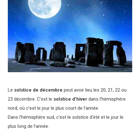
Le
solstice de décembre
peut avoir lieu les 20, 21, 22 ou
23 décembre. C’est le
solstice d’hiver
dans l’hémisphère
nord, où c’est le jour le plus court de l’année.
Dans l’hémisphère sud, c’est le solstice d’été et le jour le
plus long de l’année.