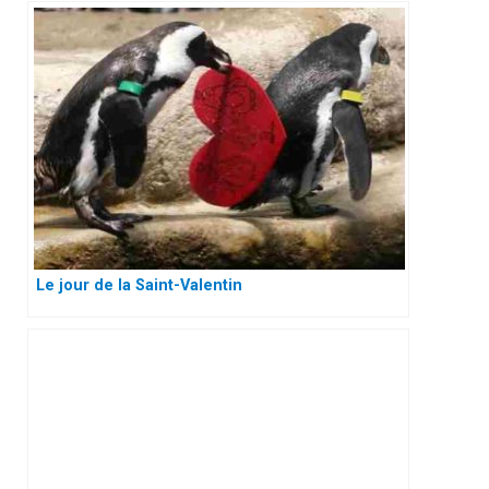
Le jour de la Saint-Valentin