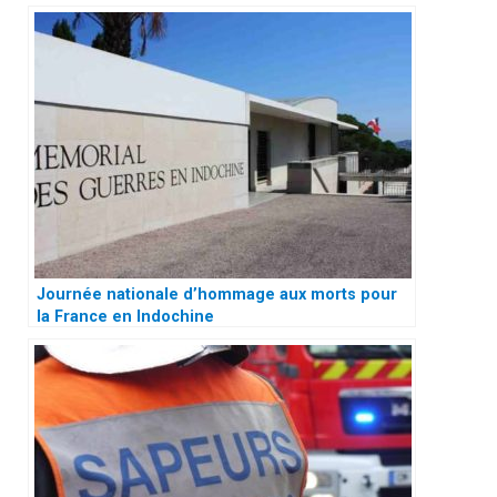
Journée nationale d’hommage aux morts pour
la France en Indochine