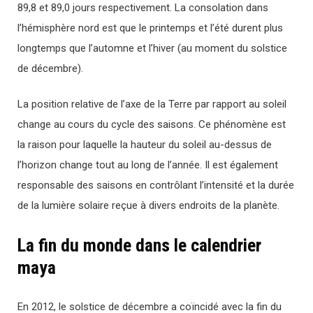
89,8 et 89,0 jours respectivement. La consolation dans
l’hémisphère nord est que le printemps et l’été durent plus
longtemps que l’automne et l’hiver (au moment du solstice
de décembre).
La position relative de l’axe de la Terre par rapport au soleil
change au cours du cycle des saisons. Ce phénomène est
la raison pour laquelle la hauteur du soleil au-dessus de
l’horizon change tout au long de l’année. Il est également
responsable des saisons en contrôlant l’intensité et la durée
de la lumière solaire reçue à divers endroits de la planète.
La fin du monde dans le calendrier
maya
En 2012, le solstice de décembre a coïncidé avec la fin du