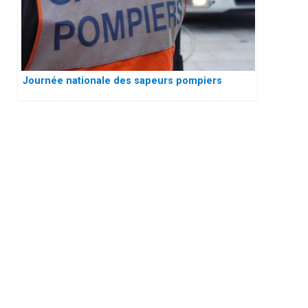
Journée nationale des sapeurs pompiers