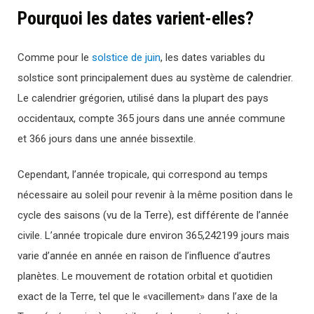
Pourquoi les dates varient-elles?
Comme pour le
solstice de juin
, les dates variables du
solstice sont principalement dues au système de calendrier.
Le calendrier grégorien, utilisé dans la plupart des pays
occidentaux, compte 365 jours dans une année commune
et 366 jours dans une année bissextile.
Cependant, l’année tropicale, qui correspond au temps
nécessaire au soleil pour revenir à la même position dans le
cycle des saisons (vu de la Terre), est différente de l’année
civile. L’année tropicale dure environ 365,242199 jours mais
varie d’année en année en raison de l’influence d’autres
planètes. Le mouvement de rotation orbital et quotidien
exact de la Terre, tel que le «vacillement» dans l’axe de la