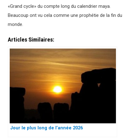
«Grand cycle» du compte long du calendrier maya.
Beaucoup ont vu cela comme une prophétie de la fin du
monde.
Articles Similaires:
Jour le plus long de l’année 2026