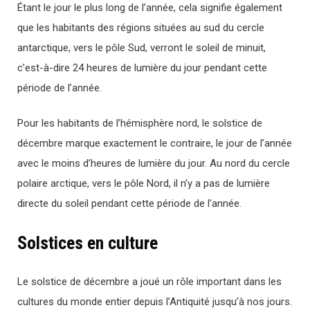
Étant le jour le plus long de l’année, cela signifie également
que les habitants des régions situées au sud du cercle
antarctique, vers le pôle Sud, verront le soleil de minuit,
c’est-à-dire 24 heures de lumière du jour pendant cette
période de l’année.
Pour les habitants de l’hémisphère nord, le solstice de
décembre marque exactement le contraire, le jour de l’année
avec le moins d’heures de lumière du jour. Au nord du cercle
polaire arctique, vers le pôle Nord, il n’y a pas de lumière
directe du soleil pendant cette période de l’année.
Solstices en culture
Le solstice de décembre a joué un rôle important dans les
cultures du monde entier depuis l’Antiquité jusqu’à nos jours.