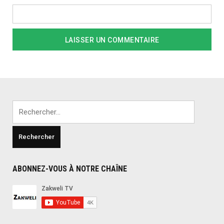
Rechercher :
ABONNEZ-VOUS À NOTRE CHAÎNE