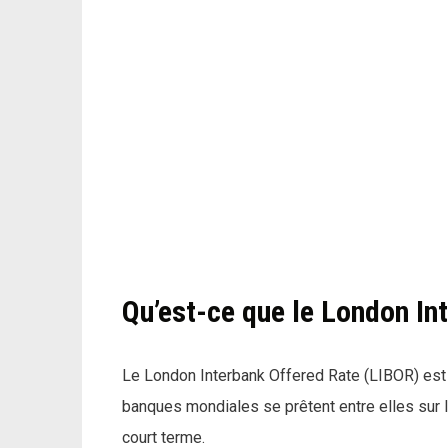
Qu’est-ce que le London In
Le London Interbank Offered Rate (LIBOR) est 
banques mondiales se prêtent entre elles sur l
court terme.