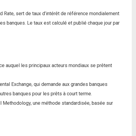
d Rate, sert de taux d’intérêt de référence mondialement
es banques. Le taux est calculé et publié chaque jour par
nce auquel les principaux acteurs mondiaux se prêtent
inental Exchange, qui demande aux grandes banques
utres banques pour les prêts à court terme.
fall Methodology, une méthode standardisée, basée sur