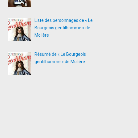
Liste des personnages de « Le
Bourgeois gentilhomme » de
Molière
Résumé de « Le Bourgeois
gentilhomme » de Molière