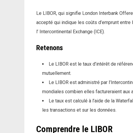
Le LIBOR, qui signifie London Interbank Offere
accepté qui indique les coûts d’emprunt entre l
l’ Intercontinental Exchange (ICE).
Retenons
Le LIBOR est le taux d’intérêt de référe
mutuellement.
Le LIBOR est administré par l’Intercont
mondiales combien elles factureraient aux a
Le taux est calculé à l’aide de la Water
les transactions et sur les données.
Comprendre le LIBOR