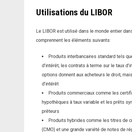
Utilisations du LIBOR
Le LIBOR est utilisé dans le monde entier dans 
comprennent les éléments suivants:
Produits interbancaires standard tels qu
d’intérêt, les contrats à terme sur le taux d’
options donnent aux acheteurs le droit, mais 
d’intérêt
Produits commerciaux comme les certifica
hypothèques à taux variable et les prêts sy
prêteurs
Produits hybrides comme les titres de cr
(CMO) et une grande variété de notes de rég