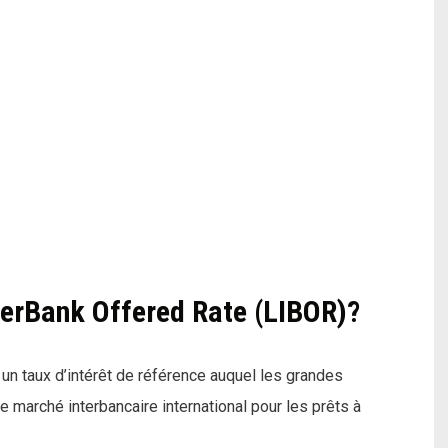
terBank Offered Rate (LIBOR)?
un taux d’intérêt de référence auquel les grandes
e marché interbancaire international pour les prêts à