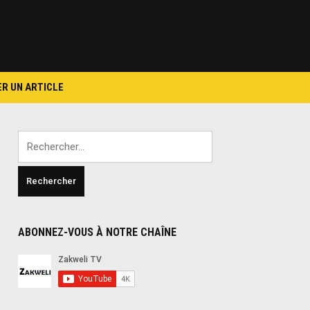
ER UN ARTICLE
Rechercher :
ABONNEZ-VOUS À NOTRE CHAÎNE