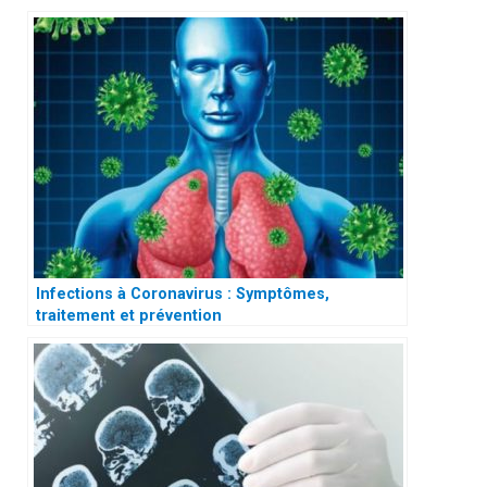
Infections à Coronavirus : Symptômes,
traitement et prévention