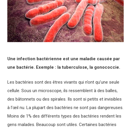
Une infection bactérienne est une maladie causée par
une bactérie. Exemple : la tuberculose, la gonococcie.
Les bactéries sont des êtres vivants qui n’ont qu’une seule
cellule. Sous un microscope, ils ressemblent à des balles,
des bâtonnets ou des spirales. Ils sont si petits et invisibles
à l’œil nu. La plupart des bactéries ne sont pas dangereuses.
Moins de 1% des différents types des bactéries rendent les
gens malades. Beaucoup sont utiles. Certaines bactéries