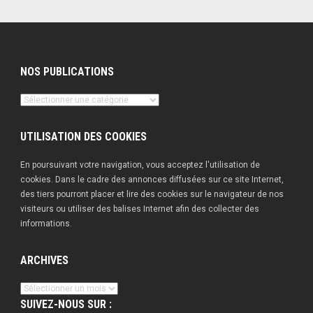
NOS PUBLICATIONS
Nos
publications
UTILISATION DES COOKIES
En poursuivant votre navigation, vous acceptez l'utilisation de
cookies. Dans le cadre des annonces diffusées sur ce site Internet,
des tiers pourront placer et lire des cookies sur le navigateur de nos
visiteurs ou utiliser des balises Internet afin des collecter des
informations.
ARCHIVES
Archives
SUIVEZ-NOUS SUR :