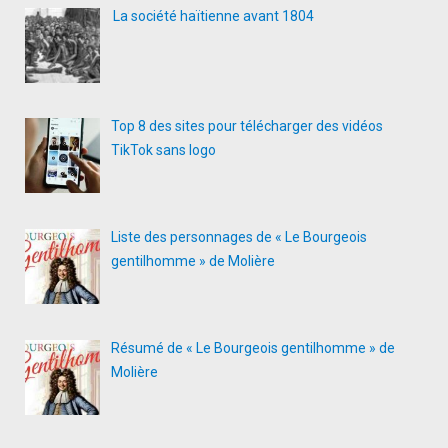
La société haïtienne avant 1804
Top 8 des sites pour télécharger des vidéos
TikTok sans logo
Liste des personnages de « Le Bourgeois
gentilhomme » de Molière
Résumé de « Le Bourgeois gentilhomme » de
Molière