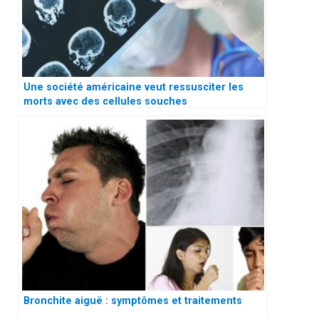
Une société américaine veut ressusciter les
morts avec des cellules souches
Bronchite aiguë : symptômes et traitements