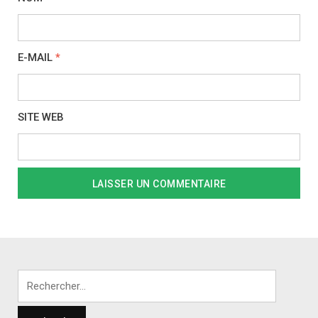
E-MAIL
*
SITE WEB
Rechercher :