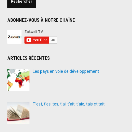
ABONNEZ-VOUS À NOTRE CHAÎNE
ARTICLES RÉCENTES
Les pays en voie de développement
T’est, t’es, tes, t’ai, t’ait, t’aie, tais et tait