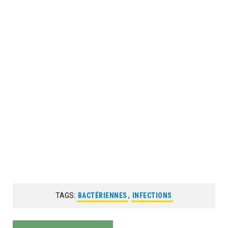
TAGS:
BACTÉRIENNES
,
INFECTIONS