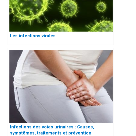
Les infections virales
Infections des voies urinaires : Causes,
symptômes, traitements et prévention