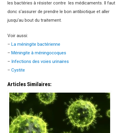
les bactéries à résister contre les médicaments. Il faut
donc s’assurer de prendre le bon antibiotique et aller
jusqu’au bout du traitement.
Voir aussi:
–
La méningite bactérienne
–
Méningite à méningocoques
–
Infections des voies urinaires
–
Cystite
Articles Similaires: