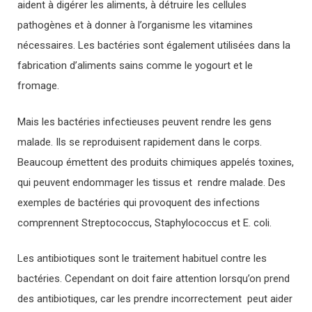
aident à digérer les aliments, à détruire les cellules
pathogènes et à donner à l’organisme les vitamines
nécessaires. Les bactéries sont également utilisées dans la
fabrication d’aliments sains comme le yogourt et le
fromage.
Mais les bactéries infectieuses peuvent rendre les gens
malade. Ils se reproduisent rapidement dans le corps.
Beaucoup émettent des produits chimiques appelés toxines,
qui peuvent endommager les tissus et rendre malade. Des
exemples de bactéries qui provoquent des infections
comprennent Streptococcus, Staphylococcus et E. coli.
Les antibiotiques sont le traitement habituel contre les
bactéries. Cependant on doit faire attention lorsqu’on prend
des antibiotiques, car les prendre incorrectement peut aider