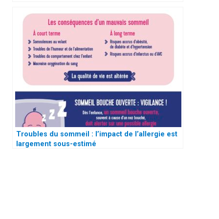
Troubles du sommeil : l’impact de l’allergie est
largement sous-estimé