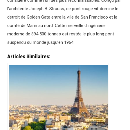
considéré comme l’un des plus reconnaissables. Conçu par
l’architecte Joseph B. Strauss, ce pont rouge vif domine le
détroit de Golden Gate entre la ville de San Francisco et le
comté de Marin au nord. Cette merveille d’ingénierie
moderne de 894 500 tonnes est restée le plus long pont
suspendu du monde jusqu’en 1964
Articles Similaires: