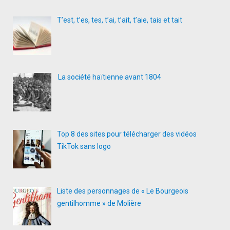
T’est, t’es, tes, t’ai, t’ait, t’aie, tais et tait
La société haïtienne avant 1804
Top 8 des sites pour télécharger des vidéos
TikTok sans logo
Liste des personnages de « Le Bourgeois
gentilhomme » de Molière