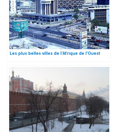
Les plus belles villes de l’Afrique de l’Ouest