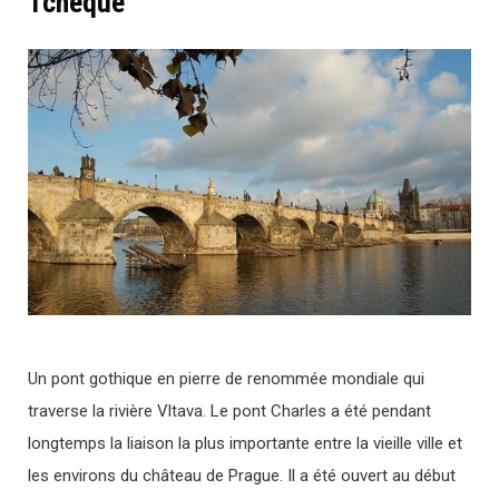
Tchèque
Un pont gothique en pierre de renommée mondiale qui
traverse la rivière Vltava. Le pont Charles a été pendant
longtemps la liaison la plus importante entre la vieille ville et
les environs du château de Prague. Il a été ouvert au début