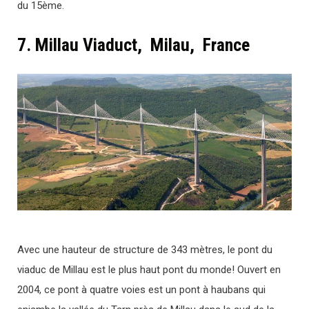
du 15ème.
7. Millau Viaduct, Milau, France
Avec une hauteur de structure de 343 mètres, le pont du
viaduc de Millau est le plus haut pont du monde! Ouvert en
2004, ce pont à quatre voies est un pont à haubans qui