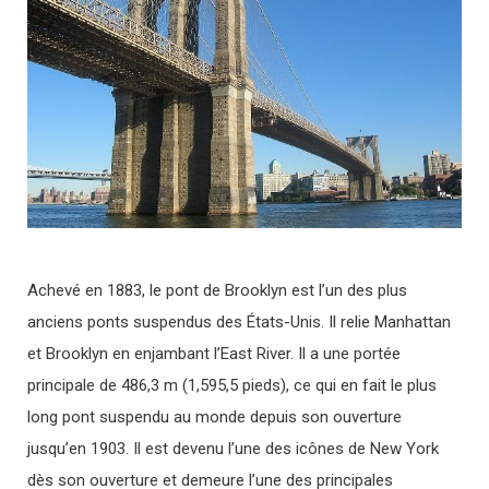
Achevé en 1883, le pont de Brooklyn est l’un des plus
anciens ponts suspendus des États-Unis. Il relie Manhattan
et Brooklyn en enjambant l’East River. Il a une portée
principale de 486,3 m (1,595,5 pieds), ce qui en fait le plus
long pont suspendu au monde depuis son ouverture
jusqu’en 1903. Il est devenu l’une des icônes de New York
dès son ouverture et demeure l’une des principales