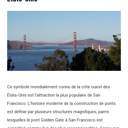
Ce symbole mondialement connu de la côte ouest des
États-Unis est l’attraction la plus populaire de San
Francisco. L’histoire moderne de la construction de ponts
est définie par plusieurs structures magnifiques, parmi
lesquelles le pont Golden Gate à San Francisco est