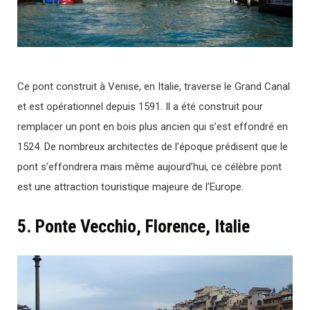
Ce pont construit à Venise, en Italie, traverse le Grand Canal
et est opérationnel depuis 1591. Il a été construit pour
remplacer un pont en bois plus ancien qui s’est effondré en
1524. De nombreux architectes de l’époque prédisent que le
pont s’effondrera mais même aujourd’hui, ce célèbre pont
est une attraction touristique majeure de l’Europe.
5. Ponte Vecchio, Florence, Italie