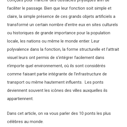
conçues pour franchir des obstacles physiques afin de
faciliter le passage. Bien que leur fonction soit simple et
claire, la simple présence de ces grands objets artificiels a
transformé un certain nombre d’entre eux en sites culturels
ou historiques de grande importance pour la population
locale, les nations ou même le monde entier. Leur
polyvalence dans la fonction, la forme structurelle et l’attrait
visuel leurs ont permis de s’intégrer facilement dans
n’importe quel environnement, où ils sont considérés
comme faisant partie intégrante de l’infrastructure de
transport ou même hautement influents. Les ponts
deviennent souvent les icônes des villes auxquelles ils
appartiennent.
Dans cet article, on va vous parler des 10 ponts les plus
célèbres au monde.