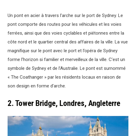
Un pont en acier à travers l’arche sur le port de Sydney. Le
pont comporte des routes pour les véhicules et les voies
ferrées, ainsi que des voies cyclables et piétonnes entre la
côte nord et le quartier central des affaires de la ville. La vue
magnifique sur le pont avec le port et l’opéra de Sydney
forme l’horizon si familier et merveilleux de la ville. C’est un
symbole de Sydney et de l’Australie. Le pont est surnommé
« The Coathanger » par les résidents locaux en raison de
son design en forme d’arche.
2. Tower Bridge, Londres, Angleterre