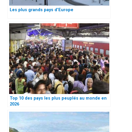
Les plus grands pays d’Europe
Top 10 des pays les plus peuplés au monde en
2026