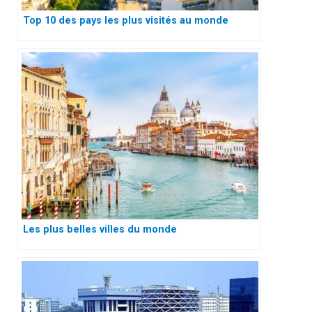
Top 10 des pays les plus visités au monde
Les plus belles villes du monde