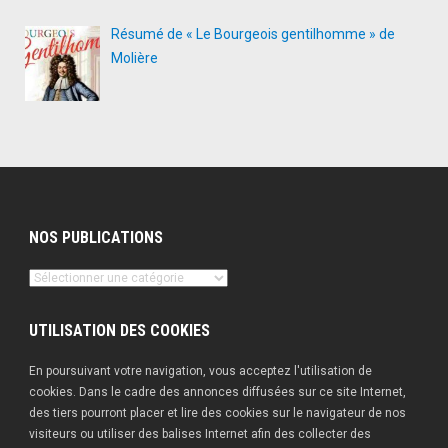
Résumé de « Le Bourgeois gentilhomme » de
Molière
NOS PUBLICATIONS
Nos
publications
UTILISATION DES COOKIES
En poursuivant votre navigation, vous acceptez l'utilisation de
cookies. Dans le cadre des annonces diffusées sur ce site Internet,
des tiers pourront placer et lire des cookies sur le navigateur de nos
visiteurs ou utiliser des balises Internet afin des collecter des