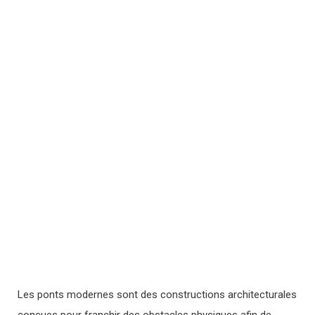
Les ponts modernes sont des constructions architecturales