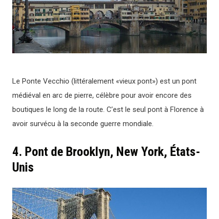
Le Ponte Vecchio (littéralement «vieux pont») est un pont
médiéval en arc de pierre, célèbre pour avoir encore des
boutiques le long de la route. C’est le seul pont à Florence à
avoir survécu à la seconde guerre mondiale.
4. Pont de Brooklyn, New York, États-
Unis