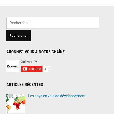
Rechercher :
ABONNEZ-VOUS À NOTRE CHAÎNE
ARTICLES RÉCENTES
Les pays en voie de développement