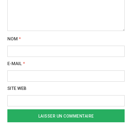
NOM
*
E-MAIL
*
SITE WEB