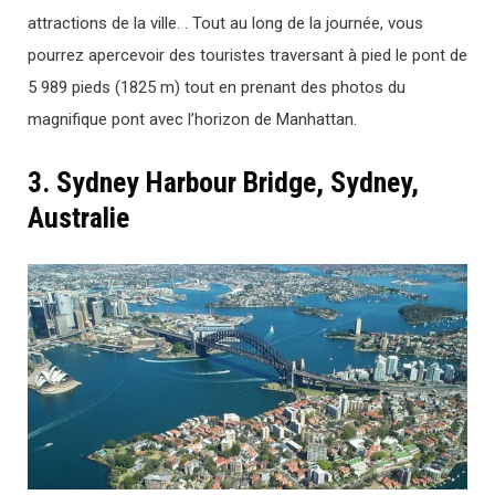
attractions de la ville. . Tout au long de la journée, vous
pourrez apercevoir des touristes traversant à pied le pont de
5 989 pieds (1825 m) tout en prenant des photos du
magnifique pont avec l’horizon de Manhattan.
3. Sydney Harbour Bridge, Sydney,
Australie