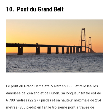
10. Pont du Grand Belt
Le pont du Grand Belt a été ouvert en 1998 et relie les îles
danoises de Zealand et de Funen. Sa longueur totale est de
6 790 mètres (22 277 pieds) et sa hauteur maximale de 254
mètres (833 pieds) en fait le troisième pont à travée de