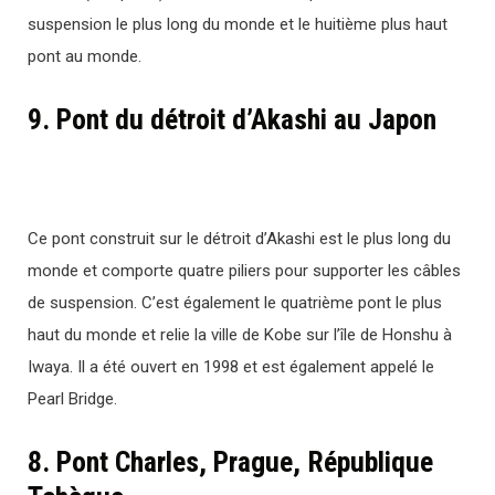
suspension le plus long du monde et le huitième plus haut
pont au monde.
9. Pont du détroit d’Akashi au Japon
Ce pont construit sur le détroit d’Akashi est le plus long du
monde et comporte quatre piliers pour supporter les câbles
de suspension. C’est également le quatrième pont le plus
haut du monde et relie la ville de Kobe sur l’île de Honshu à
Iwaya. Il a été ouvert en 1998 et est également appelé le
Pearl Bridge.
8. Pont Charles, Prague, République