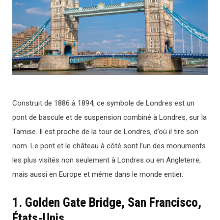
Construit de 1886 à 1894, ce symbole de Londres est un
pont de bascule et de suspension combiné à Londres, sur la
Tamise. Il est proche de la tour de Londres, d’où il tire son
nom. Le pont et le château à côté sont l’un des monuments
les plus visités non seulement à Londres ou en Angleterre,
mais aussi en Europe et même dans le monde entier.
1. Golden Gate Bridge, San Francisco,
États-Unis