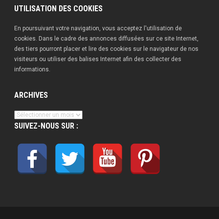
UTILISATION DES COOKIES
En poursuivant votre navigation, vous acceptez l'utilisation de
cookies. Dans le cadre des annonces diffusées sur ce site Internet,
des tiers pourront placer et lire des cookies sur le navigateur de nos
visiteurs ou utiliser des balises Internet afin des collecter des
informations.
ARCHIVES
Archives
SUIVEZ-NOUS SUR :