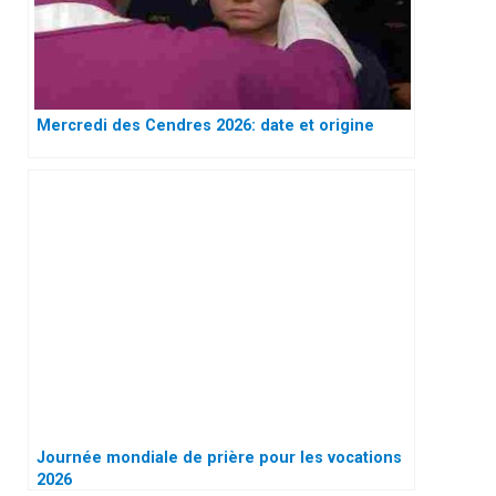
Mercredi des Cendres 2026: date et origine
Journée mondiale de prière pour les vocations
2026