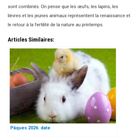
sont combinés. On pense que les œufs, les lapins, les
lièvres et les jeunes animaux représentent la renaissance et
le retour à la fertilité de la nature au printemps.
Articles Similaires:
Pâques 2026: date