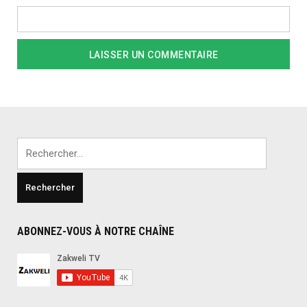
Rechercher :
ABONNEZ-VOUS À NOTRE CHAÎNE