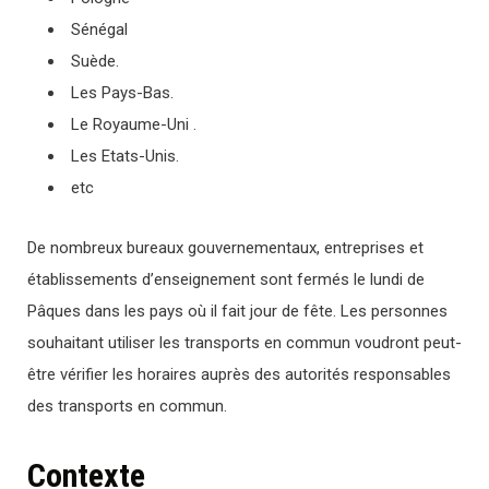
Sénégal
Suède.
Les Pays-Bas.
Le Royaume-Uni .
Les Etats-Unis.
etc
De nombreux bureaux gouvernementaux, entreprises et
établissements d’enseignement sont fermés le lundi de
Pâques dans les pays où il fait jour de fête. Les personnes
souhaitant utiliser les transports en commun voudront peut-
être vérifier les horaires auprès des autorités responsables
des transports en commun.
Contexte