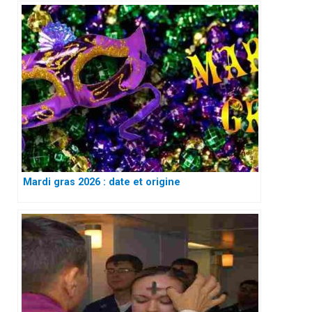
Mardi gras 2026 : date et origine