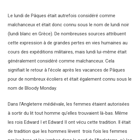
Le lundi de Pâques était autrefois considéré comme
malchanceux et était donc connu sous le nom de lundi noir
(lundi blanc en Grèce). De nombreuses sources attribuent
cette expression à de grandes pertes en vies humaines au
cours des expéditions militaires, mais lundi lui-même était
généralement considéré comme malchanceux. Cela
signifiait le retour à l’école après les vacances de Pâques
pour de nombreux écoliers et était également connu sous le
nom de Bloody Monday.
Dans l’Angleterre médiévale, les femmes étaient autorisées
à sortir du lit tout homme qu’elles trouvaient là-bas. Même
les rois Edward I et Edward II ont vécu cette tradition. Il était
de tradition que les hommes lèvent trois fois les femmes