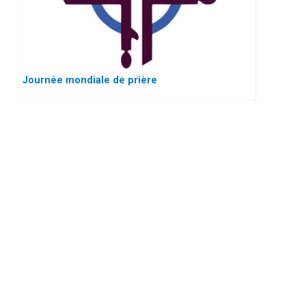
Journée mondiale de prière