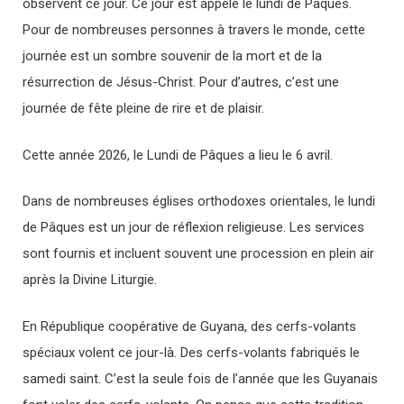
observent ce jour. Ce jour est appelé le lundi de Pâques.
Pour de nombreuses personnes à travers le monde, cette
journée est un sombre souvenir de la mort et de la
résurrection de Jésus-Christ. Pour d’autres, c’est une
journée de fête pleine de rire et de plaisir.
Cette année 2026, le Lundi de Pâques a lieu le 6 avril.
Dans de nombreuses églises orthodoxes orientales, le lundi
de Pâques est un jour de réflexion religieuse. Les services
sont fournis et incluent souvent une procession en plein air
après la Divine Liturgie.
En République coopérative de Guyana, des cerfs-volants
spéciaux volent ce jour-là. Des cerfs-volants fabriqués le
samedi saint. C’est la seule fois de l’année que les Guyanais