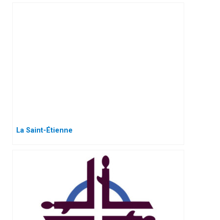
La Saint-Étienne