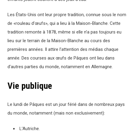
Les États-Unis ont leur propre tradition, connue sous le nom
de «rouleau d’œufs», qui a lieu à la Maison-Blanche. Cette
tradition remonte à 1878, même si elle n’a pas toujours eu
lieu sur le terrain de la Maison-Blanche au cours des
premières années. Il attire l’attention des médias chaque
année. Des courses aux œufs de Pâques ont lieu dans
d’autres parties du monde, notamment en Allemagne.
Vie publique
Le lundi de Pâques est un jour férié dans de nombreux pays
du monde, notamment (mais non exclusivement):
L’Autriche.