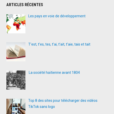
ARTICLES RÉCENTES
Les pays en voie de développement
T’est, t’es, tes, t’ai, t’ait, t’aie, tais et tait
La société haïtienne avant 1804
Top 8 des sites pour télécharger des vidéos
TikTok sans logo