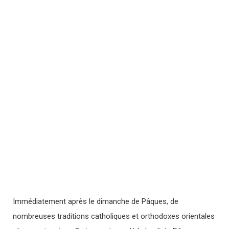
Immédiatement après le dimanche de Pâques, de
nombreuses traditions catholiques et orthodoxes orientales