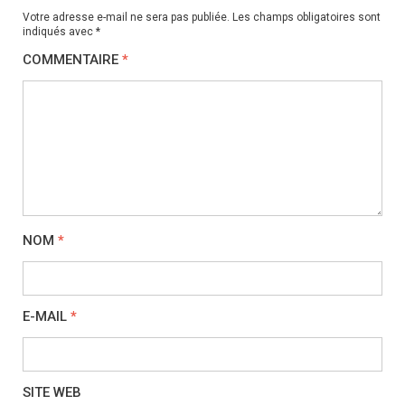
Votre adresse e-mail ne sera pas publiée.
Les champs obligatoires sont
indiqués avec
*
COMMENTAIRE
*
NOM
*
E-MAIL
*
SITE WEB