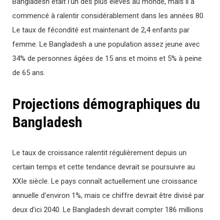
Bangladesh était l’un des plus élevés au monde, mais il a
commencé à ralentir considérablement dans les années 80.
Le taux de fécondité est maintenant de 2,4 enfants par
femme. Le Bangladesh a une population assez jeune avec
34% de personnes âgées de 15 ans et moins et 5% à peine
de 65 ans.
Projections démographiques du
Bangladesh
Le taux de croissance ralentit régulièrement depuis un
certain temps et cette tendance devrait se poursuivre au
XXIe siècle. Le pays connaît actuellement une croissance
annuelle d’environ 1%, mais ce chiffre devrait être divisé par
deux d’ici 2040. Le Bangladesh devrait compter 186 millions