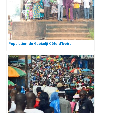
Population de Gabiadji Côte d’Ivoire