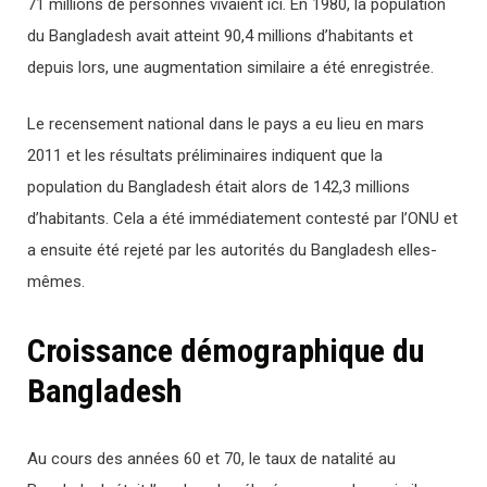
71 millions de personnes vivaient ici. En 1980, la population
du Bangladesh avait atteint 90,4 millions d’habitants et
depuis lors, une augmentation similaire a été enregistrée.
Le recensement national dans le pays a eu lieu en mars
2011 et les résultats préliminaires indiquent que la
population du Bangladesh était alors de 142,3 millions
d’habitants. Cela a été immédiatement contesté par l’ONU et
a ensuite été rejeté par les autorités du Bangladesh elles-
mêmes.
Croissance démographique du
Bangladesh
Au cours des années 60 et 70, le taux de natalité au