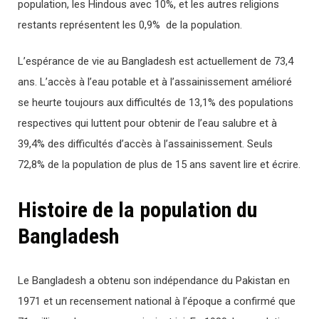
population, les Hindous avec 10%, et les autres religions
restants représentent les 0,9% de la population.
L’espérance de vie au Bangladesh est actuellement de 73,4
ans. L’accès à l’eau potable et à l’assainissement amélioré
se heurte toujours aux difficultés de 13,1% des populations
respectives qui luttent pour obtenir de l’eau salubre et à
39,4% des difficultés d’accès à l’assainissement. Seuls
72,8% de la population de plus de 15 ans savent lire et écrire.
Histoire de la population du
Bangladesh
Le Bangladesh a obtenu son indépendance du Pakistan en
1971 et un recensement national à l’époque a confirmé que