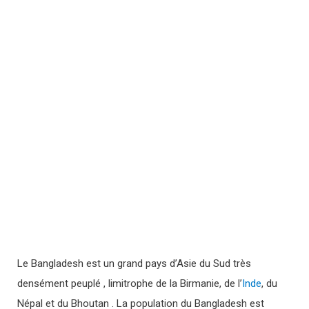
Le Bangladesh est un grand pays d’Asie du Sud très
densément peuplé , limitrophe de la Birmanie, de l’
Inde
, du
Népal et du Bhoutan . La population du Bangladesh est