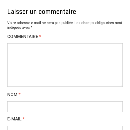
Laisser un commentaire
Votre adresse e-mail ne sera pas publiée.
Les champs obligatoires sont
indiqués avec
*
COMMENTAIRE
*
NOM
*
E-MAIL
*