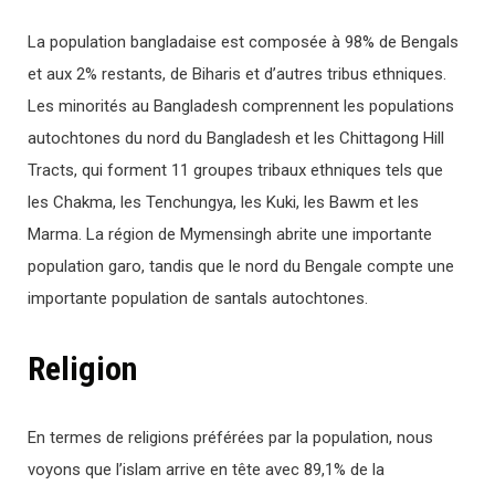
La population bangladaise est composée à 98% de Bengals
et aux 2% restants, de Biharis et d’autres tribus ethniques.
Les minorités au Bangladesh comprennent les populations
autochtones du nord du Bangladesh et les Chittagong Hill
Tracts, qui forment 11 groupes tribaux ethniques tels que
les Chakma, les Tenchungya, les Kuki, les Bawm et les
Marma. La région de Mymensingh abrite une importante
population garo, tandis que le nord du Bengale compte une
importante population de santals autochtones.
Religion
En termes de religions préférées par la population, nous
voyons que l’islam arrive en tête avec 89,1% de la