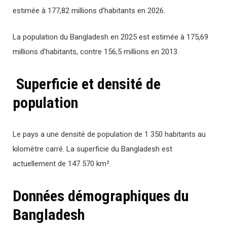
estimée à 177,82 millions d’habitants en 2026.
La population du Bangladesh en 2025 est estimée à 175,69
millions d’habitants, contre 156,5 millions en 2013.
Superficie et densité de
population
Le pays a une densité de population de 1 350 habitants au
kilomètre carré. La superficie du Bangladesh est
actuellement de 147 570 km².
Données démographiques du
Bangladesh