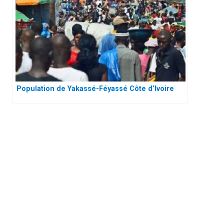
Population de Yakassé-Féyassé Côte d’Ivoire