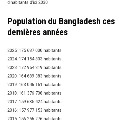
d’habitants d’ici 2030.
Population du Bangladesh ces
dernières années
2025: 175 687 000 habitants
2024: 174 154 803 habitants
2023: 172 954 319 habitants
2020: 164 689 383 habitants
2019: 163 046 161 habitants
2018: 161 376 708 habitants
2017: 159 685 424 habitants
2016: 157 977 153 habitants
2015: 156 256 276 habitants