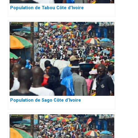
Population de Tabou Côte d’Ivoire
Population de Sago Côte d’Ivoire