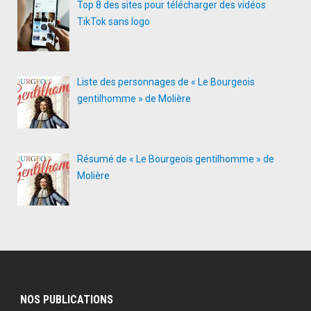
Top 8 des sites pour télécharger des vidéos
TikTok sans logo
Liste des personnages de « Le Bourgeois
gentilhomme » de Molière
Résumé de « Le Bourgeois gentilhomme » de
Molière
NOS PUBLICATIONS