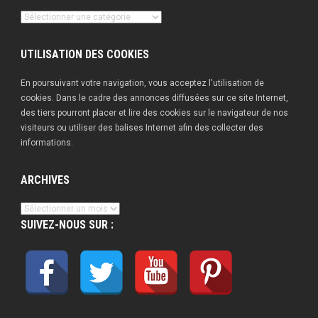
Nos
publications
UTILISATION DES COOKIES
En poursuivant votre navigation, vous acceptez l'utilisation de
cookies. Dans le cadre des annonces diffusées sur ce site Internet,
des tiers pourront placer et lire des cookies sur le navigateur de nos
visiteurs ou utiliser des balises Internet afin des collecter des
informations.
ARCHIVES
Archives
SUIVEZ-NOUS SUR :