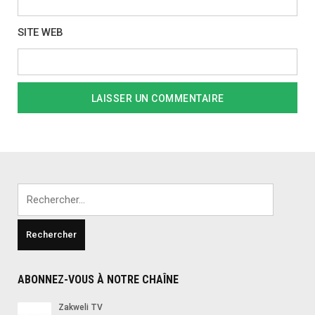
SITE WEB
Rechercher :
ABONNEZ-VOUS À NOTRE CHAÎNE