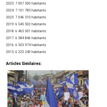
2025: 7 007 500 habitants
2024: 7 101 785 habitants
2023: 7 046 310 habitants
2019: 6 545 502 habitants
2018: 6 465 501 habitants
2017: 6 384 846 habitants
2016: 6 303 974 habitants
2015: 6 223 240 habitants
Articles Similaires: