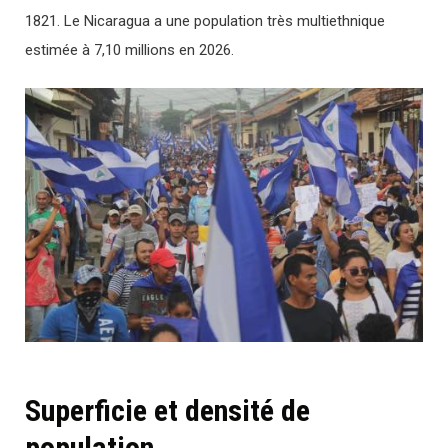
1821. Le Nicaragua a une population très multiethnique
estimée à 7,10 millions en 2026.
Superficie et densité de
population