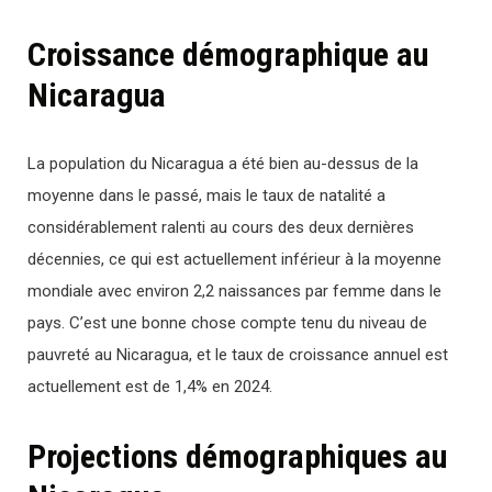
Croissance démographique au
Nicaragua
La population du Nicaragua a été bien au-dessus de la
moyenne dans le passé, mais le taux de natalité a
considérablement ralenti au cours des deux dernières
décennies, ce qui est actuellement inférieur à la moyenne
mondiale avec environ 2,2 naissances par femme dans le
pays. C’est une bonne chose compte tenu du niveau de
pauvreté au Nicaragua, et le taux de croissance annuel est
actuellement est de 1,4% en 2024.
Projections démographiques au