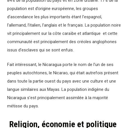
84% de la population du pays vit en zone urbaine. 17% de la
population est d’origine européenne, les groupes
d’ascendance les plus importants étant l’espagnol,
l’allemand, l’italien, l’anglais et le français. La population noire
vit principalement sur la côte caraïbe et atlantique et cette
communauté est principalement des créoles anglophones
issus d’esclaves qui se sont enfuis.
Fait intéressant, le Nicaragua porte le nom de l’un de ses
peuples autochtones, le Nicarao, qui était autrefois présent
dans toute la partie ouest du pays avec une culture et une
langue similaires aux Mayas. La population indigène du
Nicaragua s’est principalement assimilée à la majorité
métisse du pays.
Religion, économie et politique