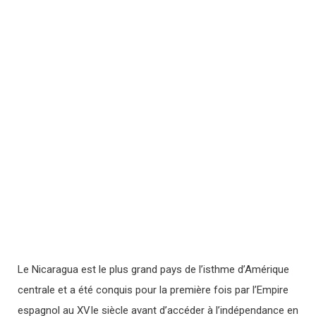
Le Nicaragua est le plus grand pays de l’isthme d’Amérique
centrale et a été conquis pour la première fois par l’Empire
espagnol au XVIe siècle avant d’accéder à l’indépendance en