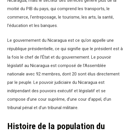
Nicaragua, mais le secteur des services génère plus de la
moitié du PIB du pays, qui comprend les transports, le
commerce, l’entreposage, le tourisme, les arts, la santé,
l’éducation et les banques.
Le gouvernement du Nicaragua est ce qu’on appelle une
république présidentielle, ce qui signifie que le président est à
la fois le chef de l’État et du gouvernement. Le pouvoir
législatif au Nicaragua est composé de l’Assemblée
nationale avec 92 membres, dont 20 sont élus directement
par le peuple. Le pouvoir judiciaire du Nicaragua est
indépendant des pouvoirs exécutif et législatif et se
compose d’une cour suprême, d’une cour d’appel, d’un
tribunal pénal et d’un tribunal militaire.
Histoire de la population du