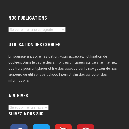
NOS PUBLICATIONS
Nos
publications
UTILISATION DES COOKIES
En poursuivant votre navigation, vous acceptez l'utilisation de
cookies. Dans le cadre des annonces diffusées sur ce site Internet,
des tiers pourront placer et lire des cookies sur le navigateur de nos
visiteurs ou utiliser des balises Internet afin des collecter des
informations.
ARCHIVES
Archives
SUIVEZ-NOUS SUR :