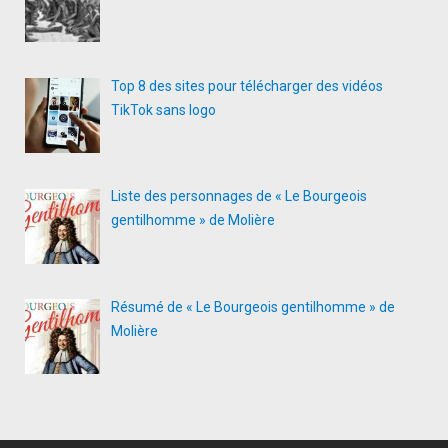
Top 8 des sites pour télécharger des vidéos
TikTok sans logo
Liste des personnages de « Le Bourgeois
gentilhomme » de Molière
Résumé de « Le Bourgeois gentilhomme » de
Molière