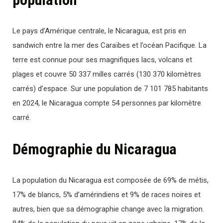
Le pays d’Amérique centrale, le Nicaragua, est pris en
sandwich entre la mer des Caraïbes et l’océan Pacifique. La
terre est connue pour ses magnifiques lacs, volcans et
plages et couvre 50 337 milles carrés (130 370 kilomètres
carrés) d’espace. Sur une population de 7 101 785 habitants
en 2024, le Nicaragua compte 54 personnes par kilomètre
carré.
Démographie du Nicaragua
La population du Nicaragua est composée de 69% de métis,
17% de blancs, 5% d’amérindiens et 9% de races noires et
autres, bien que sa démographie change avec la migration.