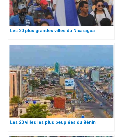
Les 20 plus grandes villes du Nicaragua
Les 20 villes les plus peuplées du Bénin