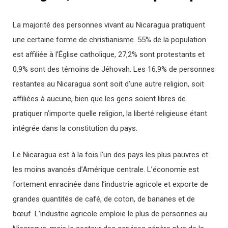
La majorité des personnes vivant au Nicaragua pratiquent
une certaine forme de christianisme. 55% de la population
est affiliée à l’Église catholique, 27,2% sont protestants et
0,9% sont des témoins de Jéhovah. Les 16,9% de personnes
restantes au Nicaragua sont soit d’une autre religion, soit
affiliées à aucune, bien que les gens soient libres de
pratiquer n’importe quelle religion, la liberté religieuse étant
intégrée dans la constitution du pays.
Le Nicaragua est à la fois l’un des pays les plus pauvres et
les moins avancés d’Amérique centrale. L’économie est
fortement enracinée dans l’industrie agricole et exporte de
grandes quantités de café, de coton, de bananes et de
bœuf. L’industrie agricole emploie le plus de personnes au