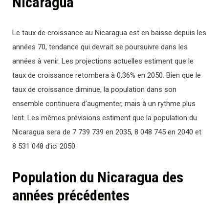
Nicaragua
Le taux de croissance au Nicaragua est en baisse depuis les
années 70, tendance qui devrait se poursuivre dans les
années à venir. Les projections actuelles estiment que le
taux de croissance retombera à 0,36% en 2050. Bien que le
taux de croissance diminue, la population dans son
ensemble continuera d’augmenter, mais à un rythme plus
lent. Les mêmes prévisions estiment que la population du
Nicaragua sera de 7 739 739 en 2035, 8 048 745 en 2040 et
8 531 048 d’ici 2050.
Population du Nicaragua des
années précédentes