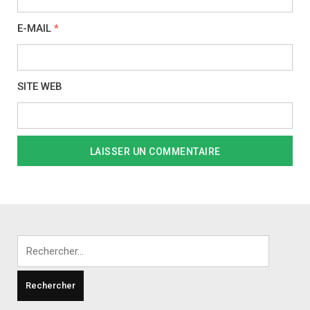
E-MAIL
*
SITE WEB
Rechercher :