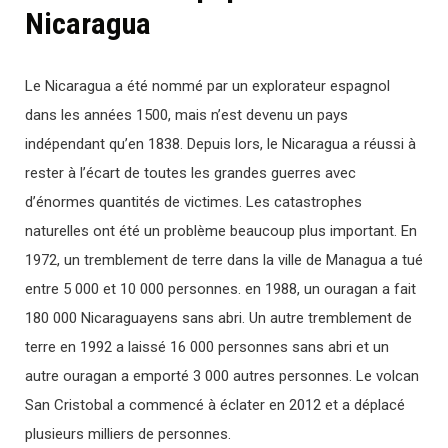
Nicaragua
Le Nicaragua a été nommé par un explorateur espagnol
dans les années 1500, mais n’est devenu un pays
indépendant qu’en 1838. Depuis lors, le Nicaragua a réussi à
rester à l’écart de toutes les grandes guerres avec
d’énormes quantités de victimes. Les catastrophes
naturelles ont été un problème beaucoup plus important. En
1972, un tremblement de terre dans la ville de Managua a tué
entre 5 000 et 10 000 personnes. en 1988, un ouragan a fait
180 000 Nicaraguayens sans abri. Un autre tremblement de
terre en 1992 a laissé 16 000 personnes sans abri et un
autre ouragan a emporté 3 000 autres personnes. Le volcan
San Cristobal a commencé à éclater en 2012 et a déplacé
plusieurs milliers de personnes.