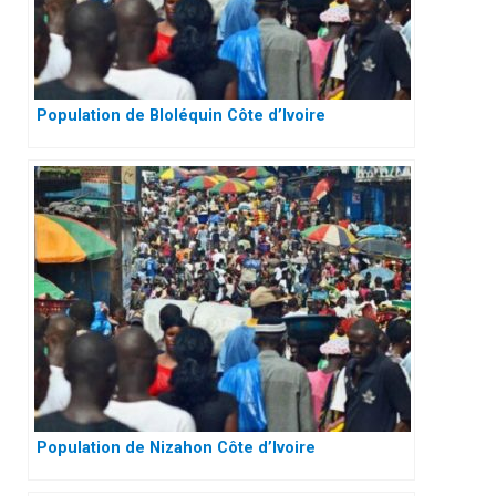
Population de Bloléquin Côte d’Ivoire
Population de Nizahon Côte d’Ivoire