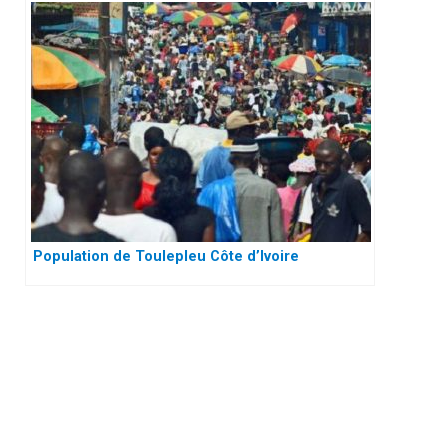
Population de Toulepleu Côte d’Ivoire