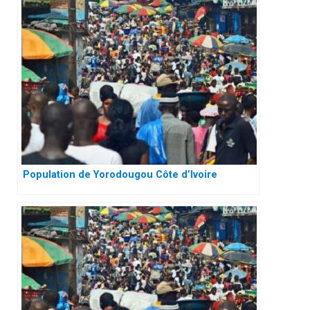
Population de Yorodougou Côte d’Ivoire