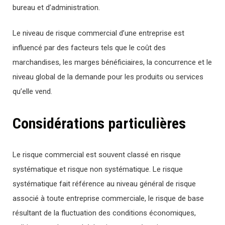
bureau et d’administration.
Le niveau de risque commercial d’une entreprise est
influencé par des facteurs tels que le coût des
marchandises, les marges bénéficiaires, la concurrence et le
niveau global de la demande pour les produits ou services
qu’elle vend.
Considérations particulières
Le risque commercial est souvent classé en risque
systématique et risque non systématique. Le risque
systématique fait référence au niveau général de risque
associé à toute entreprise commerciale, le risque de base
résultant de la fluctuation des conditions économiques,