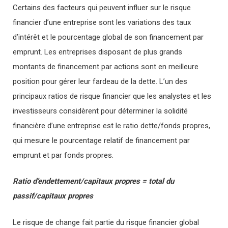
Certains des facteurs qui peuvent influer sur le risque
financier d’une entreprise sont les variations des taux
d’intérêt et le pourcentage global de son financement par
emprunt. Les entreprises disposant de plus grands
montants de financement par actions sont en meilleure
position pour gérer leur fardeau de la dette. L’un des
principaux ratios de risque financier que les analystes et les
investisseurs considèrent pour déterminer la solidité
financière d’une entreprise est le ratio dette/fonds propres,
qui mesure le pourcentage relatif de financement par
emprunt et par fonds propres.
Ratio d’endettement/capitaux propres = total du
passif/capitaux propres
Le risque de change fait partie du risque financier global