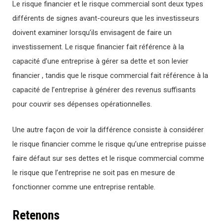
Le risque financier et le risque commercial sont deux types
différents de signes avant-coureurs que les investisseurs
doivent examiner lorsqu’ils envisagent de faire un
investissement. Le risque financier fait référence à la
capacité d’une entreprise à gérer sa dette et son levier
financier , tandis que le risque commercial fait référence à la
capacité de l’entreprise à générer des revenus suffisants
pour couvrir ses dépenses opérationnelles.
Une autre façon de voir la différence consiste à considérer
le risque financier comme le risque qu’une entreprise puisse
faire défaut sur ses dettes et le risque commercial comme
le risque que l’entreprise ne soit pas en mesure de
fonctionner comme une entreprise rentable.
Retenons