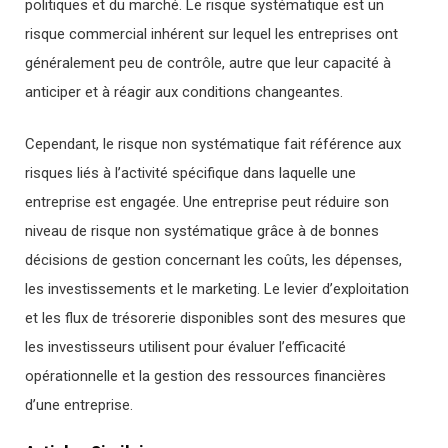
politiques et du marché. Le risque systématique est un
risque commercial inhérent sur lequel les entreprises ont
généralement peu de contrôle, autre que leur capacité à
anticiper et à réagir aux conditions changeantes.
Cependant, le risque non systématique fait référence aux
risques liés à l’activité spécifique dans laquelle une
entreprise est engagée. Une entreprise peut réduire son
niveau de risque non systématique grâce à de bonnes
décisions de gestion concernant les coûts, les dépenses,
les investissements et le marketing. Le levier d’exploitation
et les flux de trésorerie disponibles sont des mesures que
les investisseurs utilisent pour évaluer l’efficacité
opérationnelle et la gestion des ressources financières
d’une entreprise.