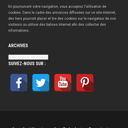
En poursuivant votre navigation, vous acceptez l'utilisation de
cookies. Dans le cadre des annonces diffusées sur ce site Internet,
des tiers pourront placer et lire des cookies sur le navigateur de nos
visiteurs ou utiliser des balises Internet afin des collecter des
informations.
ARCHIVES
Archives
SUIVEZ-NOUS SUR :