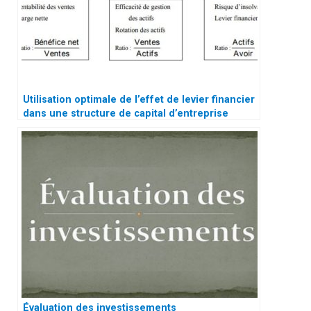
Utilisation optimale de l’effet de levier financier
dans une structure de capital d’entreprise
Évaluation des investissements