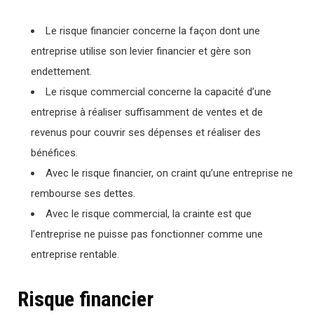
Le risque financier concerne la façon dont une
entreprise utilise son levier financier et gère son
endettement.
Le risque commercial concerne la capacité d’une
entreprise à réaliser suffisamment de ventes et de
revenus pour couvrir ses dépenses et réaliser des
bénéfices.
Avec le risque financier, on craint qu’une entreprise ne
rembourse ses dettes.
Avec le risque commercial, la crainte est que
l’entreprise ne puisse pas fonctionner comme une
entreprise rentable.
Risque financier