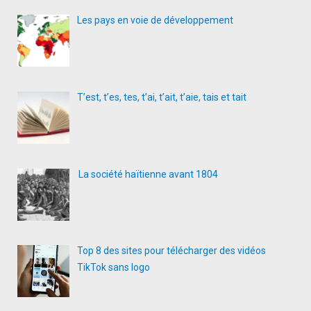
Les pays en voie de développement
T’est, t’es, tes, t’ai, t’ait, t’aie, tais et tait
La société haïtienne avant 1804
Top 8 des sites pour télécharger des vidéos
TikTok sans logo