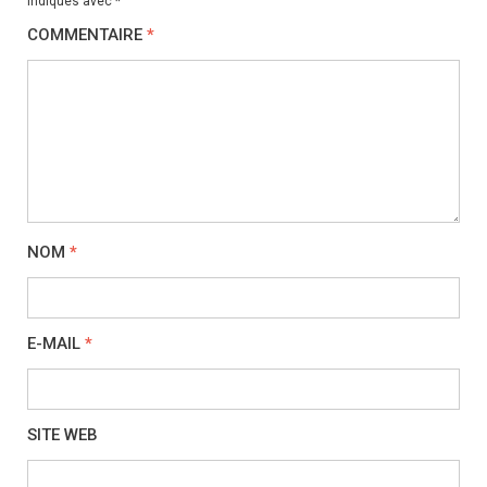
indiqués avec
*
COMMENTAIRE
*
NOM
*
E-MAIL
*
SITE WEB