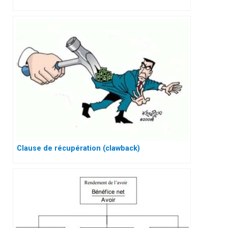
Clause de récupération (clawback)