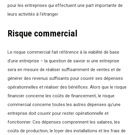
pour les entreprises qui effectuent une part importante de
leurs activités à l’étranger.
Risque commercial
Le risque commercial fait référence à la viabilité de base
d’une entreprise – la question de savoir si une entreprise
sera en mesure de réaliser suffisamment de ventes et de
générer des revenus suffisants pour couvrir ses dépenses
opérationnelles et réaliser des bénéfices. Alors que le risque
financier concerne les coûts de financement, le risque
commercial concerne toutes les autres dépenses qu’une
entreprise doit couvrir pour rester opérationnelle et
fonctionner. Ces dépenses comprennent les salaires, les
coûts de production, le loyer des installations et les frais de