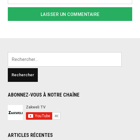
Rechercher :
ABONNEZ-VOUS À NOTRE CHAÎNE
ARTICLES RÉCENTES