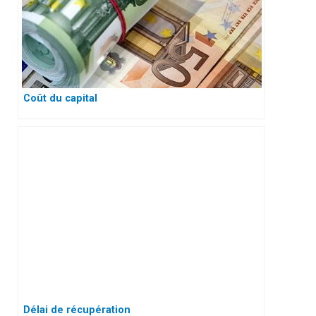
Coût du capital
Délai de récupération