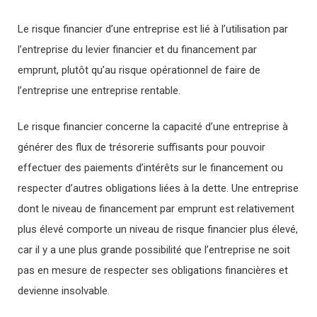
Le risque financier d’une entreprise est lié à l’utilisation par
l’entreprise du levier financier et du financement par
emprunt, plutôt qu’au risque opérationnel de faire de
l’entreprise une entreprise rentable.
Le risque financier concerne la capacité d’une entreprise à
générer des flux de trésorerie suffisants pour pouvoir
effectuer des paiements d’intérêts sur le financement ou
respecter d’autres obligations liées à la dette. Une entreprise
dont le niveau de financement par emprunt est relativement
plus élevé comporte un niveau de risque financier plus élevé,
car il y a une plus grande possibilité que l’entreprise ne soit
pas en mesure de respecter ses obligations financières et
devienne insolvable.