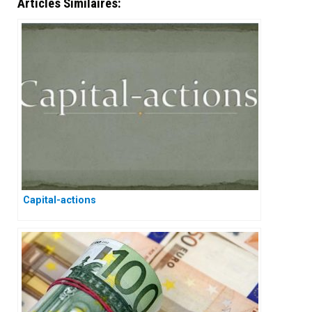
Articles Similaires:
Capital-actions