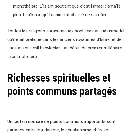
monothéiste. L’Islam soutient que c’est Ismaël (Isma’il)
plutôt qu’Isaac qu’Ibrahim fut chargé de sacrifier.
Toutes les religions abrahamiques sont liées au judaïsme tel
qu’il était pratiqué dans les anciens royaumes d’Israël et de
Juda avant l’ exil babylonien , au début du premier millénaire
avant notre ère.
Richesses spirituelles et
points communs partagés
Un certain nombre de points communs importants sont
partagés entre le judaïsme, le christianisme et l’islam :