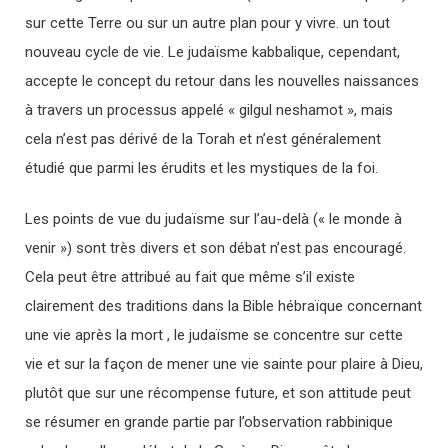
sur cette Terre ou sur un autre plan pour y vivre. un tout
nouveau cycle de vie. Le judaïsme kabbalique, cependant,
accepte le concept du retour dans les nouvelles naissances
à travers un processus appelé « gilgul neshamot », mais
cela n’est pas dérivé de la Torah et n’est généralement
étudié que parmi les érudits et les mystiques de la foi.
Les points de vue du judaïsme sur l’au-delà (« le monde à
venir ») sont très divers et son débat n’est pas encouragé.
Cela peut être attribué au fait que même s’il existe
clairement des traditions dans la Bible hébraïque concernant
une vie après la mort , le judaïsme se concentre sur cette
vie et sur la façon de mener une vie sainte pour plaire à Dieu,
plutôt que sur une récompense future, et son attitude peut
se résumer en grande partie par l’observation rabbinique