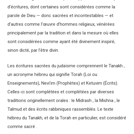
d’écritures, dont certaines sont considérées comme la
parole de Dieu — donc sacrées et incontestables — et
d’autres comme l’œuvre d’hommes religieux, vénérées
principalement par la tradition et dans la mesure où elles
sont considérées comme ayant été divinement inspiré,
sinon dicté, par l’être divin.
Les écritures sacrées du judaïsme comprennent le Tanakh ,
un acronyme hébreu qui signifie Torah (Loi ou
Enseignements), Nevi’im (Prophètes) et Ketuvim (Écrits).
Celles-ci sont complétées et complétées par diverses
traditions originellement orales : le Midrash , la Mishna , le
Talmud et des écrits rabbiniques rassemblés. Le texte
hébreu du Tanakh, et de la Torah en particulier, est considéré
comme sacré .