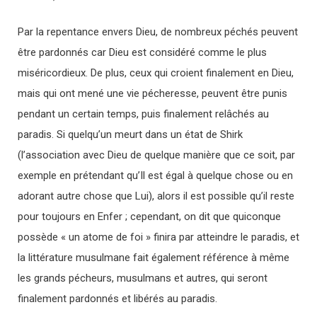
Par la repentance envers Dieu, de nombreux péchés peuvent
être pardonnés car Dieu est considéré comme le plus
miséricordieux. De plus, ceux qui croient finalement en Dieu,
mais qui ont mené une vie pécheresse, peuvent être punis
pendant un certain temps, puis finalement relâchés au
paradis. Si quelqu’un meurt dans un état de Shirk
(l’association avec Dieu de quelque manière que ce soit, par
exemple en prétendant qu’Il est égal à quelque chose ou en
adorant autre chose que Lui), alors il est possible qu’il reste
pour toujours en Enfer ; cependant, on dit que quiconque
possède « un atome de foi » finira par atteindre le paradis, et
la littérature musulmane fait également référence à même
les grands pécheurs, musulmans et autres, qui seront
finalement pardonnés et libérés au paradis.