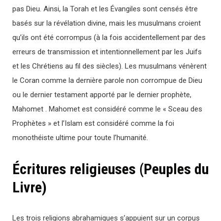
pas Dieu. Ainsi, la Torah et les Évangiles sont censés être
basés sur la révélation divine, mais les musulmans croient
qu’ils ont été corrompus (à la fois accidentellement par des
erreurs de transmission et intentionnellement par les Juifs
et les Chrétiens au fil des siècles). Les musulmans vénèrent
le Coran comme la dernière parole non corrompue de Dieu
ou le dernier testament apporté par le dernier prophète,
Mahomet . Mahomet est considéré comme le « Sceau des
Prophètes » et l’Islam est considéré comme la foi
monothéiste ultime pour toute l’humanité.
Écritures religieuses (Peuples du
Livre)
Les trois religions abrahamiques s’appuient sur un corpus