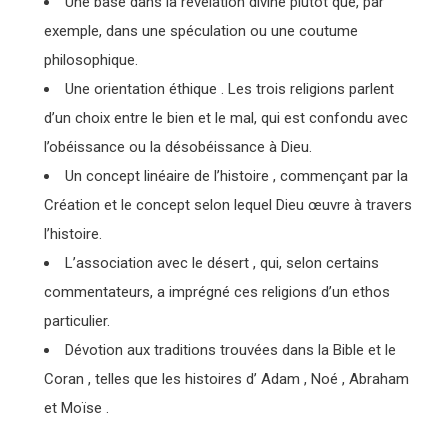
Une base dans la révélation divine plutôt que, par
exemple, dans une spéculation ou une coutume
philosophique.
Une orientation éthique . Les trois religions parlent
d’un choix entre le bien et le mal, qui est confondu avec
l’obéissance ou la désobéissance à Dieu.
Un concept linéaire de l’histoire , commençant par la
Création et le concept selon lequel Dieu œuvre à travers
l’histoire.
L’association avec le désert , qui, selon certains
commentateurs, a imprégné ces religions d’un ethos
particulier.
Dévotion aux traditions trouvées dans la Bible et le
Coran , telles que les histoires d’ Adam , Noé , Abraham
et Moïse .