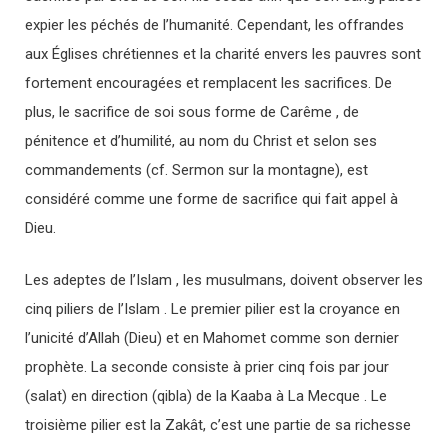
expier les péchés de l’humanité. Cependant, les offrandes
aux Églises chrétiennes et la charité envers les pauvres sont
fortement encouragées et remplacent les sacrifices. De
plus, le sacrifice de soi sous forme de Carême , de
pénitence et d’humilité, au nom du Christ et selon ses
commandements (cf. Sermon sur la montagne), est
considéré comme une forme de sacrifice qui fait appel à
Dieu.
Les adeptes de l’Islam , les musulmans, doivent observer les
cinq piliers de l’Islam . Le premier pilier est la croyance en
l’unicité d’Allah (Dieu) et en Mahomet comme son dernier
prophète. La seconde consiste à prier cinq fois par jour
(salat) en direction (qibla) de la Kaaba à La Mecque . Le
troisième pilier est la Zakât, c’est une partie de sa richesse