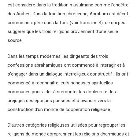
est considéré dans la tradition musulmane comme l’ancêtre
des Arabes. Dans la tradition chrétienne, Abraham est décrit
comme un « père dans la foi » (voir Romains 4), ce qui peut
suggérer que les trois religions proviennent d’une seule
source.
Dans les temps modernes, les dirigeants des trois
confessions abrahamiques ont commencé à interagir et à
s’engager dans un dialogue interreligieux constructif . Ils ont
commencé à reconnaître leurs richesses spirituelles
communes pour aider à surmonter les douleurs et les
préjugés des époques passées et à avancer vers la
construction d’un monde de coopération religieuse.
D’autres catégories religieuses utilisées pour regrouper les
religions du monde comprennent les religions dharmiques et