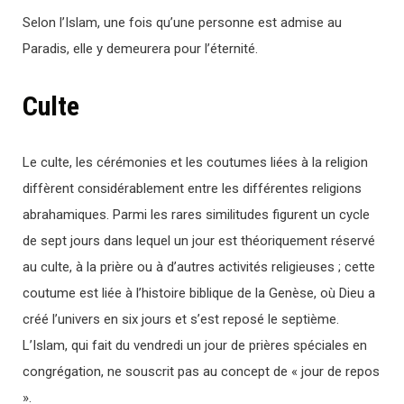
Selon l’Islam, une fois qu’une personne est admise au
Paradis, elle y demeurera pour l’éternité.
Culte
Le culte, les cérémonies et les coutumes liées à la religion
diffèrent considérablement entre les différentes religions
abrahamiques. Parmi les rares similitudes figurent un cycle
de sept jours dans lequel un jour est théoriquement réservé
au culte, à la prière ou à d’autres activités religieuses ; cette
coutume est liée à l’histoire biblique de la Genèse, où Dieu a
créé l’univers en six jours et s’est reposé le septième.
L’Islam, qui fait du vendredi un jour de prières spéciales en
congrégation, ne souscrit pas au concept de « jour de repos
».