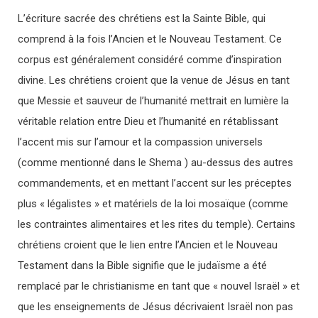
L’écriture sacrée des chrétiens est la Sainte Bible, qui
comprend à la fois l’Ancien et le Nouveau Testament. Ce
corpus est généralement considéré comme d’inspiration
divine. Les chrétiens croient que la venue de Jésus en tant
que Messie et sauveur de l’humanité mettrait en lumière la
véritable relation entre Dieu et l’humanité en rétablissant
l’accent mis sur l’amour et la compassion universels
(comme mentionné dans le Shema ) au-dessus des autres
commandements, et en mettant l’accent sur les préceptes
plus « légalistes » et matériels de la loi mosaïque (comme
les contraintes alimentaires et les rites du temple). Certains
chrétiens croient que le lien entre l’Ancien et le Nouveau
Testament dans la Bible signifie que le judaïsme a été
remplacé par le christianisme en tant que « nouvel Israël » et
que les enseignements de Jésus décrivaient Israël non pas