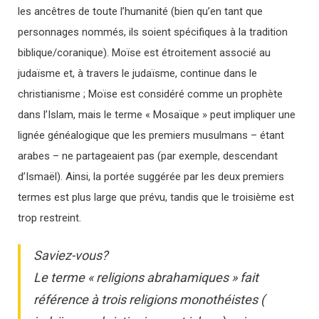
les ancêtres de toute l’humanité (bien qu’en tant que
personnages nommés, ils soient spécifiques à la tradition
biblique/coranique). Moïse est étroitement associé au
judaïsme et, à travers le judaïsme, continue dans le
christianisme ; Moïse est considéré comme un prophète
dans l’Islam, mais le terme « Mosaïque » peut impliquer une
lignée généalogique que les premiers musulmans – étant
arabes – ne partageaient pas (par exemple, descendant
d’Ismaël). Ainsi, la portée suggérée par les deux premiers
termes est plus large que prévu, tandis que le troisième est
trop restreint.
Saviez-vous?
Le terme « religions abrahamiques » fait
référence à trois religions monothéistes (