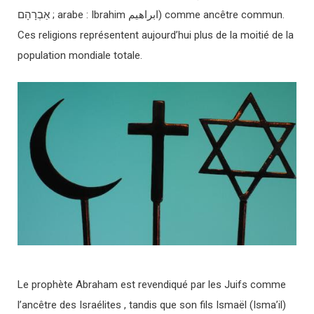
אַבְרָהָם ; arabe : Ibrahim ابراهيم) comme ancêtre commun.
Ces religions représentent aujourd’hui plus de la moitié de la
population mondiale totale.
Le prophète Abraham est revendiqué par les Juifs comme
l’ancêtre des Israélites , tandis que son fils Ismaël (Isma’il)