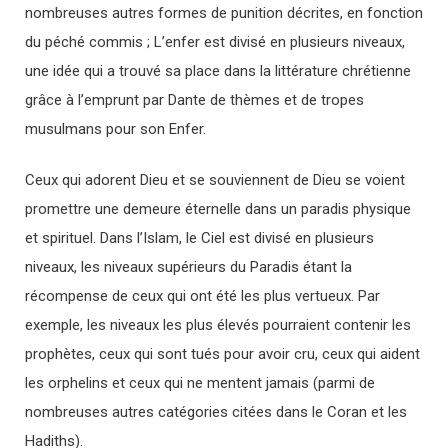
nombreuses autres formes de punition décrites, en fonction
du péché commis ; L’enfer est divisé en plusieurs niveaux,
une idée qui a trouvé sa place dans la littérature chrétienne
grâce à l’emprunt par Dante de thèmes et de tropes
musulmans pour son Enfer.
Ceux qui adorent Dieu et se souviennent de Dieu se voient
promettre une demeure éternelle dans un paradis physique
et spirituel. Dans l’Islam, le Ciel est divisé en plusieurs
niveaux, les niveaux supérieurs du Paradis étant la
récompense de ceux qui ont été les plus vertueux. Par
exemple, les niveaux les plus élevés pourraient contenir les
prophètes, ceux qui sont tués pour avoir cru, ceux qui aident
les orphelins et ceux qui ne mentent jamais (parmi de
nombreuses autres catégories citées dans le Coran et les
Hadiths).