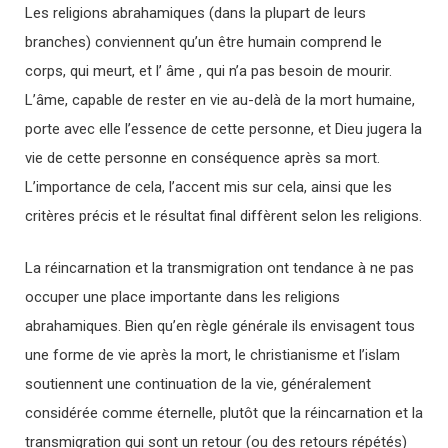
Les religions abrahamiques (dans la plupart de leurs
branches) conviennent qu’un être humain comprend le
corps, qui meurt, et l’ âme , qui n’a pas besoin de mourir.
L’âme, capable de rester en vie au-delà de la mort humaine,
porte avec elle l’essence de cette personne, et Dieu jugera la
vie de cette personne en conséquence après sa mort.
L’importance de cela, l’accent mis sur cela, ainsi que les
critères précis et le résultat final diffèrent selon les religions.
La réincarnation et la transmigration ont tendance à ne pas
occuper une place importante dans les religions
abrahamiques. Bien qu’en règle générale ils envisagent tous
une forme de vie après la mort, le christianisme et l’islam
soutiennent une continuation de la vie, généralement
considérée comme éternelle, plutôt que la réincarnation et la
transmigration qui sont un retour (ou des retours répétés)