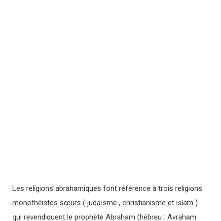
Les religions abrahamiques font référence à trois religions
monothéistes sœurs ( judaïsme , christianisme et islam )
qui revendiquent le prophète Abraham (hébreu : Avraham