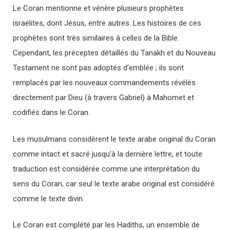
Le Coran mentionne et vénère plusieurs prophètes
israélites, dont Jésus, entre autres. Les histoires de ces
prophètes sont très similaires à celles de la Bible.
Cependant, les préceptes détaillés du Tanakh et du Nouveau
Testament ne sont pas adoptés d’emblée ; ils sont
remplacés par les nouveaux commandements révélés
directement par Dieu (à travers Gabriel) à Mahomet et
codifiés dans le Coran.
Les musulmans considèrent le texte arabe original du Coran
comme intact et sacré jusqu’à la dernière lettre, et toute
traduction est considérée comme une interprétation du
sens du Coran, car seul le texte arabe original est considéré
comme le texte divin.
Le Coran est complété par les Hadiths, un ensemble de