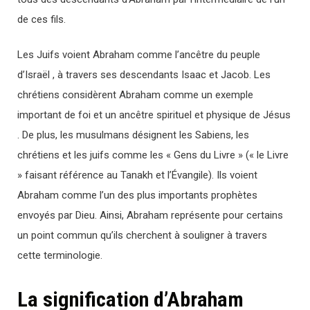
de ces fils.
Les Juifs voient Abraham comme l’ancêtre du peuple
d’Israël , à travers ses descendants Isaac et Jacob. Les
chrétiens considèrent Abraham comme un exemple
important de foi et un ancêtre spirituel et physique de Jésus
. De plus, les musulmans désignent les Sabiens, les
chrétiens et les juifs comme les « Gens du Livre » (« le Livre
» faisant référence au Tanakh et l’Évangile). Ils voient
Abraham comme l’un des plus importants prophètes
envoyés par Dieu. Ainsi, Abraham représente pour certains
un point commun qu’ils cherchent à souligner à travers
cette terminologie.
La signification d’Abraham