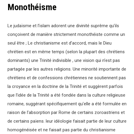
Monothéisme
Le judaïsme et l’islam adorent une divinité suprême qu’ils
conçoivent de manière strictement monothéiste comme un
seul être ; Le christianisme est d’accord, mais le Dieu
chrétien est en même temps (selon la plupart des chrétiens
dominants) une Trinité indivisible , une vision qui n’est pas
partagée par les autres religions. Une minorité importante de
chrétiens et de confessions chrétiennes ne soutiennent pas
la croyance en la doctrine de la Trinité et suggèrent parfois
que l’idée de la Trinité a été fondée dans la culture religieuse
romaine, suggérant spécifiquement qu’elle a été formulée en
raison de l’absorption par Rome de certains zoroastriens et
de certains païens. leur idéologie faisait partie de leur culture
homogénéisée et ne faisait pas partie du christianisme