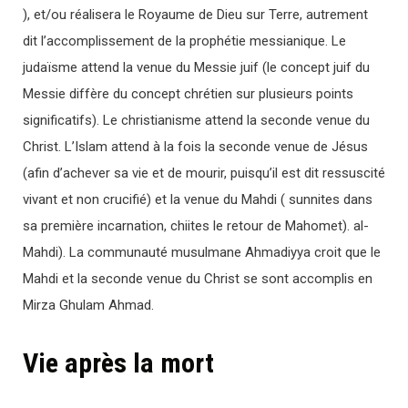
), et/ou réalisera le Royaume de Dieu sur Terre, autrement
dit l’accomplissement de la prophétie messianique. Le
judaïsme attend la venue du Messie juif (le concept juif du
Messie diffère du concept chrétien sur plusieurs points
significatifs). Le christianisme attend la seconde venue du
Christ. L’Islam attend à la fois la seconde venue de Jésus
(afin d’achever sa vie et de mourir, puisqu’il est dit ressuscité
vivant et non crucifié) et la venue du Mahdi ( sunnites dans
sa première incarnation, chiites le retour de Mahomet). al-
Mahdi). La communauté musulmane Ahmadiyya croit que le
Mahdi et la seconde venue du Christ se sont accomplis en
Mirza Ghulam Ahmad.
Vie après la mort