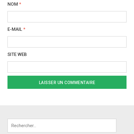
NOM
*
E-MAIL
*
SITE WEB
Rechercher :