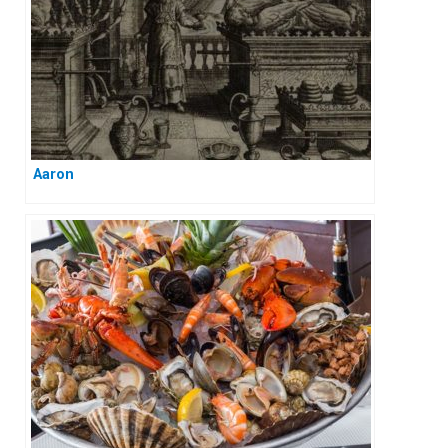
Aaron