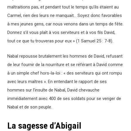
maltraitions pas, et pendant tout le temps qu’ils étaient au
Carmel, rien des leurs ne manquait… Soyez donc favorables
à mes jeunes gens, car nous venons dans un temps de fête.
Donnez s’il vous plaît à vos serviteurs et à vos fils David,
tout ce que tu trouveras pour eux » (1 Samuel 25 : 7-8).
Nabal repousse brutalement les hommes de David, refusant
de leur fournir de la nourriture et se référant à David comme
à un simple chef hors-la-loi : « des serviteurs qui ont rompu
avec leurs maîtres ». En entendant le rapport de ses
hommes sur l’insulte de Nabal, David chevauche
immédiatement avec 400 de ses soldats pour se venger de
Nabal et de son peuple.
La sagesse d’Abigail