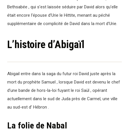
Bethsabée , qui s’est laissée séduire par David alors qu’elle
était encore l’épouse d’Urie le Hittite, menant au péché
supplémentaire de complicité de David dans la mort d’Urie.
L’histoire d’Abigaïl
Abigail entre dans la saga du futur roi David juste après la
mort du prophète Samuel , lorsque David est devenu le chef
d’une bande de hors-la-loi fuyant le roi Saül , opérant
actuellement dans le sud de Juda près de Carmel, une ville
au sud-est d’ Hébron .
La folie de Nabal