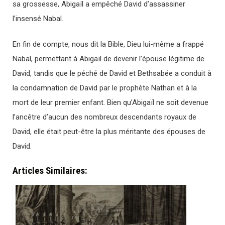
sa grossesse, Abigaïl a empêché David d’assassiner
l’insensé Nabal.
En fin de compte, nous dit la Bible, Dieu lui-même a frappé
Nabal, permettant à Abigaïl de devenir l’épouse légitime de
David, tandis que le péché de David et Bethsabée a conduit à
la condamnation de David par le prophète Nathan et à la
mort de leur premier enfant. Bien qu’Abigaïl ne soit devenue
l’ancêtre d’aucun des nombreux descendants royaux de
David, elle était peut-être la plus méritante des épouses de
David.
Articles Similaires: