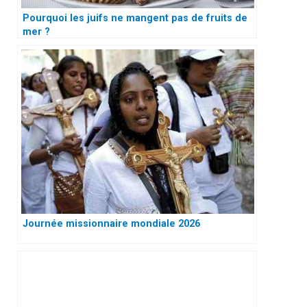
Pourquoi les juifs ne mangent pas de fruits de
mer ?
Journée missionnaire mondiale 2026