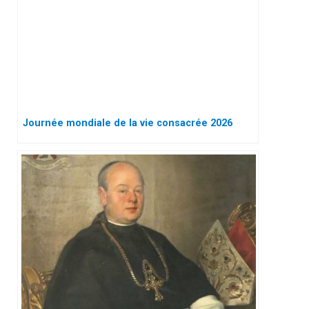
Journée mondiale de la vie consacrée 2026