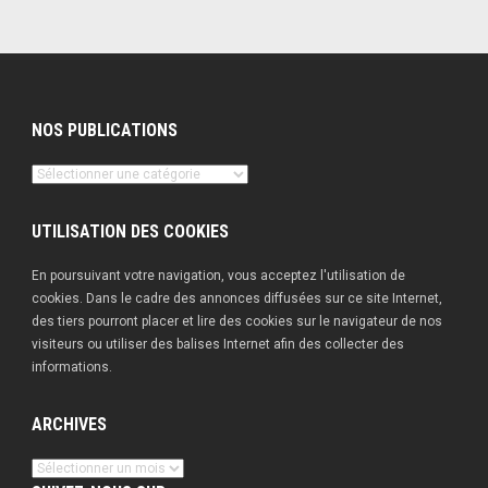
NOS PUBLICATIONS
Nos
publications
UTILISATION DES COOKIES
En poursuivant votre navigation, vous acceptez l'utilisation de
cookies. Dans le cadre des annonces diffusées sur ce site Internet,
des tiers pourront placer et lire des cookies sur le navigateur de nos
visiteurs ou utiliser des balises Internet afin des collecter des
informations.
ARCHIVES
Archives