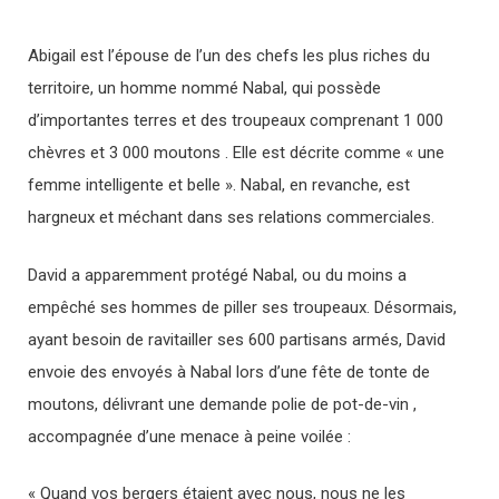
Abigail est l’épouse de l’un des chefs les plus riches du
territoire, un homme nommé Nabal, qui possède
d’importantes terres et des troupeaux comprenant 1 000
chèvres et 3 000 moutons . Elle est décrite comme « une
femme intelligente et belle ». Nabal, en revanche, est
hargneux et méchant dans ses relations commerciales.
David a apparemment protégé Nabal, ou du moins a
empêché ses hommes de piller ses troupeaux. Désormais,
ayant besoin de ravitailler ses 600 partisans armés, David
envoie des envoyés à Nabal lors d’une fête de tonte de
moutons, délivrant une demande polie de pot-de-vin ,
accompagnée d’une menace à peine voilée :
« Quand vos bergers étaient avec nous, nous ne les