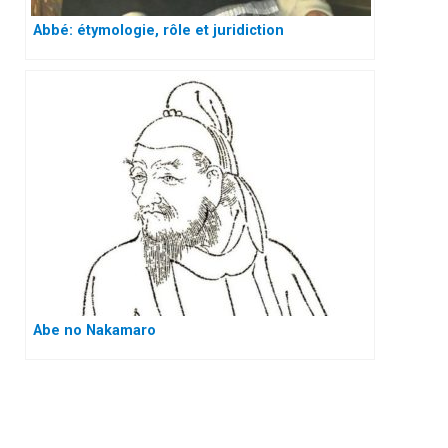
Abbé: étymologie, rôle et juridiction
Abe no Nakamaro