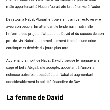
mâle appartenant à Nabal n’aurait été laissé en vie à l’aube.
De retour à Nabal, Abigaïl le trouve en train de festoyer ivre
avec son peuple. En attendant le lendemain matin, elle
l’informe des projets d’attaque de David et du succès de son
pot-de-vin. Nabal est immédiatement frappé d’une crise
cardiaque et décède dix jours plus tard.
Apprenant la mort de Nabal, David propose le mariage à la
sage et belle Abigail. Elle accepte, apportant à l’union la
richesse autrefois possédée par Nabal et augmentant
considérablement la solidité financière de David.
La femme de David