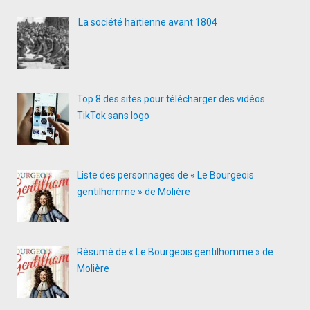
La société haïtienne avant 1804
Top 8 des sites pour télécharger des vidéos
TikTok sans logo
Liste des personnages de « Le Bourgeois
gentilhomme » de Molière
Résumé de « Le Bourgeois gentilhomme » de
Molière