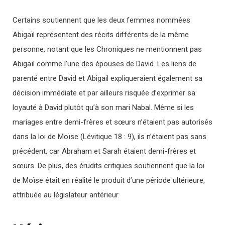
Certains soutiennent que les deux femmes nommées
Abigaïl représentent des récits différents de la même
personne, notant que les Chroniques ne mentionnent pas
Abigaïl comme l’une des épouses de David. Les liens de
parenté entre David et Abigail expliqueraient également sa
décision immédiate et par ailleurs risquée d’exprimer sa
loyauté à David plutôt qu’à son mari Nabal. Même si les
mariages entre demi-frères et sœurs n’étaient pas autorisés
dans la loi de Moïse (Lévitique 18 : 9), ils n’étaient pas sans
précédent, car Abraham et Sarah étaient demi-frères et
sœurs. De plus, des érudits critiques soutiennent que la loi
de Moïse était en réalité le produit d’une période ultérieure,
attribuée au législateur antérieur.