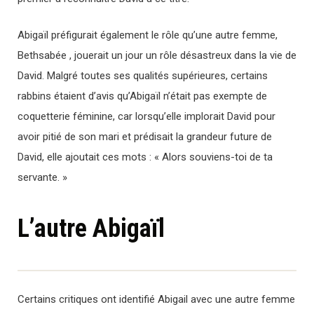
Abigaïl préfigurait également le rôle qu’une autre femme,
Bethsabée , jouerait un jour un rôle désastreux dans la vie de
David. Malgré toutes ses qualités supérieures, certains
rabbins étaient d’avis qu’Abigaïl n’était pas exempte de
coquetterie féminine, car lorsqu’elle implorait David pour
avoir pitié de son mari et prédisait la grandeur future de
David, elle ajoutait ces mots : « Alors souviens-toi de ta
servante. »
L’autre Abigaïl
Certains critiques ont identifié Abigail avec une autre femme