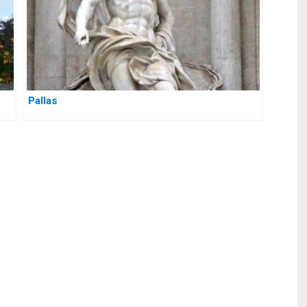
Pallas