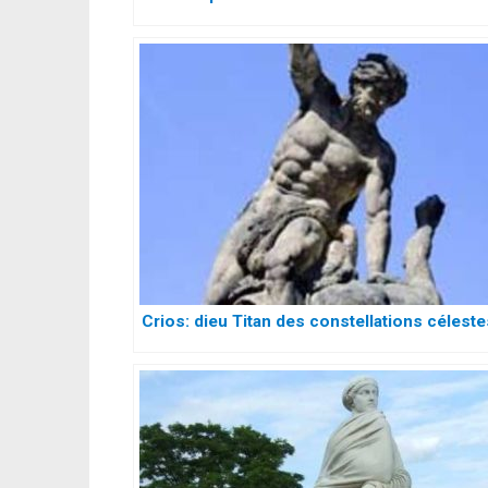
Crios: dieu Titan des constellations céleste