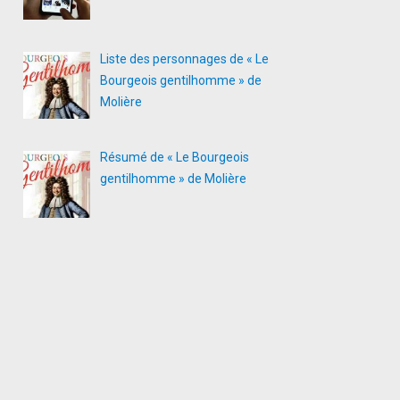
Liste des personnages de « Le
Bourgeois gentilhomme » de
Molière
Résumé de « Le Bourgeois
gentilhomme » de Molière