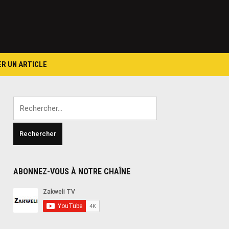
ER UN ARTICLE
Rechercher :
ABONNEZ-VOUS À NOTRE CHAÎNE