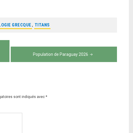
OGIE GRECQUE
,
TITANS
Population de Paraguay 2026
gatoires sont indiqués avec
*