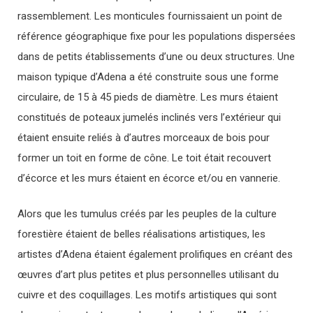
rassemblement. Les monticules fournissaient un point de
référence géographique fixe pour les populations dispersées
dans de petits établissements d’une ou deux structures. Une
maison typique d’Adena a été construite sous une forme
circulaire, de 15 à 45 pieds de diamètre. Les murs étaient
constitués de poteaux jumelés inclinés vers l’extérieur qui
étaient ensuite reliés à d’autres morceaux de bois pour
former un toit en forme de cône. Le toit était recouvert
d’écorce et les murs étaient en écorce et/ou en vannerie.
Alors que les tumulus créés par les peuples de la culture
forestière étaient de belles réalisations artistiques, les
artistes d’Adena étaient également prolifiques en créant des
œuvres d’art plus petites et plus personnelles utilisant du
cuivre et des coquillages. Les motifs artistiques qui sont