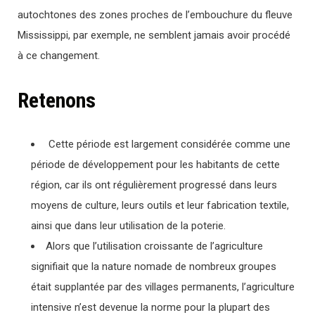
autochtones des zones proches de l’embouchure du fleuve
Mississippi, par exemple, ne semblent jamais avoir procédé
à ce changement.
Retenons
Cette période est largement considérée comme une
période de développement pour les habitants de cette
région, car ils ont régulièrement progressé dans leurs
moyens de culture, leurs outils et leur fabrication textile,
ainsi que dans leur utilisation de la poterie.
Alors que l’utilisation croissante de l’agriculture
signifiait que la nature nomade de nombreux groupes
était supplantée par des villages permanents, l’agriculture
intensive n’est devenue la norme pour la plupart des