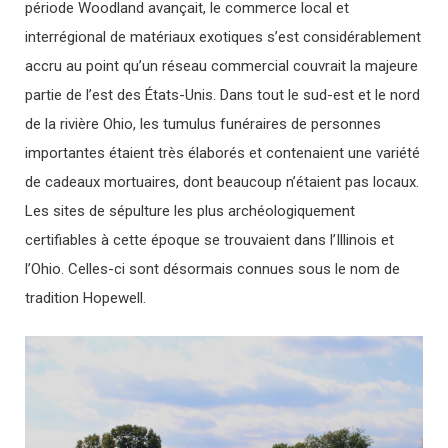
période Woodland avançait, le commerce local et
interrégional de matériaux exotiques s’est considérablement
accru au point qu’un réseau commercial couvrait la majeure
partie de l’est des États-Unis. Dans tout le sud-est et le nord
de la rivière Ohio, les tumulus funéraires de personnes
importantes étaient très élaborés et contenaient une variété
de cadeaux mortuaires, dont beaucoup n’étaient pas locaux.
Les sites de sépulture les plus archéologiquement
certifiables à cette époque se trouvaient dans l’Illinois et
l’Ohio. Celles-ci sont désormais connues sous le nom de
tradition Hopewell.