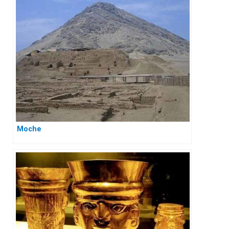
Moche