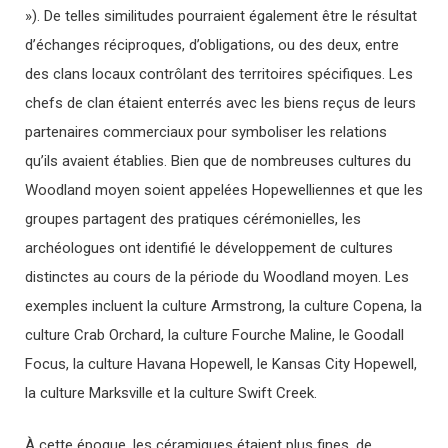
»). De telles similitudes pourraient également être le résultat
d’échanges réciproques, d’obligations, ou des deux, entre
des clans locaux contrôlant des territoires spécifiques. Les
chefs de clan étaient enterrés avec les biens reçus de leurs
partenaires commerciaux pour symboliser les relations
qu’ils avaient établies. Bien que de nombreuses cultures du
Woodland moyen soient appelées Hopewelliennes et que les
groupes partagent des pratiques cérémonielles, les
archéologues ont identifié le développement de cultures
distinctes au cours de la période du Woodland moyen. Les
exemples incluent la culture Armstrong, la culture Copena, la
culture Crab Orchard, la culture Fourche Maline, le Goodall
Focus, la culture Havana Hopewell, le Kansas City Hopewell,
la culture Marksville et la culture Swift Creek.
À cette époque, les céramiques étaient plus fines, de