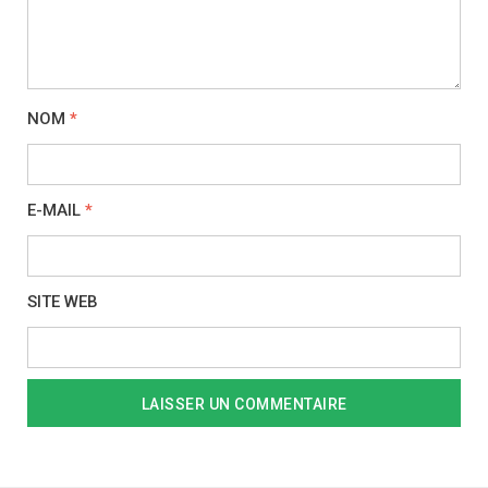
NOM
*
E-MAIL
*
SITE WEB