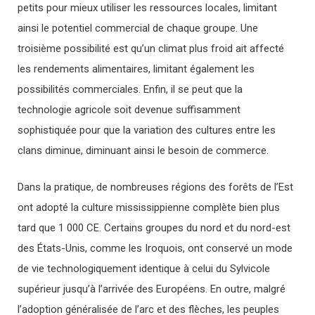
petits pour mieux utiliser les ressources locales, limitant
ainsi le potentiel commercial de chaque groupe. Une
troisième possibilité est qu’un climat plus froid ait affecté
les rendements alimentaires, limitant également les
possibilités commerciales. Enfin, il se peut que la
technologie agricole soit devenue suffisamment
sophistiquée pour que la variation des cultures entre les
clans diminue, diminuant ainsi le besoin de commerce.
Dans la pratique, de nombreuses régions des forêts de l’Est
ont adopté la culture mississippienne complète bien plus
tard que 1 000 CE. Certains groupes du nord et du nord-est
des États-Unis, comme les Iroquois, ont conservé un mode
de vie technologiquement identique à celui du Sylvicole
supérieur jusqu’à l’arrivée des Européens. En outre, malgré
l’adoption généralisée de l’arc et des flèches, les peuples