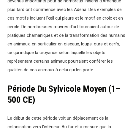
devenus importants pour de nombreux Indiens d’Amérique
plus tard ont commencé avec les Adena. Des exemples de
ces motifs incluent l’œil qui pleure et le motif en croix et en
cercle. De nombreuses œuvres d’art tournaient autour de
pratiques chamaniques et de la transformation des humains
en animaux, en particulier en oiseaux, loups, ours et cerfs,
ce qui indique la croyance selon laquelle les objets
représentant certains animaux pourraient conférer les
qualités de ces animaux à celui qui les porte.
Période Du Sylvicole Moyen (1–
500 CE)
Le début de cette période voit un déplacement de la
colonisation vers l’intérieur. Au fur et à mesure que la