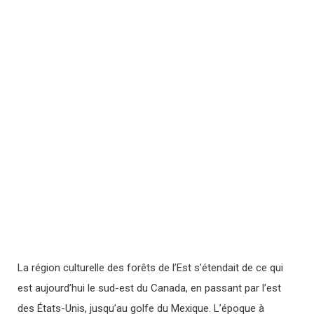
La région culturelle des forêts de l’Est s’étendait de ce qui
est aujourd’hui le sud-est du Canada, en passant par l’est
des États-Unis, jusqu’au golfe du Mexique. L’époque à