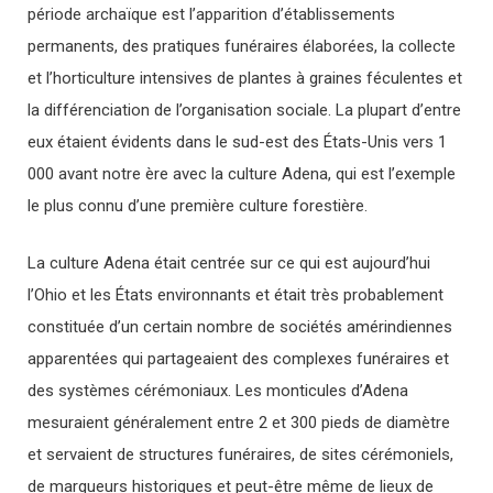
période archaïque est l’apparition d’établissements
permanents, des pratiques funéraires élaborées, la collecte
et l’horticulture intensives de plantes à graines féculentes et
la différenciation de l’organisation sociale. La plupart d’entre
eux étaient évidents dans le sud-est des États-Unis vers 1
000 avant notre ère avec la culture Adena, qui est l’exemple
le plus connu d’une première culture forestière.
La culture Adena était centrée sur ce qui est aujourd’hui
l’Ohio et les États environnants et était très probablement
constituée d’un certain nombre de sociétés amérindiennes
apparentées qui partageaient des complexes funéraires et
des systèmes cérémoniaux. Les monticules d’Adena
mesuraient généralement entre 2 et 300 pieds de diamètre
et servaient de structures funéraires, de sites cérémoniels,
de marqueurs historiques et peut-être même de lieux de