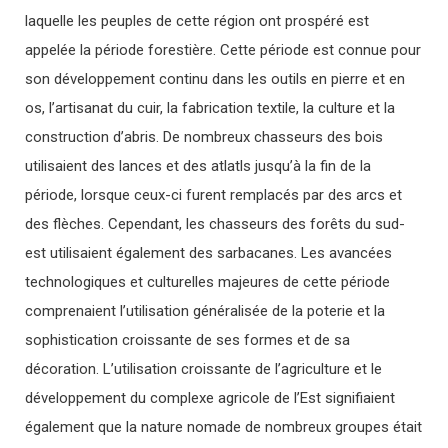
laquelle les peuples de cette région ont prospéré est
appelée la période forestière. Cette période est connue pour
son développement continu dans les outils en pierre et en
os, l’artisanat du cuir, la fabrication textile, la culture et la
construction d’abris. De nombreux chasseurs des bois
utilisaient des lances et des atlatls jusqu’à la fin de la
période, lorsque ceux-ci furent remplacés par des arcs et
des flèches. Cependant, les chasseurs des forêts du sud-
est utilisaient également des sarbacanes. Les avancées
technologiques et culturelles majeures de cette période
comprenaient l’utilisation généralisée de la poterie et la
sophistication croissante de ses formes et de sa
décoration. L’utilisation croissante de l’agriculture et le
développement du complexe agricole de l’Est signifiaient
également que la nature nomade de nombreux groupes était