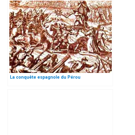
La conquête espagnole du Pérou