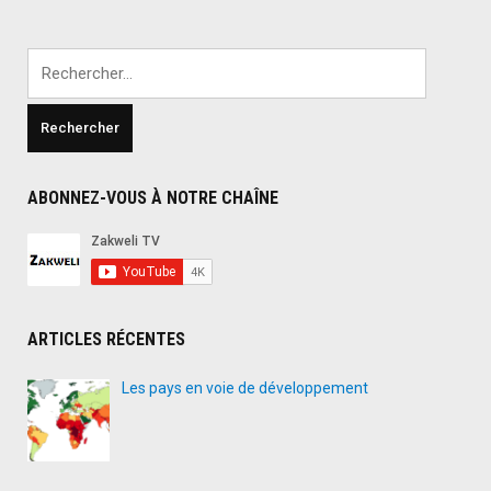
Rechercher :
ABONNEZ-VOUS À NOTRE CHAÎNE
ARTICLES RÉCENTES
Les pays en voie de développement