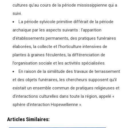
cultures qu’au cours de la période mississippienne qui a
suivi.
La période sylvicole primitive différait de la période
archaïque par les aspects suivants : l’apparition
d’établissements permanents, des pratiques funéraires
élaborées, la collecte et l’horticulture intensives de
plantes à graines féculentes, la différenciation de
l’organisation sociale et les activités spécialisées.
En raison de la similitude des travaux de terrassement
et des objets funéraires, les chercheurs supposent qu’il
existait un ensemble commun de pratiques religieuses et
d’interactions culturelles dans toute la région, appelé «
sphère d’interaction Hopewellienne ».
Articles Similaires: