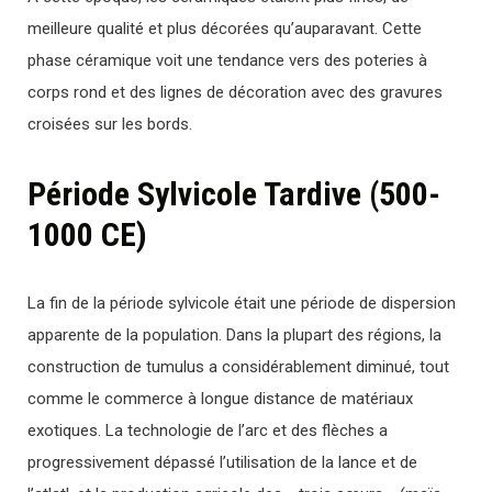
meilleure qualité et plus décorées qu’auparavant. Cette
phase céramique voit une tendance vers des poteries à
corps rond et des lignes de décoration avec des gravures
croisées sur les bords.
Période Sylvicole Tardive (500-
1000 CE)
La fin de la période sylvicole était une période de dispersion
apparente de la population. Dans la plupart des régions, la
construction de tumulus a considérablement diminué, tout
comme le commerce à longue distance de matériaux
exotiques. La technologie de l’arc et des flèches a
progressivement dépassé l’utilisation de la lance et de