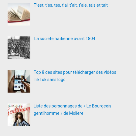
T’est, t’es, tes, t’ai, t’ait, t’aie, tais et tait
La société haïtienne avant 1804
Top 8 des sites pour télécharger des vidéos
TikTok sans logo
Liste des personnages de « Le Bourgeois
gentilhomme » de Molière