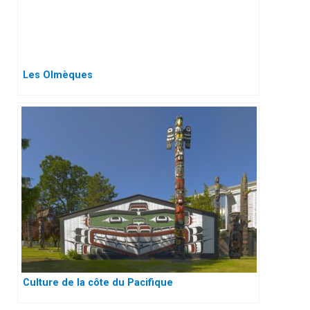
Les Olmèques
Culture de la côte du Pacifique