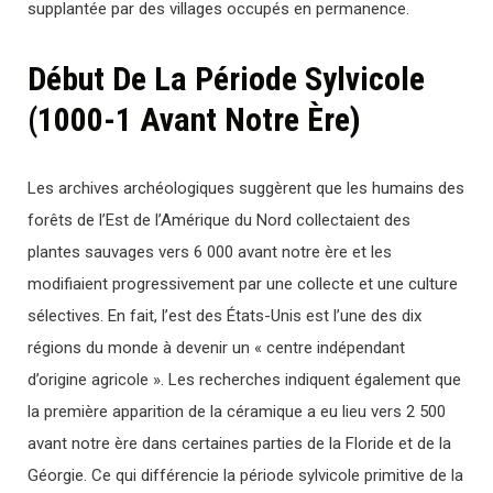
supplantée par des villages occupés en permanence.
Début De La Période Sylvicole
(1000-1 Avant Notre Ère)
Les archives archéologiques suggèrent que les humains des
forêts de l’Est de l’Amérique du Nord collectaient des
plantes sauvages vers 6 000 avant notre ère et les
modifiaient progressivement par une collecte et une culture
sélectives. En fait, l’est des États-Unis est l’une des dix
régions du monde à devenir un « centre indépendant
d’origine agricole ». Les recherches indiquent également que
la première apparition de la céramique a eu lieu vers 2 500
avant notre ère dans certaines parties de la Floride et de la
Géorgie. Ce qui différencie la période sylvicole primitive de la