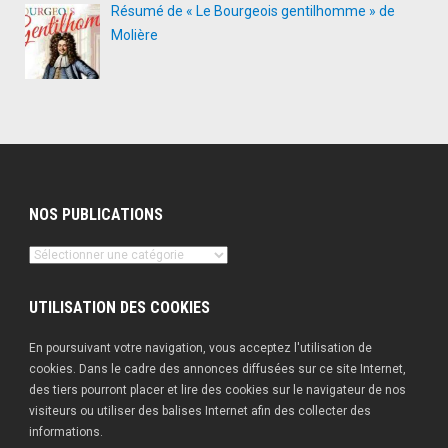
Résumé de « Le Bourgeois gentilhomme » de
Molière
NOS PUBLICATIONS
Nos
publications
UTILISATION DES COOKIES
En poursuivant votre navigation, vous acceptez l'utilisation de
cookies. Dans le cadre des annonces diffusées sur ce site Internet,
des tiers pourront placer et lire des cookies sur le navigateur de nos
visiteurs ou utiliser des balises Internet afin des collecter des
informations.