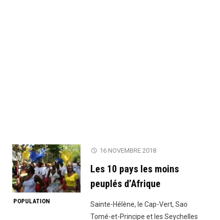
16 NOVEMBRE 2018
Les 10 pays les moins
peuplés d’Afrique
POPULATION
Sainte-Hélène, le Cap-Vert, Sao
Tomé-et-Principe et les Seychelles