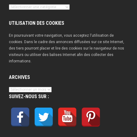
Nos
publications
UTILISATION DES COOKIES
En poursuivant votre navigation, vous acceptez l'utilisation de
cookies. Dans le cadre des annonces diffusées sur ce site Internet,
des tiers pourront placer et lire des cookies sur le navigateur de nos
visiteurs ou utiliser des balises Internet afin des collecter des
informations.
ARCHIVES
Archives
SUIVEZ-NOUS SUR :