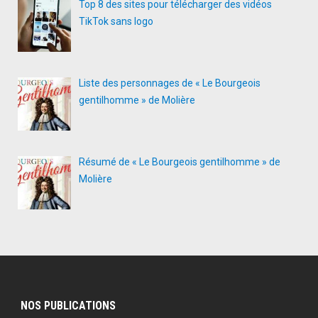
Top 8 des sites pour télécharger des vidéos
TikTok sans logo
Liste des personnages de « Le Bourgeois
gentilhomme » de Molière
Résumé de « Le Bourgeois gentilhomme » de
Molière
NOS PUBLICATIONS