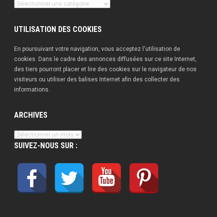
Nos
publications
UTILISATION DES COOKIES
En poursuivant votre navigation, vous acceptez l'utilisation de
cookies. Dans le cadre des annonces diffusées sur ce site Internet,
des tiers pourront placer et lire des cookies sur le navigateur de nos
visiteurs ou utiliser des balises Internet afin des collecter des
informations.
ARCHIVES
Archives
SUIVEZ-NOUS SUR :