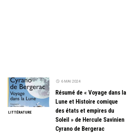
6 MAI 2024
Résumé de « Voyage dans la
Lune et Histoire comique
des états et empires du
LITTÉRATURE
Soleil » de Hercule Savinien
Cyrano de Bergerac