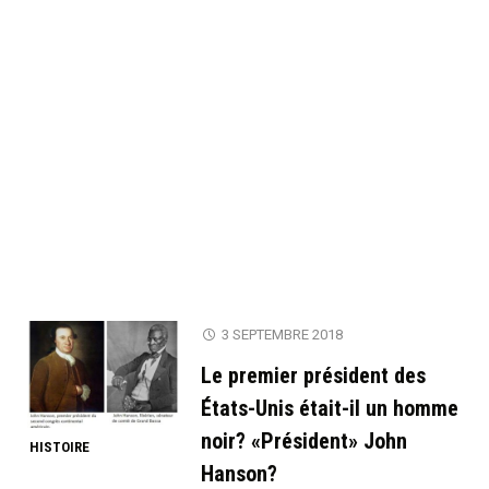
3 SEPTEMBRE 2018
Le premier président des
États-Unis était-il un homme
noir? «Président» John
HISTOIRE
Hanson?