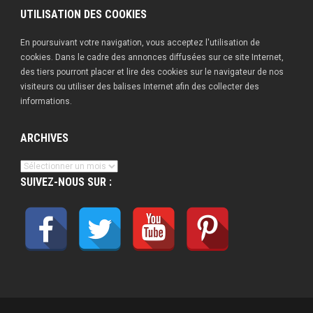
UTILISATION DES COOKIES
En poursuivant votre navigation, vous acceptez l'utilisation de
cookies. Dans le cadre des annonces diffusées sur ce site Internet,
des tiers pourront placer et lire des cookies sur le navigateur de nos
visiteurs ou utiliser des balises Internet afin des collecter des
informations.
ARCHIVES
Archives
SUIVEZ-NOUS SUR :