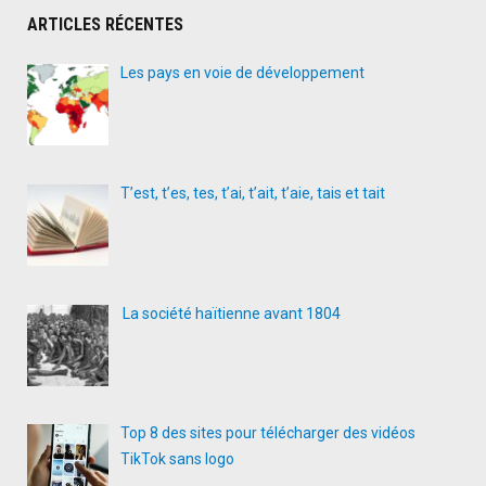
ARTICLES RÉCENTES
Les pays en voie de développement
T’est, t’es, tes, t’ai, t’ait, t’aie, tais et tait
La société haïtienne avant 1804
Top 8 des sites pour télécharger des vidéos
TikTok sans logo