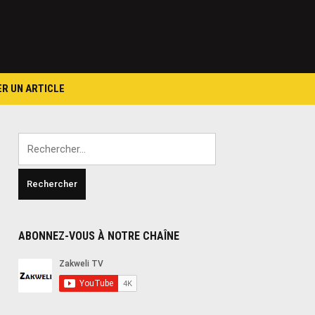
ER UN ARTICLE
Rechercher :
ABONNEZ-VOUS À NOTRE CHAÎNE