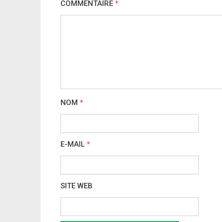
COMMENTAIRE
*
NOM
*
E-MAIL
*
SITE WEB