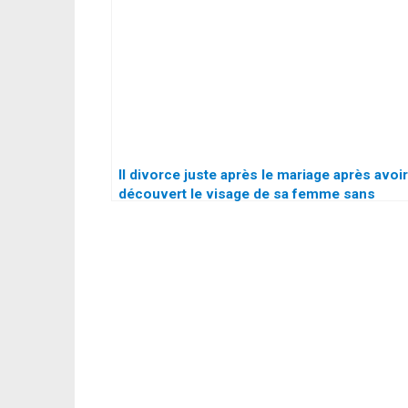
Il divorce juste après le mariage après avoir
découvert le visage de sa femme sans
maquillage