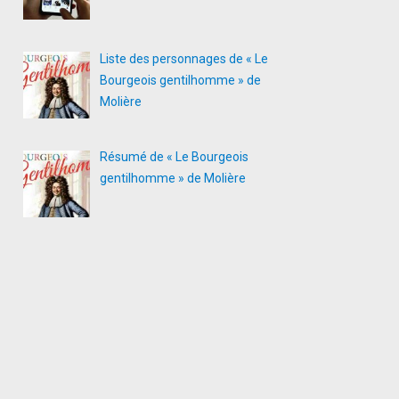
Liste des personnages de « Le
Bourgeois gentilhomme » de
Molière
Résumé de « Le Bourgeois
gentilhomme » de Molière