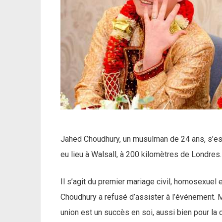
Jahed Choudhury, un musulman de 24 ans, s’est
eu lieu à Walsall, à 200 kilomètres de Londres.
Il s’agit du premier mariage civil, homosexuel
Choudhury a refusé d’assister à l’événement. 
union est un succès en soi, aussi bien pour 