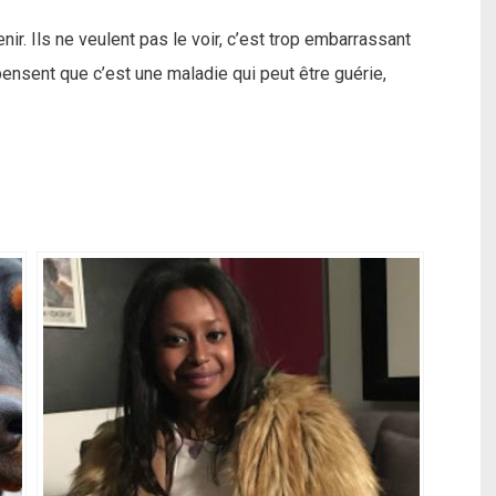
ir. Ils ne veulent pas le voir, c’est trop embarrassant
 pensent que c’est une maladie qui peut être guérie,