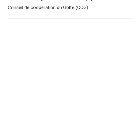
Conseil de coopération du Golfe (CCG).