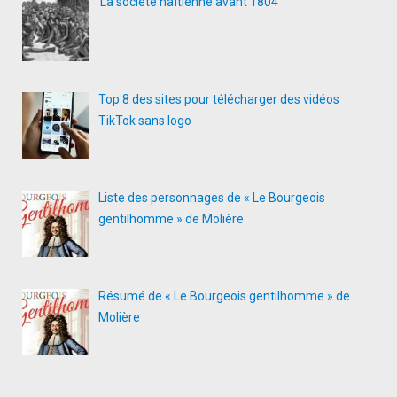
La société haïtienne avant 1804
Top 8 des sites pour télécharger des vidéos
TikTok sans logo
Liste des personnages de « Le Bourgeois
gentilhomme » de Molière
Résumé de « Le Bourgeois gentilhomme » de
Molière