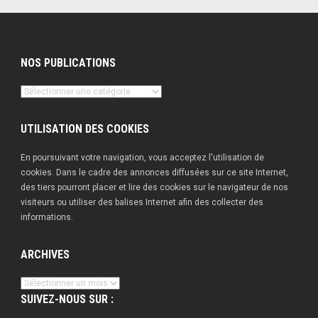
NOS PUBLICATIONS
Nos
publications
UTILISATION DES COOKIES
En poursuivant votre navigation, vous acceptez l'utilisation de
cookies. Dans le cadre des annonces diffusées sur ce site Internet,
des tiers pourront placer et lire des cookies sur le navigateur de nos
visiteurs ou utiliser des balises Internet afin des collecter des
informations.
ARCHIVES
Archives
SUIVEZ-NOUS SUR :