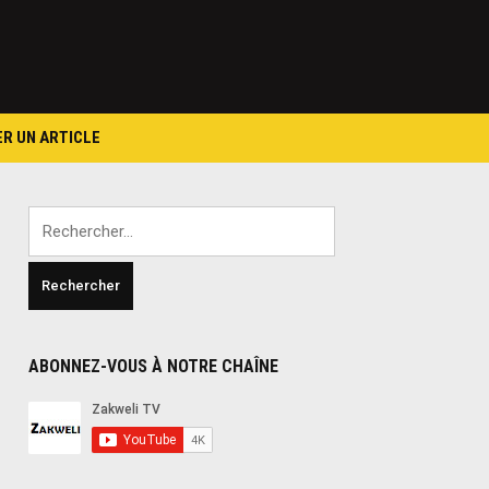
ER UN ARTICLE
Rechercher :
ABONNEZ-VOUS À NOTRE CHAÎNE