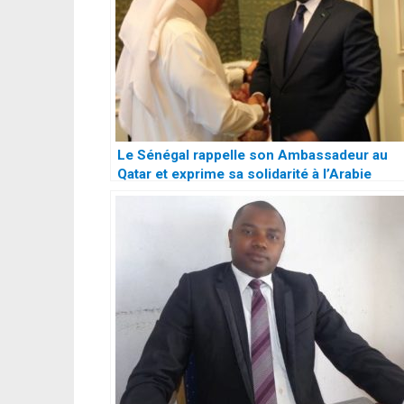
Le Sénégal rappelle son Ambassadeur au
Qatar et exprime sa solidarité à l’Arabie
Saoudite …