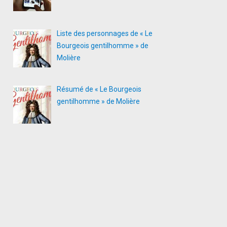
Liste des personnages de « Le
Bourgeois gentilhomme » de
Molière
Résumé de « Le Bourgeois
gentilhomme » de Molière