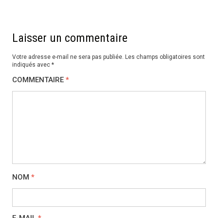
Laisser un commentaire
Votre adresse e-mail ne sera pas publiée.
Les champs obligatoires sont
indiqués avec
*
COMMENTAIRE
*
NOM
*