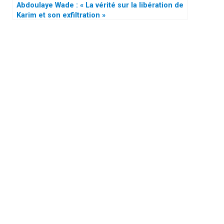
Abdoulaye Wade : « La vérité sur la libération de
Karim et son exfiltration »