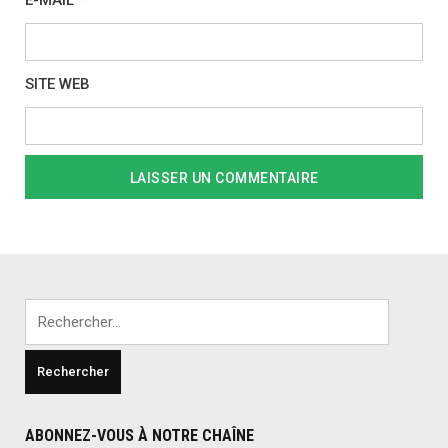
E-MAIL
*
SITE WEB
Rechercher :
ABONNEZ-VOUS À NOTRE CHAÎNE