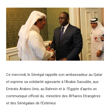
Ce mercredi, le Sénégal rappelle son ambassadeur au Qatar
et exprime sa solidarité agissante à l’Arabie Saoudite, aux
Emirats Arabes Unis, au Bahreïn et à l’Egypte d’après un
communiqué officiel du ministère des Affaires Etrangères
et des Sénégalais de l’Extérieur.