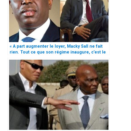
« A part augmenter le loyer, Macky Sall ne fait
rien. Tout ce que son régime inaugure, c’est le
programme des Wade »