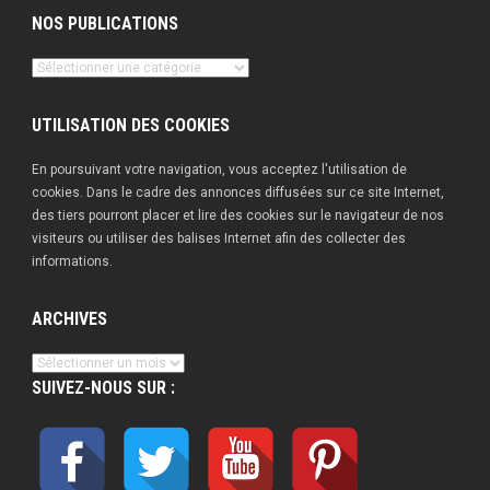
NOS PUBLICATIONS
Nos
publications
UTILISATION DES COOKIES
En poursuivant votre navigation, vous acceptez l'utilisation de
cookies. Dans le cadre des annonces diffusées sur ce site Internet,
des tiers pourront placer et lire des cookies sur le navigateur de nos
visiteurs ou utiliser des balises Internet afin des collecter des
informations.
ARCHIVES
Archives
SUIVEZ-NOUS SUR :