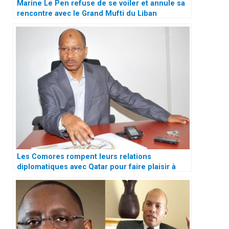
Marine Le Pen refuse de se voiler et annule sa
rencontre avec le Grand Mufti du Liban
Les Comores rompent leurs relations
diplomatiques avec Qatar pour faire plaisir à
l’Arabie Saoudite