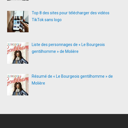
Top 8 des sites pour télécharger des vidéos
TikTok sans logo
Liste des personnages de « Le Bourgeois
gentilhomme » de Molière
Résumé de « Le Bourgeois gentilhomme » de
Molière