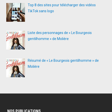
Top 8 des sites pour télécharger des vidéos
TikTok sans logo
Liste des personnages de « Le Bourgeois
gentilhomme » de Molière
Résumé de « Le Bourgeois gentilhomme » de
Molière
NOS PUBLICATIONS