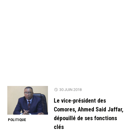
30 JUIN 2018
Le vice-président des
Comores, Ahmed Said Jaffar,
dépouillé de ses fonctions
POLITIQUE
clés