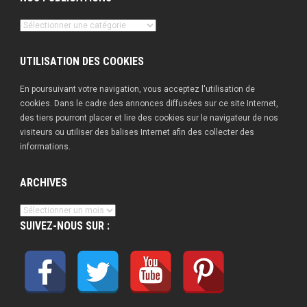
Nos
publications
UTILISATION DES COOKIES
En poursuivant votre navigation, vous acceptez l'utilisation de
cookies. Dans le cadre des annonces diffusées sur ce site Internet,
des tiers pourront placer et lire des cookies sur le navigateur de nos
visiteurs ou utiliser des balises Internet afin des collecter des
informations.
ARCHIVES
Archives
SUIVEZ-NOUS SUR :