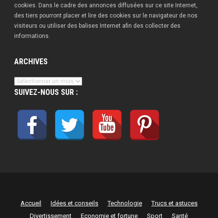
cookies. Dans le cadre des annonces diffusées sur ce site Internet,
des tiers pourront placer et lire des cookies sur le navigateur de nos
visiteurs ou utiliser des balises Internet afin des collecter des
informations.
ARCHIVES
Archives
SUIVEZ-NOUS SUR :
Accueil
Idées et conseils
Technologie
Trucs et astuces
Divertissement
Economie et fortune
Sport
Santé