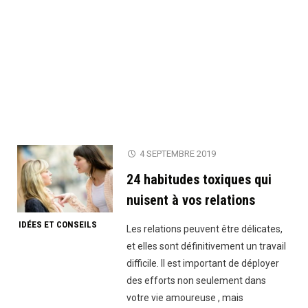
4 SEPTEMBRE 2019
24 habitudes toxiques qui
nuisent à vos relations
IDÉES ET CONSEILS
Les relations peuvent être délicates,
et elles sont définitivement un travail
difficile. Il est important de déployer
des efforts non seulement dans
votre vie amoureuse , mais