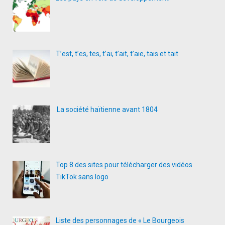
T’est, t’es, tes, t’ai, t’ait, t’aie, tais et tait
La société haïtienne avant 1804
Top 8 des sites pour télécharger des vidéos
TikTok sans logo
Liste des personnages de « Le Bourgeois