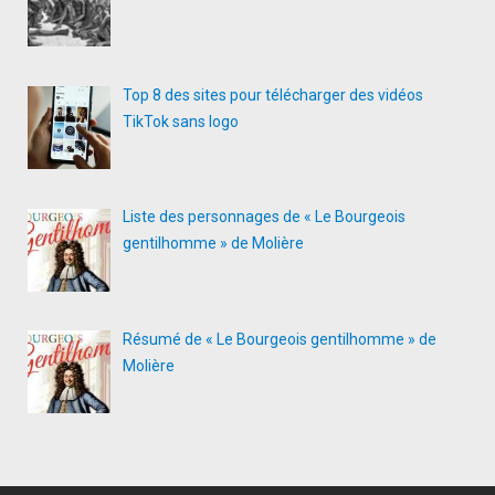
Top 8 des sites pour télécharger des vidéos
TikTok sans logo
Liste des personnages de « Le Bourgeois
gentilhomme » de Molière
Résumé de « Le Bourgeois gentilhomme » de
Molière