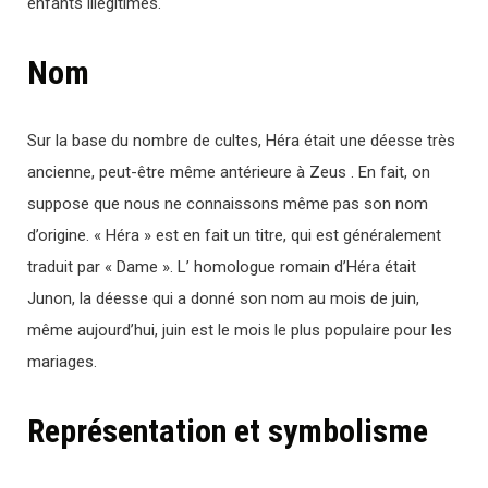
enfants illégitimes.
Nom
Sur la base du nombre de cultes, Héra était une déesse très
ancienne, peut-être même antérieure à Zeus . En fait, on
suppose que nous ne connaissons même pas son nom
d’origine. « Héra » est en fait un titre, qui est généralement
traduit par « Dame ». L’ homologue romain d’Héra était
Junon, la déesse qui a donné son nom au mois de juin,
même aujourd’hui, juin est le mois le plus populaire pour les
mariages.
Représentation et symbolisme