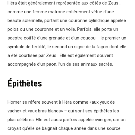
Héra était généralement représentée aux côtés de Zeus ,
comme une femme matrone entièrement vêtue d’une
beauté solennelle, portant une couronne cylindrique appelée
polos ou une couronne et un voile. Parfois, elle porte un
sceptre coiffé d’une grenade et d’un coucou – le premier un
symbole de fertilité, le second un signe de la façon dont elle
a été courtisée par Zeus . Elle est également souvent
accompagnée d’un paon, l’un de ses animaux sacrés.
Épithètes
Homer se réfère souvent à Héra comme «aux yeux de
vache» et «aux bras blancs» – qui sont ses épithètes les
plus célèbres. Elle est aussi parfois appelée «vierge», car on
croyait qu’elle se baignait chaque année dans une source