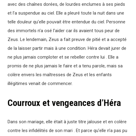
avec des chaînes dorées, de lourdes enclumes à ses pieds
et l’a suspendue au ciel. Elle a pleuré toute la nuit dans une
telle douleur qu’elle pouvait être entendue du ciel. Personne
des immortels n’a osé l’aider car ils avaient tous peur de
Zeus. Le lendemain, Zeus a fait preuve de pitié et a accepté
de la laisser partir mais à une condition. Héra devait jurer de
ne plus jamais comploter et se rebeller contre lui . Elle a
promis de ne plus jamais le faire et a tenu parole, mais sa
colère envers les maîtresses de Zeus et les enfants
illégitimes venait de commencer.
Courroux et vengeances d’Héra
Dans son mariage, elle était à juste titre jalouse et en colère
contre les infidélités de son mari . Et parce qu’elle n’a pas pu