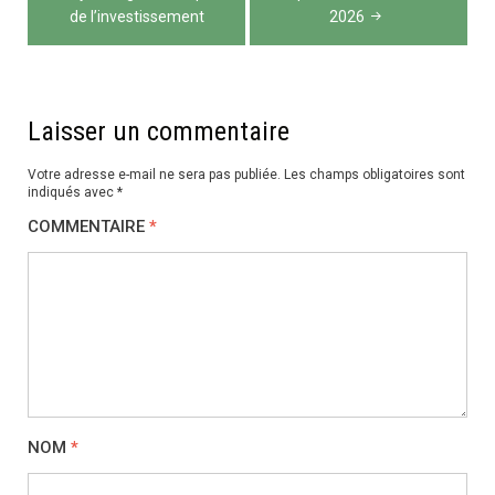
de
de l’investissement
2026
l’article
Laisser un commentaire
Votre adresse e-mail ne sera pas publiée.
Les champs obligatoires sont
indiqués avec
*
COMMENTAIRE
*
NOM
*