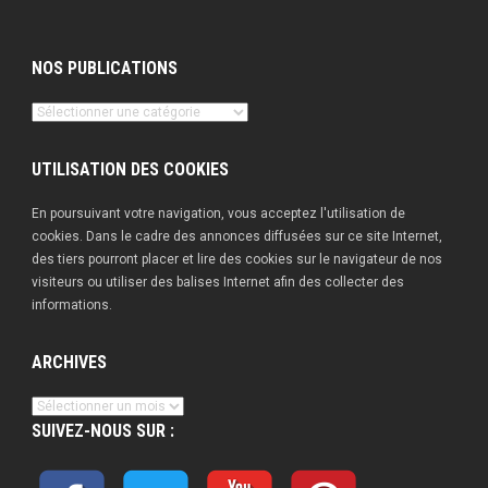
NOS PUBLICATIONS
Nos
publications
UTILISATION DES COOKIES
En poursuivant votre navigation, vous acceptez l'utilisation de
cookies. Dans le cadre des annonces diffusées sur ce site Internet,
des tiers pourront placer et lire des cookies sur le navigateur de nos
visiteurs ou utiliser des balises Internet afin des collecter des
informations.
ARCHIVES
Archives
SUIVEZ-NOUS SUR :