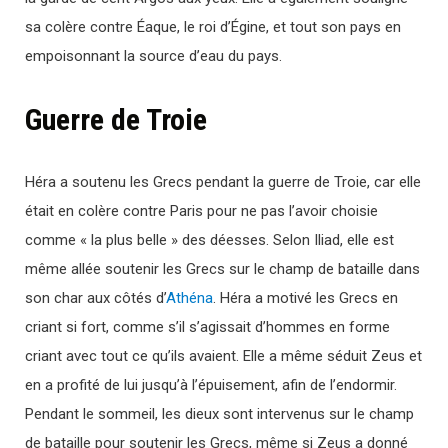
sa colère contre Éaque, le roi d’Égine, et tout son pays en
empoisonnant la source d’eau du pays.
Guerre de Troie
Héra a soutenu les Grecs pendant la guerre de Troie, car elle
était en colère contre Paris pour ne pas l’avoir choisie
comme « la plus belle » des déesses. Selon Iliad, elle est
même allée soutenir les Grecs sur le champ de bataille dans
son char aux côtés d’
Athéna
. Héra a motivé les Grecs en
criant si fort, comme s’il s’agissait d’hommes en forme
criant avec tout ce qu’ils avaient. Elle a même séduit Zeus et
en a profité de lui jusqu’à l’épuisement, afin de l’endormir.
Pendant le sommeil, les dieux sont intervenus sur le champ
de bataille pour soutenir les Grecs, même si Zeus a donné