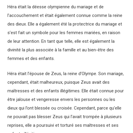
Héra était la déesse olympienne du mariage et de
l’accouchement et était également connue comme la reine
des dieux. Elle a également été la protectrice du mariage et
s’est fait un symbole pour les femmes mariées, en raison
de leur attention. En tant que telle, elle est également la
divinité la plus associée à la famille et au bien-être des
femmes et des enfants.
Héra était l’épouse de Zeus, la reine d’Olympe. Son mariage,
cependant, était malheureux, puisque Zeus avait des
maîtresses et des enfants illégitimes. Elle était connue pour
être jalouse et vengeresse envers les personnes ou les
dieux qui l’ont blessée ou croisée. Cependant, parce qu’elle
ne pouvait pas blesser Zeus qui l’avait trompée à plusieurs
reprises, elle a poursuivi et torturé ses maîtresses et ses