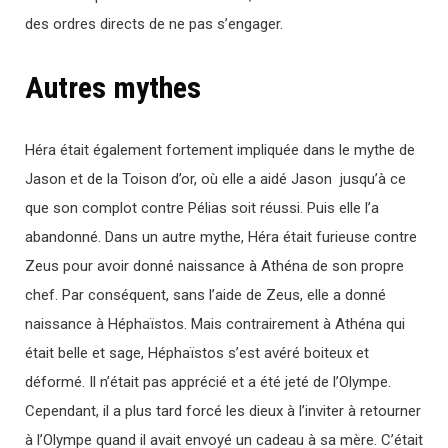
des ordres directs de ne pas s’engager.
Autres mythes
Héra était également fortement impliquée dans le mythe de
Jason et de la Toison d’or, où elle a aidé Jason jusqu’à ce
que son complot contre Pélias soit réussi. Puis elle l’a
abandonné. Dans un autre mythe, Héra était furieuse contre
Zeus pour avoir donné naissance à Athéna de son propre
chef. Par conséquent, sans l’aide de Zeus, elle a donné
naissance à Héphaïstos. Mais contrairement à Athéna qui
était belle et sage, Héphaïstos s’est avéré boiteux et
déformé. Il n’était pas apprécié et a été jeté de l’Olympe.
Cependant, il a plus tard forcé les dieux à l’inviter à retourner
à l’Olympe quand il avait envoyé un cadeau à sa mère. C’était