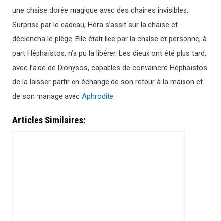
une chaise dorée magique avec des chaines invisibles.
Surprise par le cadeau, Héra s’assit sur la chaise et
déclencha le piège. Elle était liée par la chaise et personne, à
part Héphaïstos, n’a pu la libérer. Les dieux ont été plus tard,
avec l’aide de Dionysos, capables de convaincre Héphaïstos
de la laisser partir en échange de son retour à la maison et
de son mariage avec
Aphrodite
.
Articles Similaires: