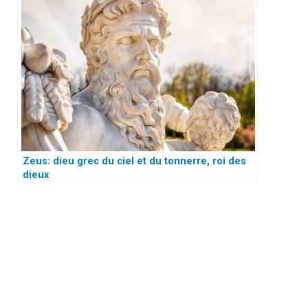
Zeus: dieu grec du ciel et du tonnerre, roi des
dieux