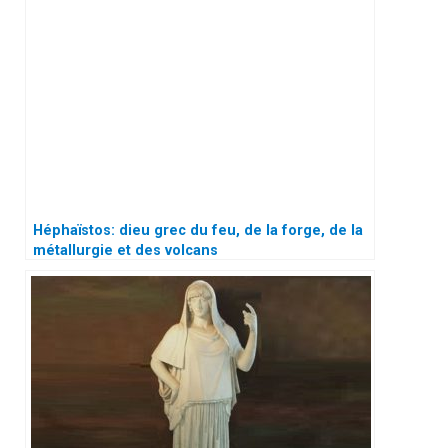
Héphaïstos: dieu grec du feu, de la forge, de la
métallurgie et des volcans