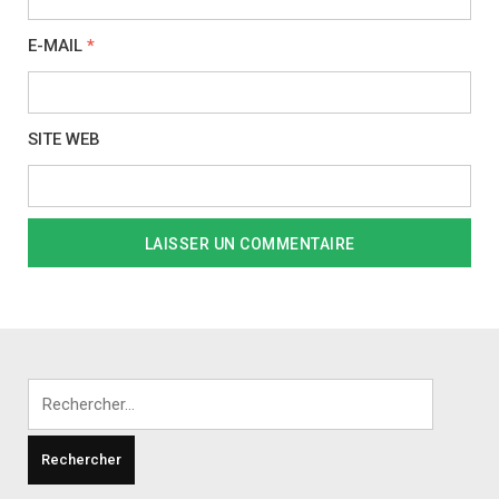
E-MAIL
*
SITE WEB
Rechercher :