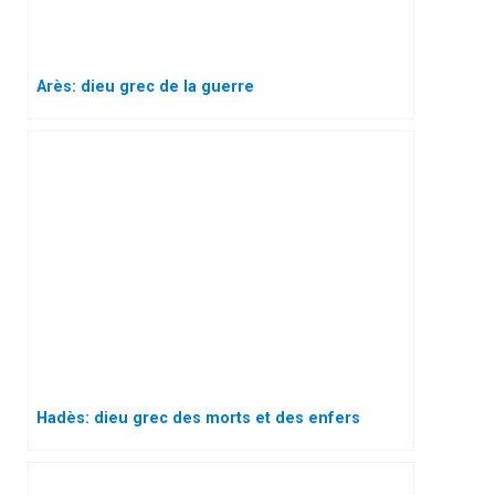
Arès: dieu grec de la guerre
Hadès: dieu grec des morts et des enfers