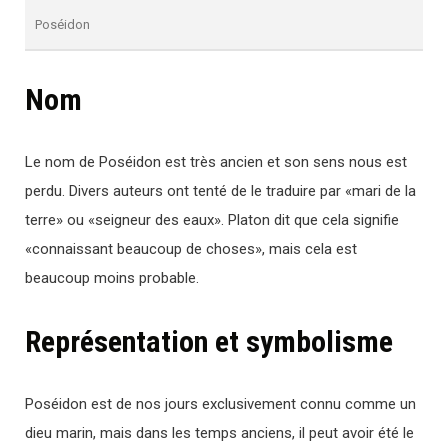
Poséidon
Nom
Le nom de Poséidon est très ancien et son sens nous est
perdu. Divers auteurs ont tenté de le traduire par «mari de la
terre» ou «seigneur des eaux». Platon dit que cela signifie
«connaissant beaucoup de choses», mais cela est
beaucoup moins probable.
Représentation et symbolisme
Poséidon est de nos jours exclusivement connu comme un
dieu marin, mais dans les temps anciens, il peut avoir été le