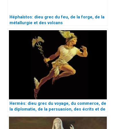
Héphaïstos: dieu grec du feu, de la forge, de la
métallurgie et des volcans
Hermès: dieu grec du voyage, du commerce, de
la diplomatie, de la persuasion, des écrits et de
l’athlétisme