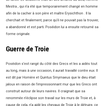
Mestra , qui n’a été que temporairement changé en homme
afin de la cacher à son père et maître Erysichthon . Il la
cherchait et finalement, parce qu’il ne pouvait pas la trouver,
a abandonné et est parti. Poséidon lui a ensuite retourné sa
forme originale.
Guerre de Troie
Poséidon s’est rangé du côté des Grecs et les a aidés tout
au long, mais à une occasion, il aurait travaillé contre eux. Il
est dit par Homère et Quintus Smyrnaeus que le dieu était
jaloux en raison de l’impressionnant mur que les Grecs ont
construit autour de leurs navires. Il craignait que sa
renommée n’éclipse son travail sur les murs de Troie et, à
cause de cela, n’a aidé les chevaux de Troie à le détruire, ce