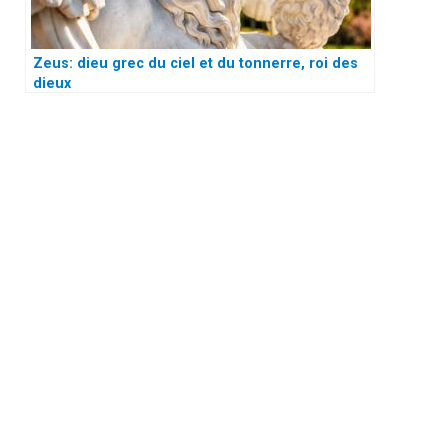
Zeus: dieu grec du ciel et du tonnerre, roi des
dieux