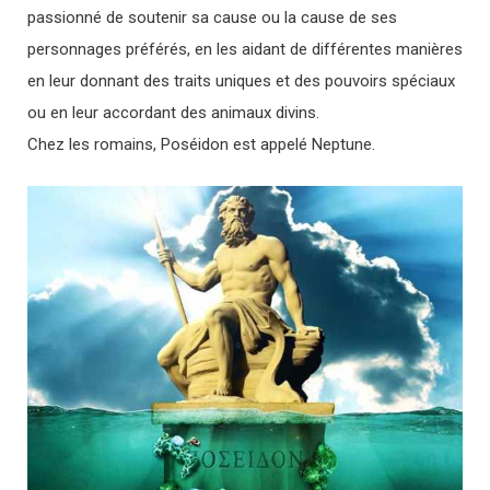
passionné de soutenir sa cause ou la cause de ses
personnages préférés, en les aidant de différentes manières
en leur donnant des traits uniques et des pouvoirs spéciaux
ou en leur accordant des animaux divins.
Chez les romains, Poséidon est appelé Neptune.