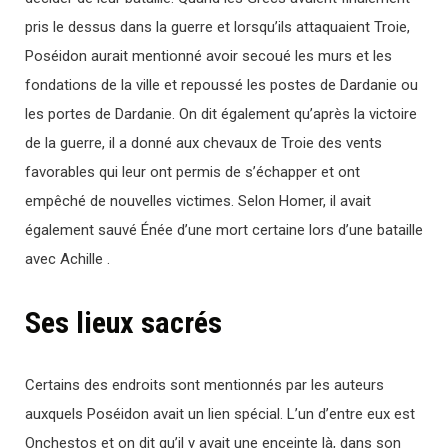
pris le dessus dans la guerre et lorsqu’ils attaquaient Troie,
Poséidon aurait mentionné avoir secoué les murs et les
fondations de la ville et repoussé les postes de Dardanie ou
les portes de Dardanie. On dit également qu’après la victoire
de la guerre, il a donné aux chevaux de Troie des vents
favorables qui leur ont permis de s’échapper et ont
empêché de nouvelles victimes. Selon Homer, il avait
également sauvé Énée d’une mort certaine lors d’une bataille
avec Achille .
Ses lieux sacrés
Certains des endroits sont mentionnés par les auteurs
auxquels Poséidon avait un lien spécial. L’un d’entre eux est
Onchestos et on dit qu’il y avait une enceinte là, dans son