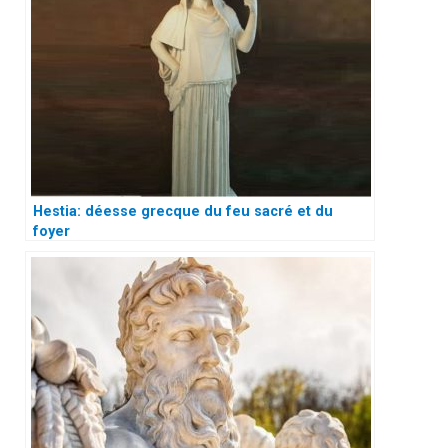
Hestia: déesse grecque du feu sacré et du
foyer