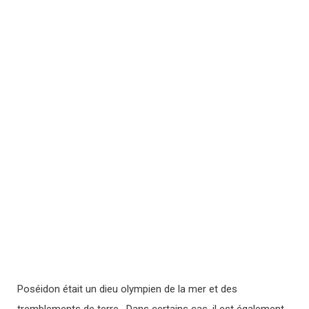
Poséidon était un dieu olympien de la mer et des