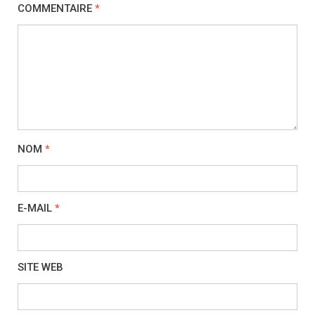
COMMENTAIRE
*
NOM
*
E-MAIL
*
SITE WEB