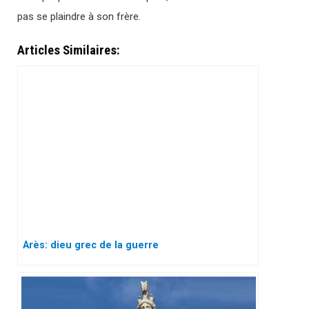
pas se plaindre à son frère.
Articles Similaires:
Arès: dieu grec de la guerre