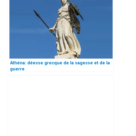
Athéna: déesse grecque de la sagesse et de la
guerre